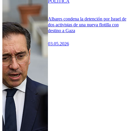
POLÍTICA
Albares condena la detención por Israel de
dos activistas de una nueva flotilla con
destino a Gaza
03.05.2026