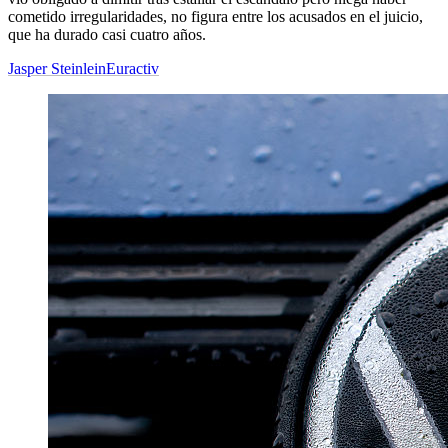
cometido irregularidades, no figura entre los acusados en el juicio,
que ha durado casi cuatro años.
Jasper Steinlein
Euractiv