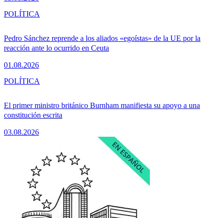
POLÍTICA
Pedro Sánchez reprende a los aliados «egoístas» de la UE por la
reacción ante lo ocurrido en Ceuta
01.08.2026
POLÍTICA
El primer ministro británico Burnham manifiesta su apoyo a una
constitución escrita
03.08.2026