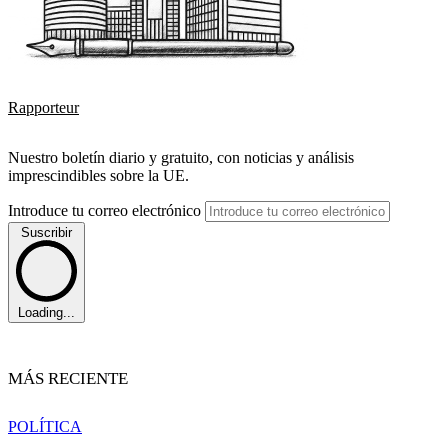
Rapporteur
Nuestro boletín diario y gratuito, con noticias y análisis
imprescindibles sobre la UE.
Introduce tu correo electrónico
Suscribir
Loading...
MÁS RECIENTE
POLÍTICA