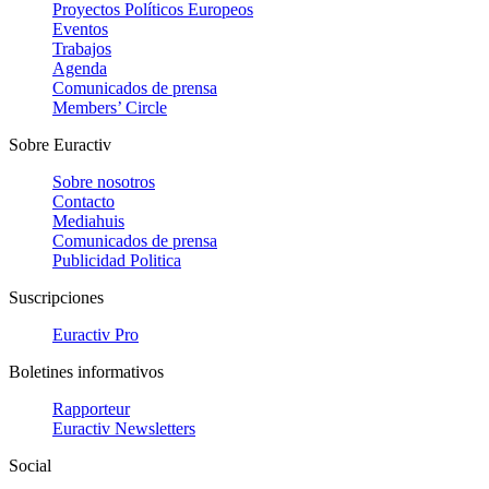
Proyectos Políticos Europeos
Eventos
Trabajos
Agenda
Comunicados de prensa
Members’ Circle
Sobre Euractiv
Sobre nosotros
Contacto
Mediahuis
Comunicados de prensa
Publicidad Politica
Suscripciones
Euractiv Pro
Boletines informativos
Rapporteur
Euractiv Newsletters
Social