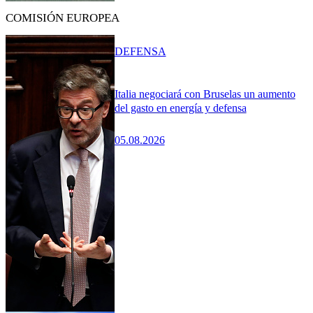
COMISIÓN EUROPEA
DEFENSA
Italia negociará con Bruselas un aumento
del gasto en energía y defensa
05.08.2026