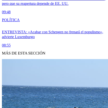
pero que su reapertura depende de EE. UU.
09:48
POLÍTICA
ENTREVISTA: «Acabar con Schengen no frenará el populismo»,
advierte Luxemburgo
08:55
MÁS DE ESTA SECCIÓN