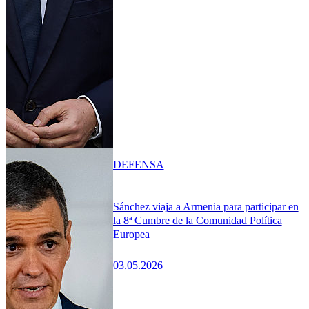
DEFENSA
Sánchez viaja a Armenia para participar en
la 8ª Cumbre de la Comunidad Política
Europea
03.05.2026