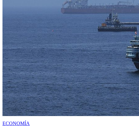
ECONOMÍA