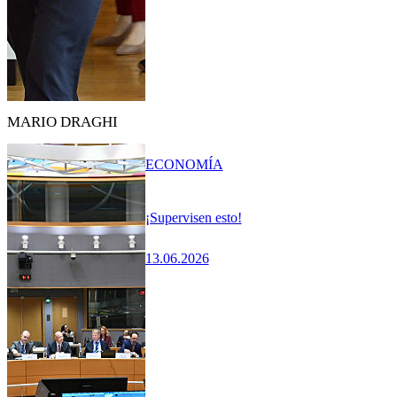
MARIO DRAGHI
ECONOMÍA
¡Supervisen esto!
13.06.2026