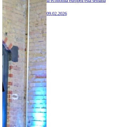
la economía europea esta semana
09.02.2026