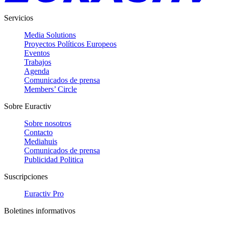
Servicios
Media Solutions
Proyectos Políticos Europeos
Eventos
Trabajos
Agenda
Comunicados de prensa
Members’ Circle
Sobre Euractiv
Sobre nosotros
Contacto
Mediahuis
Comunicados de prensa
Publicidad Politica
Suscripciones
Euractiv Pro
Boletines informativos