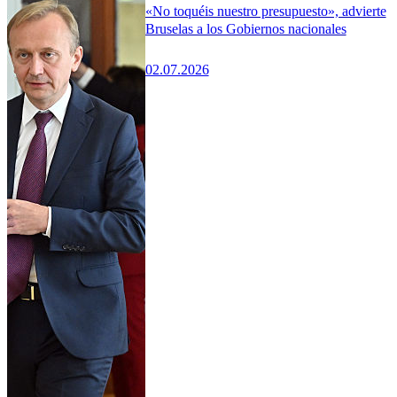
«No toquéis nuestro presupuesto», advierte
Bruselas a los Gobiernos nacionales
02.07.2026