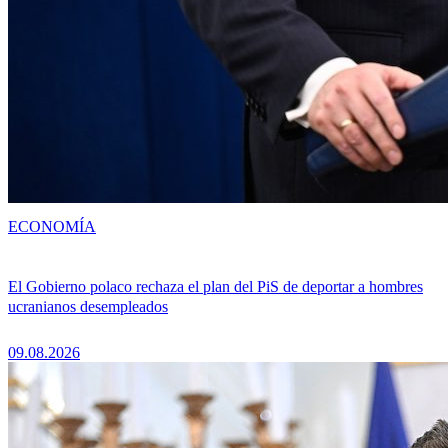
ECONOMÍA
El Gobierno polaco rechaza el plan del PiS de deportar a hombres
ucranianos desempleados
09.08.2026