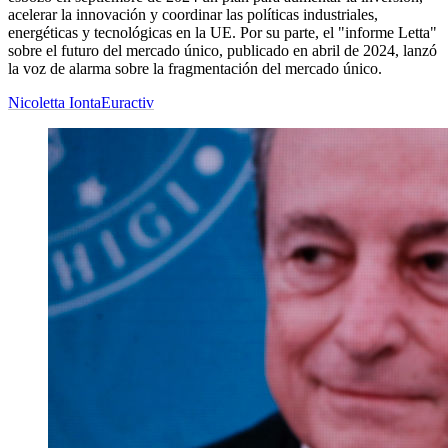
acelerar la innovación y coordinar las políticas industriales,
energéticas y tecnológicas en la UE. Por su parte, el "informe Letta"
sobre el futuro del mercado único, publicado en abril de 2024, lanzó
la voz de alarma sobre la fragmentación del mercado único.
Nicoletta Ionta
Euractiv