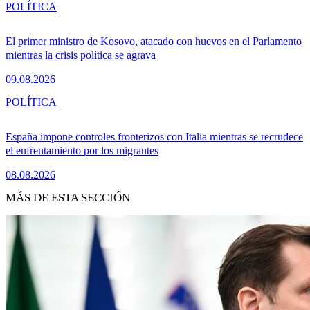
POLÍTICA
El primer ministro de Kosovo, atacado con huevos en el Parlamento
mientras la crisis política se agrava
09.08.2026
POLÍTICA
España impone controles fronterizos con Italia mientras se recrudece
el enfrentamiento por los migrantes
08.08.2026
MÁS DE ESTA SECCIÓN