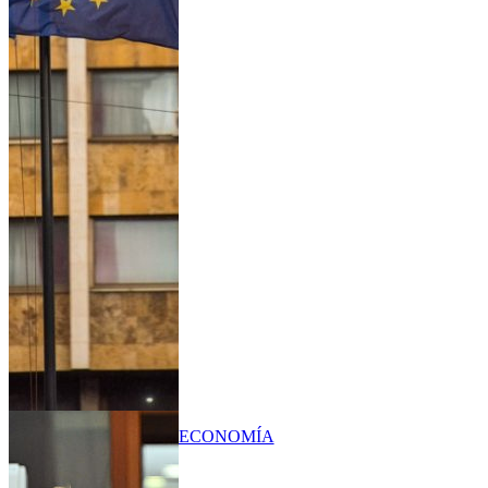
ECONOMÍA