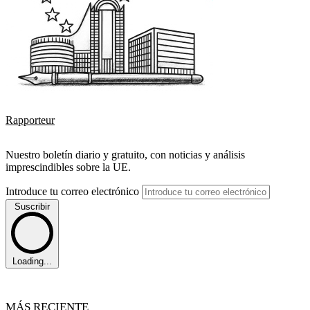
Rapporteur
Nuestro boletín diario y gratuito, con noticias y análisis
imprescindibles sobre la UE.
Introduce tu correo electrónico
Suscribir
Loading...
MÁS RECIENTE