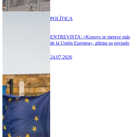
POLÍTICA
ENTREVISTA: «Kosovo se merece más
de la Unión Europea», afirma su enviado
24.07.2026