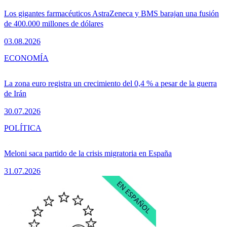
Los gigantes farmacéuticos AstraZeneca y BMS barajan una fusión
de 400.000 millones de dólares
03.08.2026
ECONOMÍA
La zona euro registra un crecimiento del 0,4 % a pesar de la guerra
de Irán
30.07.2026
POLÍTICA
Meloni saca partido de la crisis migratoria en España
31.07.2026