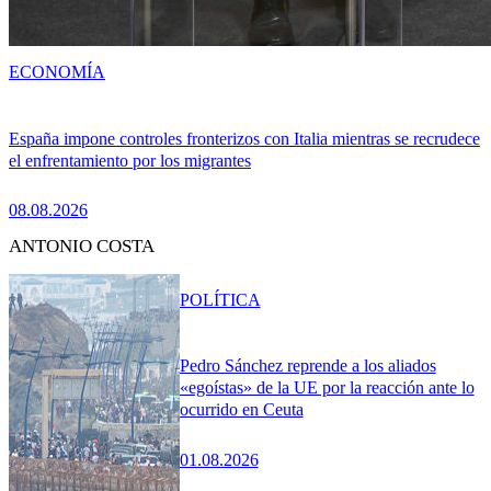
ECONOMÍA
España impone controles fronterizos con Italia mientras se recrudece
el enfrentamiento por los migrantes
08.08.2026
ANTONIO COSTA
POLÍTICA
Pedro Sánchez reprende a los aliados
«egoístas» de la UE por la reacción ante lo
ocurrido en Ceuta
01.08.2026