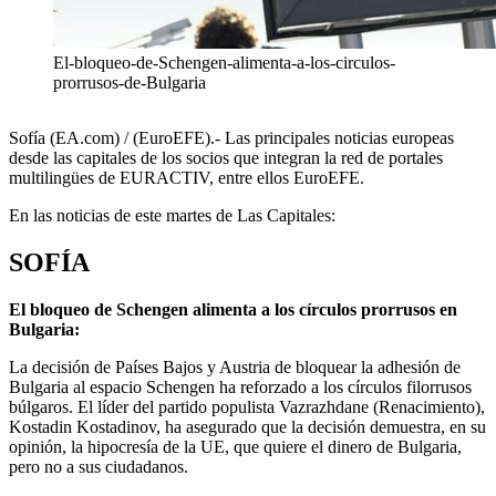
El-bloqueo-de-Schengen-alimenta-a-los-circulos-
prorrusos-de-Bulgaria
Sofía (EA.com) / (EuroEFE).- Las principales noticias europeas
desde las capitales de los socios que integran la red de portales
multilingües de EURACTIV, entre ellos EuroEFE.
En las noticias de este martes de Las Capitales:
SOFÍA
El bloqueo de Schengen alimenta a los círculos prorrusos en
Bulgaria:
La decisión de Países Bajos y Austria de bloquear la adhesión de
Bulgaria al espacio Schengen ha reforzado a los círculos filorrusos
búlgaros. El líder del partido populista Vazrazhdane (Renacimiento),
Kostadin Kostadinov, ha asegurado que la decisión demuestra, en su
opinión, la hipocresía de la UE, que quiere el dinero de Bulgaria,
pero no a sus ciudadanos.