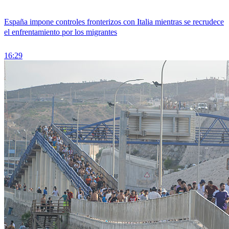
España impone controles fronterizos con Italia mientras se recrudece
el enfrentamiento por los migrantes
16:29