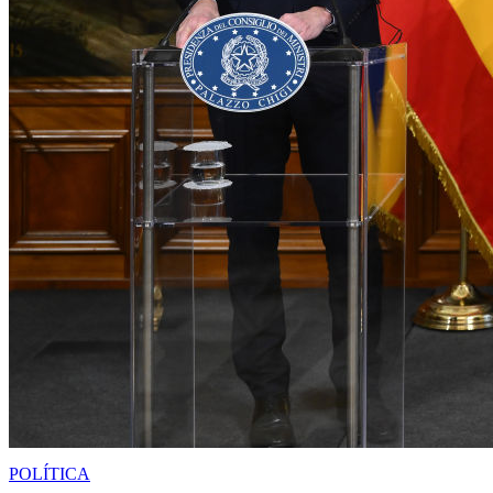
POLÍTICA