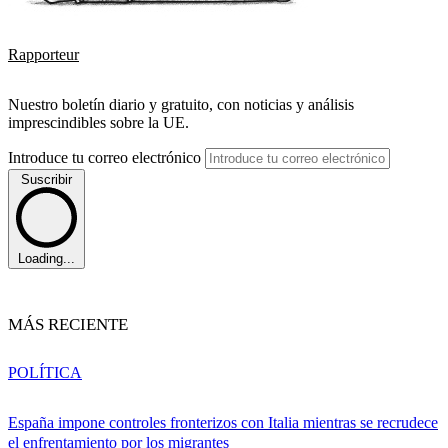
Rapporteur
Nuestro boletín diario y gratuito, con noticias y análisis
imprescindibles sobre la UE.
Introduce tu correo electrónico
Suscribir
Loading...
MÁS RECIENTE
POLÍTICA
España impone controles fronterizos con Italia mientras se recrudece
el enfrentamiento por los migrantes