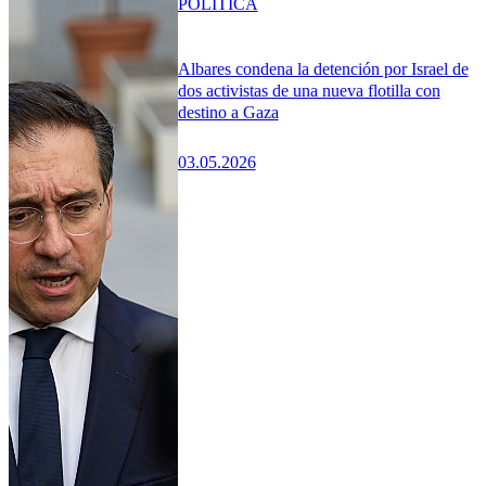
POLÍTICA
Albares condena la detención por Israel de
dos activistas de una nueva flotilla con
destino a Gaza
03.05.2026