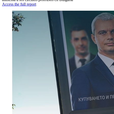
Access the full report