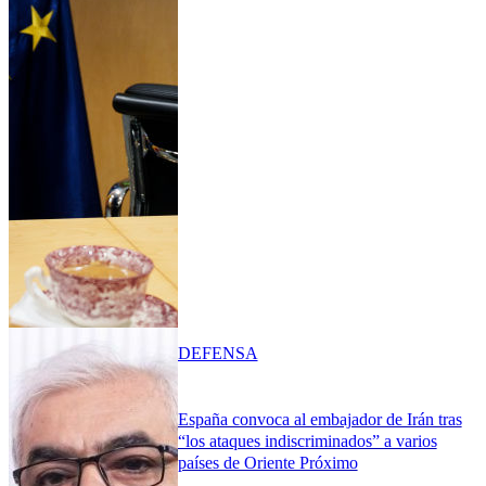
DEFENSA
España convoca al embajador de Irán tras
“los ataques indiscriminados” a varios
países de Oriente Próximo