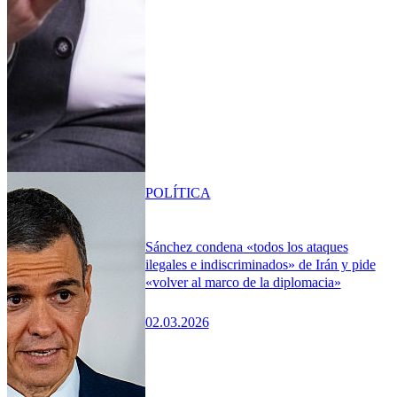
POLÍTICA
Sánchez condena «todos los ataques
ilegales e indiscriminados» de Irán y pide
«volver al marco de la diplomacia»
02.03.2026