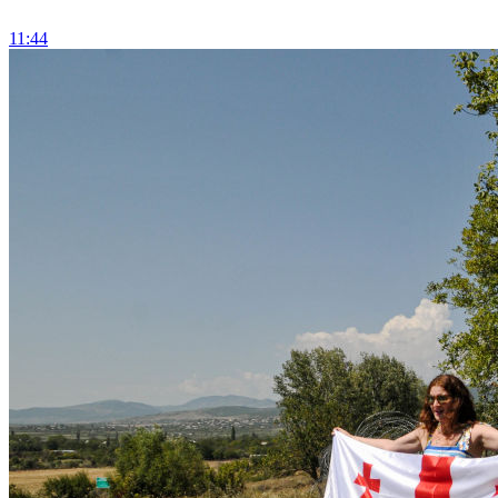
11:44