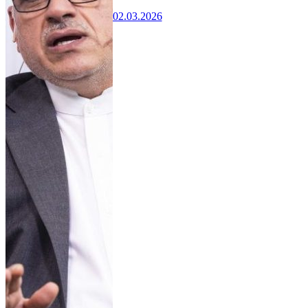
02.03.2026