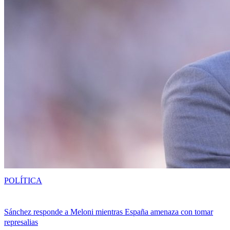
POLÍTICA
Sánchez responde a Meloni mientras España amenaza con tomar
represalias