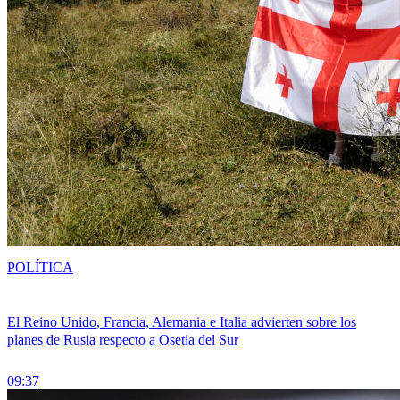
POLÍTICA
El Reino Unido, Francia, Alemania e Italia advierten sobre los
planes de Rusia respecto a Osetia del Sur
09:37