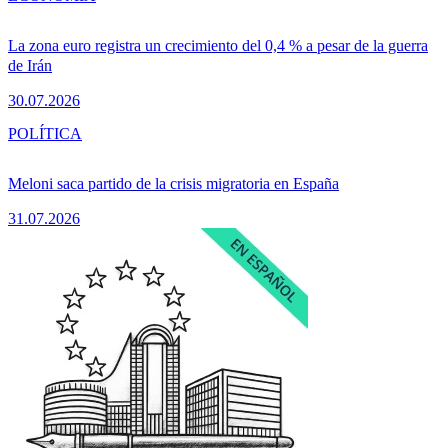
La zona euro registra un crecimiento del 0,4 % a pesar de la guerra
de Irán
30.07.2026
POLÍTICA
Meloni saca partido de la crisis migratoria en España
31.07.2026