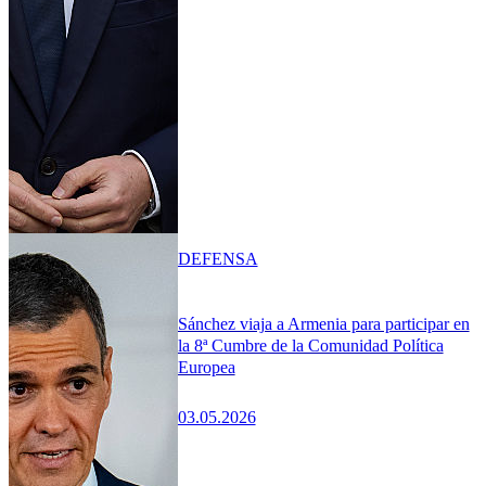
DEFENSA
Sánchez viaja a Armenia para participar en
la 8ª Cumbre de la Comunidad Política
Europea
03.05.2026