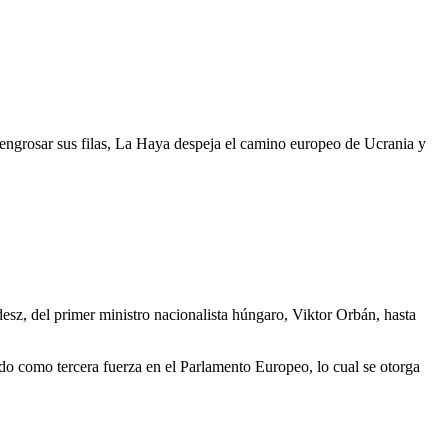
engrosar sus filas, La Haya despeja el camino europeo de Ucrania y
desz, del primer ministro nacionalista húngaro, Viktor Orbán, hasta
ado como tercera fuerza en el Parlamento Europeo, lo cual se otorga