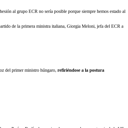
 adhesión al grupo ECR no sería posible porque siempre hemos estado al
rtido de la primera ministra italiana, Giorgia Meloni, jefa del ECR a
oz del primer ministro húngaro,
refiriéndose a la postura