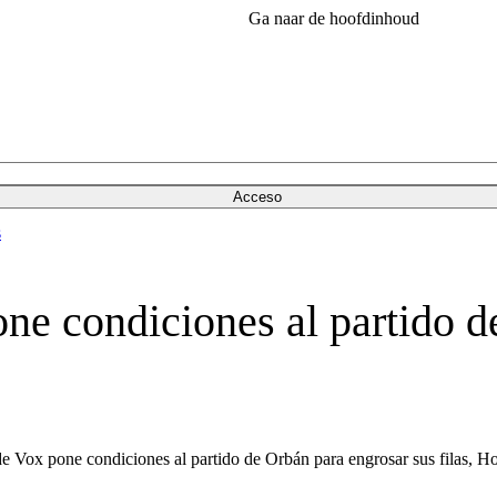
Ga naar de hoofdinhoud
Acceso
s
ne condiciones al partido d
de Vox pone condiciones al partido de Orbán para engrosar sus filas, Ho