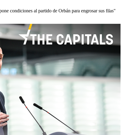
ne condiciones al partido de Orbán para engrosar sus filas"