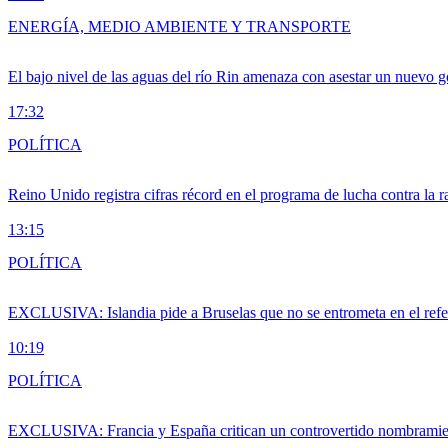
ENERGÍA, MEDIO AMBIENTE Y TRANSPORTE
El bajo nivel de las aguas del río Rin amenaza con asestar un nuevo 
17:32
POLÍTICA
Reino Unido registra cifras récord en el programa de lucha contra la r
13:15
POLÍTICA
EXCLUSIVA: Islandia pide a Bruselas que no se entrometa en el ref
10:19
POLÍTICA
EXCLUSIVA: Francia y España critican un controvertido nombramiento