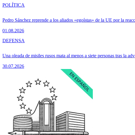
POLÍTICA
Pedro Sánchez reprende a los aliados «egoístas» de la UE por la reacc
01.08.2026
DEFENSA
Una oleada de misiles rusos mata al menos a siete personas tras la adv
30.07.2026