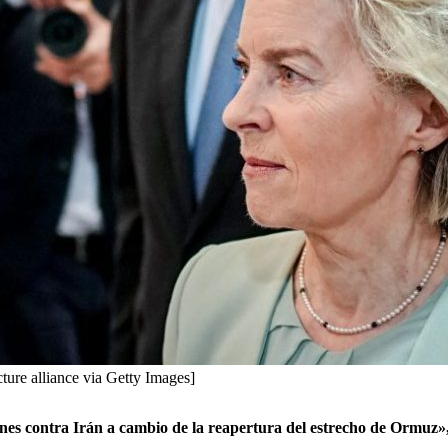
ture alliance via Getty Images]
ones contra Irán a cambio de la reapertura del estrecho de Ormuz