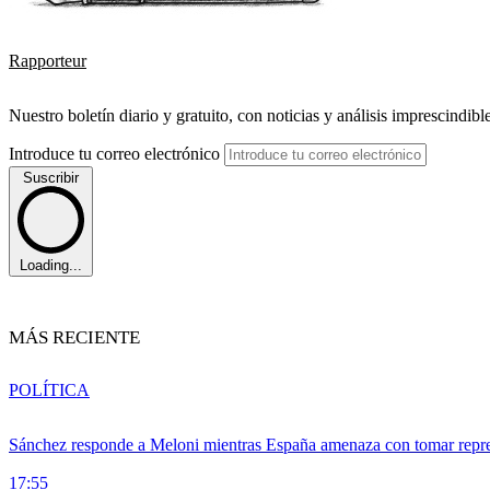
Rapporteur
Nuestro boletín diario y gratuito, con noticias y análisis imprescindibl
Introduce tu correo electrónico
Suscribir
Loading...
MÁS RECIENTE
POLÍTICA
Sánchez responde a Meloni mientras España amenaza con tomar repre
17:55