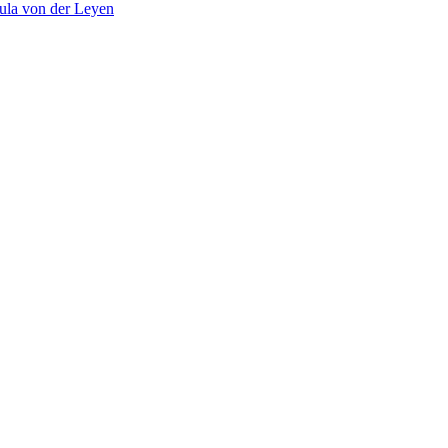
ula von der Leyen