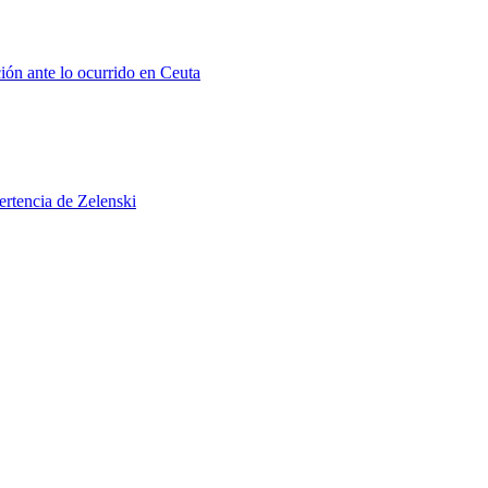
ión ante lo ocurrido en Ceuta
ertencia de Zelenski