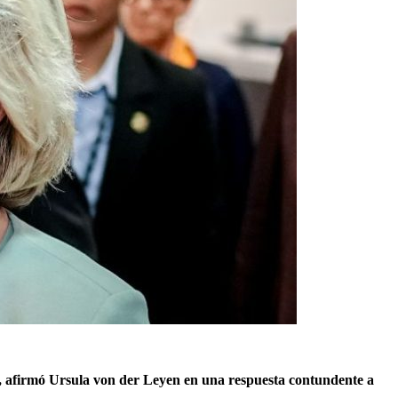
», afirmó Ursula von der Leyen en una respuesta contundente a