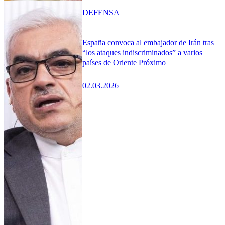
DEFENSA
España convoca al embajador de Irán tras
“los ataques indiscriminados” a varios
países de Oriente Próximo
02.03.2026