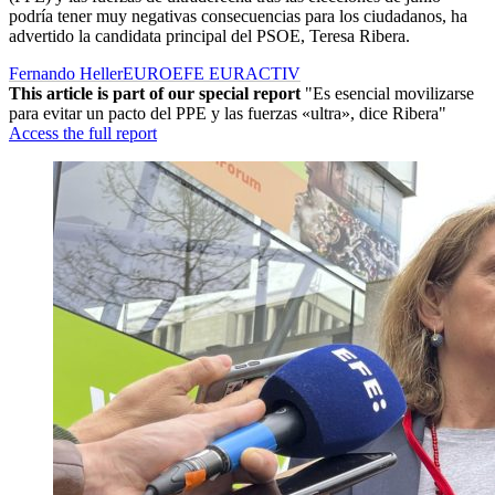
podría tener muy negativas consecuencias para los ciudadanos, ha
advertido la candidata principal del PSOE, Teresa Ribera.
Fernando Heller
EUROEFE EURACTIV
This article is part of our special report
"Es esencial movilizarse
para evitar un pacto del PPE y las fuerzas «ultra», dice Ribera"
Access the full report