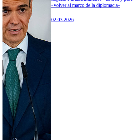
«volver al marco de la diplomacia»
02.03.2026