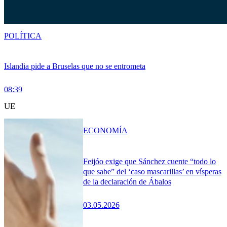
POLÍTICA
Islandia pide a Bruselas que no se entrometa
08:39
UE
ECONOMÍA
Feijóo exige que Sánchez cuente “todo lo
que sabe” del ‘caso mascarillas’ en vísperas
de la declaración de Ábalos
03.05.2026