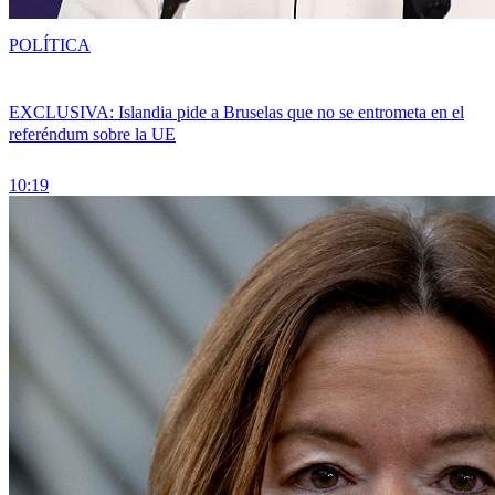
POLÍTICA
EXCLUSIVA: Islandia pide a Bruselas que no se entrometa en el
referéndum sobre la UE
10:19