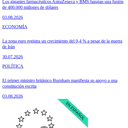
Los gigantes farmacéuticos AstraZeneca y BMS barajan una fusión
de 400.000 millones de dólares
03.08.2026
ECONOMÍA
La zona euro registra un crecimiento del 0,4 % a pesar de la guerra
de Irán
30.07.2026
POLÍTICA
El primer ministro británico Burnham manifiesta su apoyo a una
constitución escrita
03.08.2026