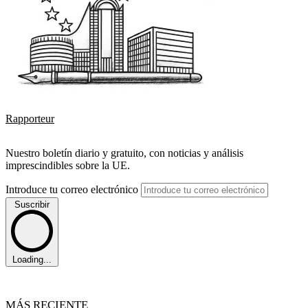
Rapporteur
Nuestro boletín diario y gratuito, con noticias y análisis
imprescindibles sobre la UE.
Introduce tu correo electrónico
Suscribir
Loading...
MÁS RECIENTE