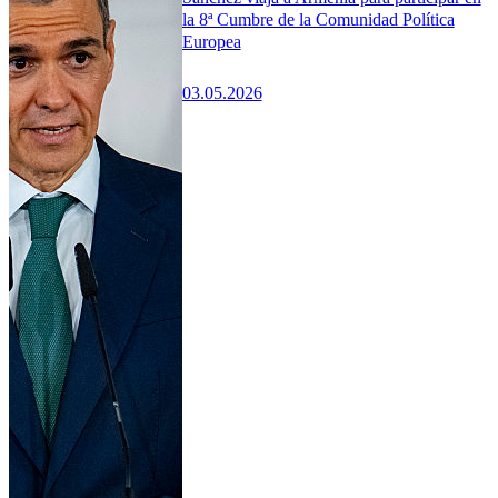
la 8ª Cumbre de la Comunidad Política
Europea
03.05.2026