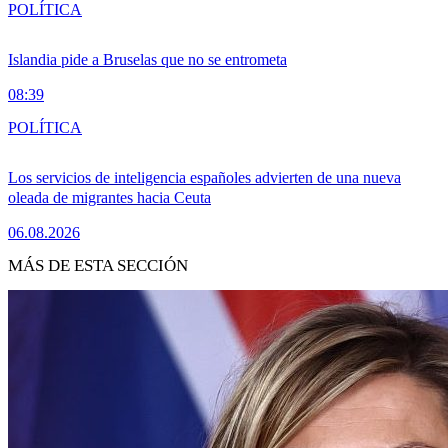
POLÍTICA
Islandia pide a Bruselas que no se entrometa
08:39
POLÍTICA
Los servicios de inteligencia españoles advierten de una nueva
oleada de migrantes hacia Ceuta
06.08.2026
MÁS DE ESTA SECCIÓN