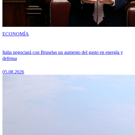
ECONOMÍA
Italia negociará con Bruselas un aumento del gasto en energía y
defensa
05.08.2026