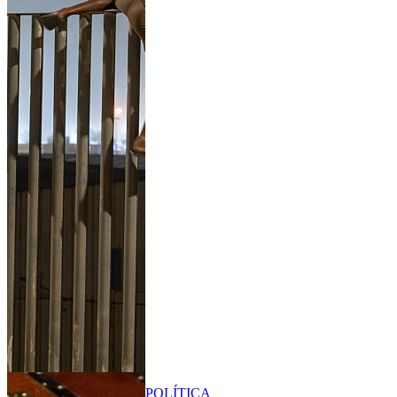
POLÍTICA