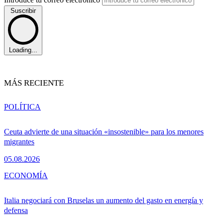
Suscribir
Loading...
MÁS RECIENTE
POLÍTICA
Ceuta advierte de una situación «insostenible» para los menores
migrantes
05.08.2026
ECONOMÍA
Italia negociará con Bruselas un aumento del gasto en energía y
defensa