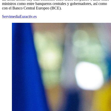
ministros como entre banqueros centrales y gobernadores, así como
con el Banco Central Europeo (BCE).
Servimedia
Euractiv.es