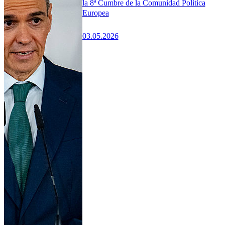
la 8ª Cumbre de la Comunidad Política
Europea
03.05.2026