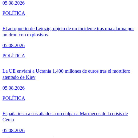
05.08.2026
POLÍTICA
El aeropuerto de Leipzig, objeto de un incidente tras una alarma por
un dron con explosivos
05.08.2026
POLÍTICA
La UE enviará a Ucrania 1.400 millones de euros tras el mortífero
atentado de Kiev
05.08.2026
POLÍTICA
España insta a sus aliados a no culpar a Marruecos de la crisis de
Ceuta
05.08.2026