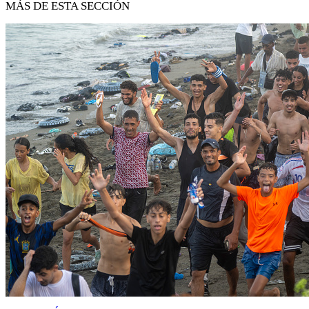
MÁS DE ESTA SECCIÓN