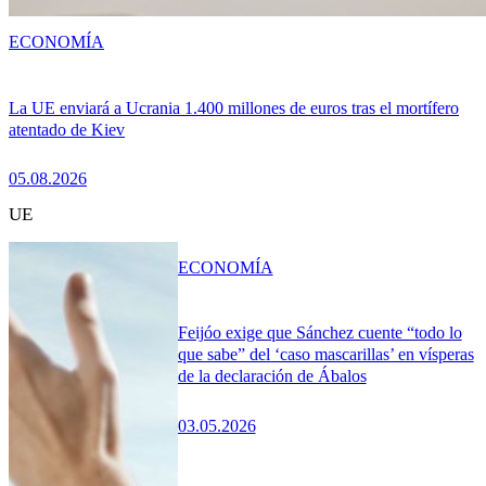
ECONOMÍA
La UE enviará a Ucrania 1.400 millones de euros tras el mortífero
atentado de Kiev
05.08.2026
UE
ECONOMÍA
Feijóo exige que Sánchez cuente “todo lo
que sabe” del ‘caso mascarillas’ en vísperas
de la declaración de Ábalos
03.05.2026