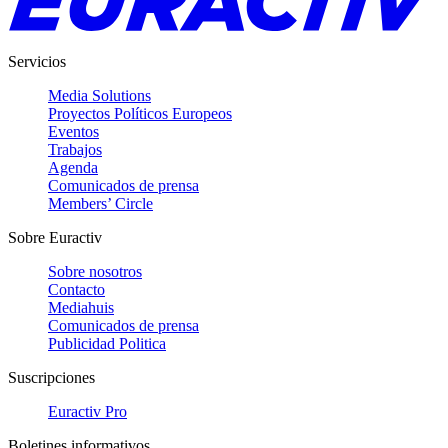
Servicios
Media Solutions
Proyectos Políticos Europeos
Eventos
Trabajos
Agenda
Comunicados de prensa
Members’ Circle
Sobre Euractiv
Sobre nosotros
Contacto
Mediahuis
Comunicados de prensa
Publicidad Politica
Suscripciones
Euractiv Pro
Boletines informativos