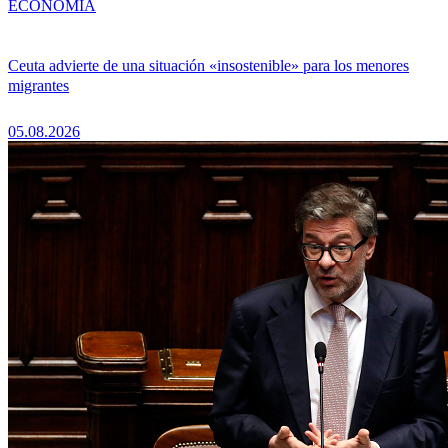
ECONOMÍA
Ceuta advierte de una situación «insostenible» para los menores
migrantes
05.08.2026