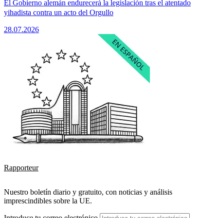
El Gobierno alemán endurecerá la legislación tras el atentado
yihadista contra un acto del Orgullo
28.07.2026
Rapporteur
Nuestro boletín diario y gratuito, con noticias y análisis
imprescindibles sobre la UE.
Introduce tu correo electrónico