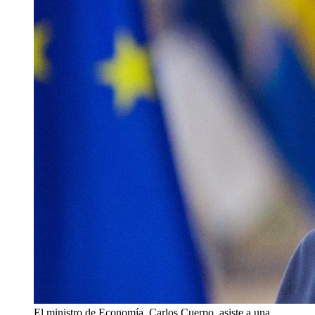
El ministro de Economía, Carlos Cuerpo, asiste a una