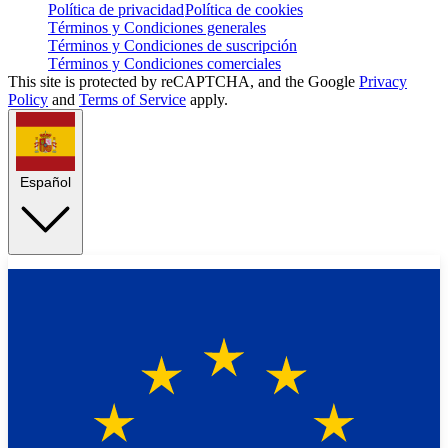
Política de privacidad
Política de cookies
Términos y Condiciones generales
Términos y Condiciones de suscripción
Términos y Condiciones comerciales
This site is protected by reCAPTCHA, and the Google
Privacy
Policy
and
Terms of Service
apply.
Español