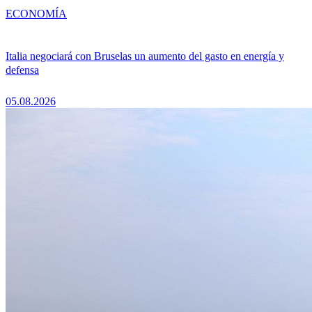
ECONOMÍA
Italia negociará con Bruselas un aumento del gasto en energía y
defensa
05.08.2026