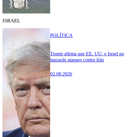
ISRAEL
POLÍTICA
Trump afirma que EE. UU. e Israel no
lanzarán ataques contra Irán
02.08.2026