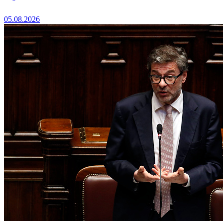
05.08.2026