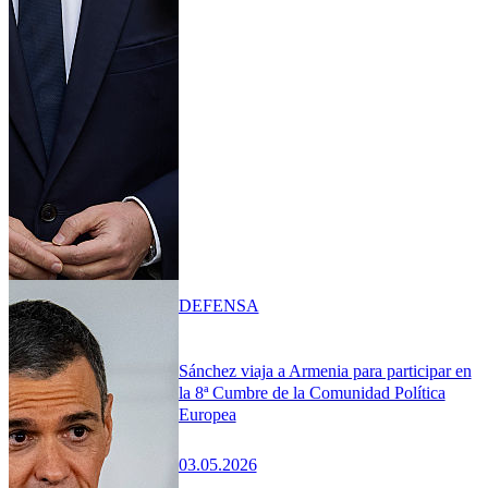
DEFENSA
Sánchez viaja a Armenia para participar en
la 8ª Cumbre de la Comunidad Política
Europea
03.05.2026