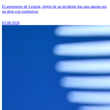
El aeropuerto de Leipzig, objeto de un incidente tras una alarma por
un dron con explosivos
05.08.2026