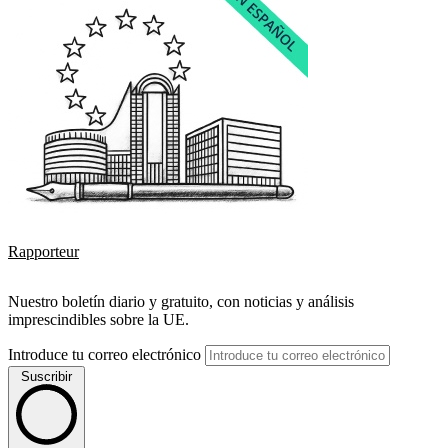
Rapporteur
Nuestro boletín diario y gratuito, con noticias y análisis
imprescindibles sobre la UE.
Introduce tu correo electrónico
Suscribir