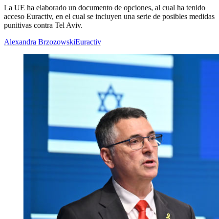
La UE ha elaborado un documento de opciones, al cual ha tenido
acceso Euractiv, en el cual se incluyen una serie de posibles medidas
punitivas contra Tel Aviv.
Alexandra Brzozowski
Euractiv