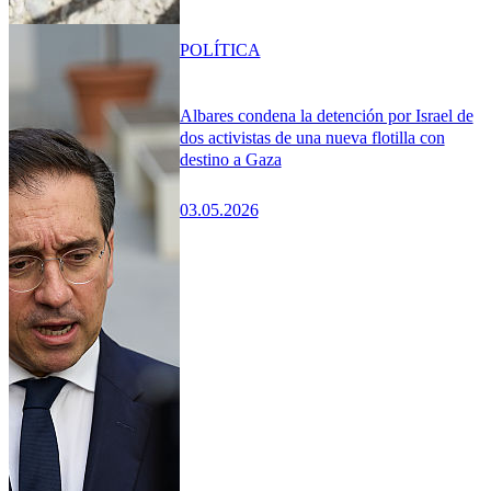
POLÍTICA
Albares condena la detención por Israel de
dos activistas de una nueva flotilla con
destino a Gaza
03.05.2026