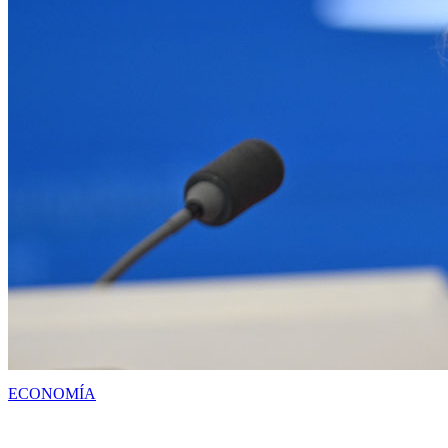
ECONOMÍA