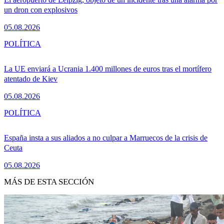
un dron con explosivos
05.08.2026
POLÍTICA
La UE enviará a Ucrania 1.400 millones de euros tras el mortífero
atentado de Kiev
05.08.2026
POLÍTICA
España insta a sus aliados a no culpar a Marruecos de la crisis de
Ceuta
05.08.2026
MÁS DE ESTA SECCIÓN