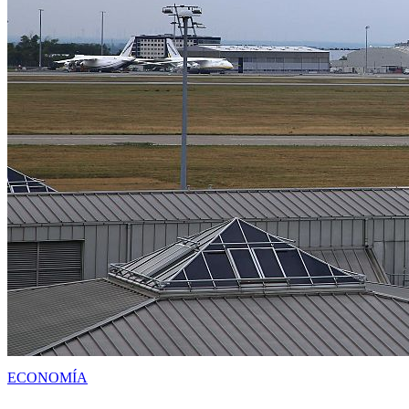
ECONOMÍA