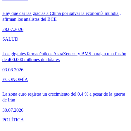
Hay que dar las gracias a China por salvar la economía mundial,
afirman los analistas del BCE
28.07.2026
SALUD
Los gigantes farmacéuticos AstraZeneca y BMS barajan una fusión
de 400.000 millones de dólares
03.08.2026
ECONOMÍA
La zona euro registra un crecimiento del 0,4 % a pesar de la guerra
de Irán
30.07.2026
POLÍTICA