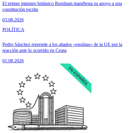
El primer ministro británico Burnham manifiesta su apoyo a una
constitución escrita
03.08.2026
POLÍTICA
Pedro Sánchez reprende a los aliados «egoístas» de la UE por la
reacción ante lo ocurrido en Ceuta
01.08.2026