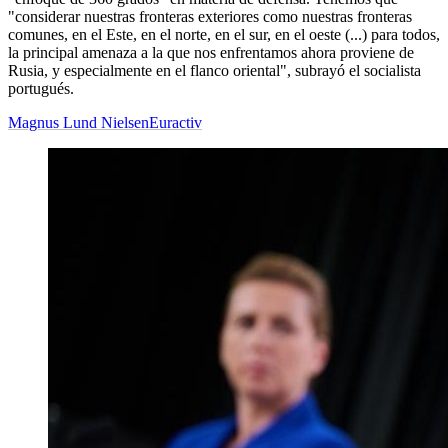
"considerar nuestras fronteras exteriores como nuestras fronteras
comunes, en el Este, en el norte, en el sur, en el oeste (...) para todos,
la principal amenaza a la que nos enfrentamos ahora proviene de
Rusia, y especialmente en el flanco oriental", subrayó el socialista
portugués.
Magnus Lund Nielsen
Euractiv