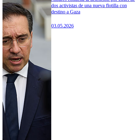
dos activistas de una nueva flotilla con
destino a Gaza
03.05.2026