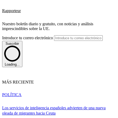
Rapporteur
Nuestro boletín diario y gratuito, con noticias y análisis
imprescindibles sobre la UE.
Introduce tu correo electrónico
Suscribir
Loading...
MÁS RECIENTE
POLÍTICA
Los servicios de inteligencia españoles advierten de una nueva
oleada de migrantes hacia Ceuta