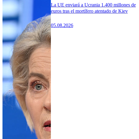
La UE enviará a Ucrania 1.400 millones de
euros tras el mortífero atentado de Kiev
05.08.2026