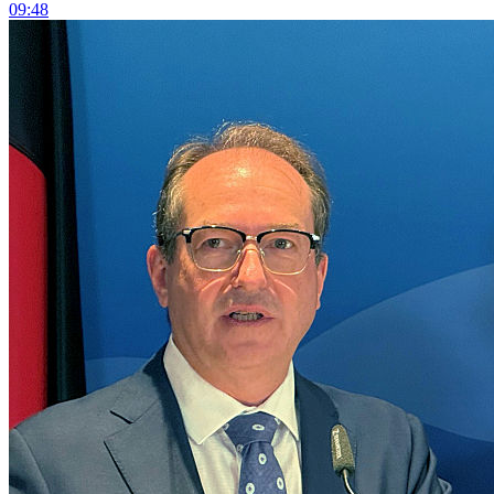
09:48