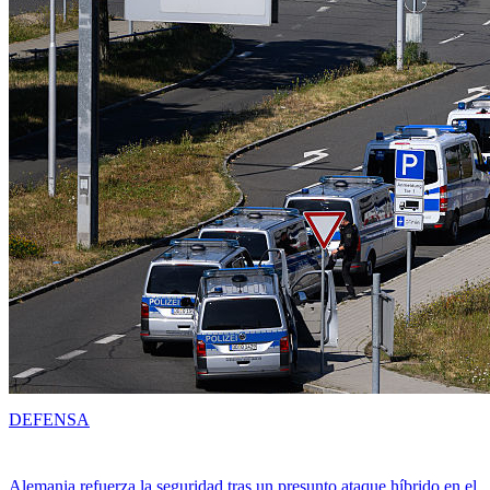
DEFENSA
Alemania refuerza la seguridad tras un presunto ataque híbrido en el