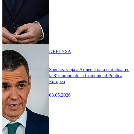
DEFENSA
Sánchez viaja a Armenia para participar en
la 8ª Cumbre de la Comunidad Política
Europea
03.05.2026