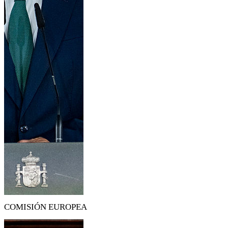
COMISIÓN EUROPEA