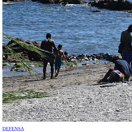
DEFENSA