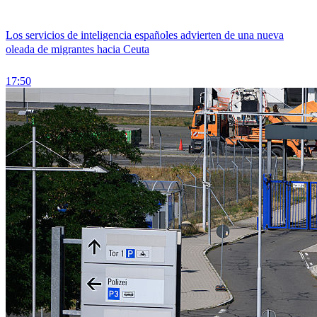
Los servicios de inteligencia españoles advierten de una nueva
oleada de migrantes hacia Ceuta
17:50