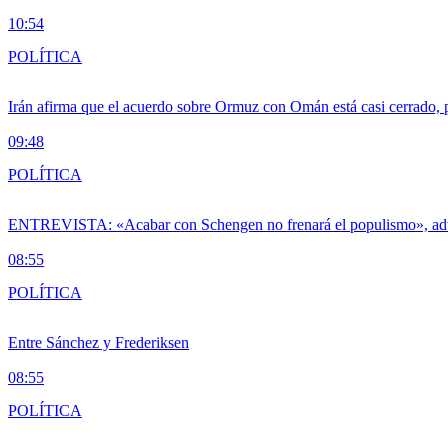
10:54
POLÍTICA
Irán afirma que el acuerdo sobre Ormuz con Omán está casi cerrado,
09:48
POLÍTICA
ENTREVISTA: «Acabar con Schengen no frenará el populismo», ad
08:55
POLÍTICA
Entre Sánchez y Frederiksen
08:55
POLÍTICA