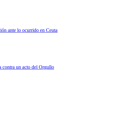
ión ante lo ocurrido en Ceuta
a contra un acto del Orgullo