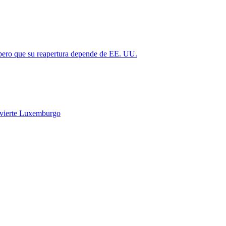
 pero que su reapertura depende de EE. UU.
vierte Luxemburgo