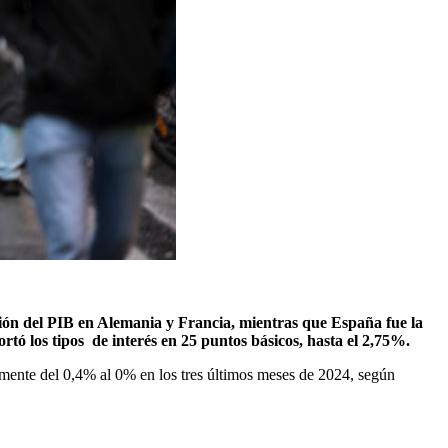
ción del PIB en Alemania y Francia, mientras que España fue la
ortó los tipos de interés en 25 puntos básicos, hasta el 2,75%.
mente del 0,4% al 0% en los tres últimos meses de 2024, según