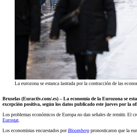
La eurozona se estanca lastrada por la contracción de las econ
Bruselas (Euractiv.com/.es) – La economía de la Eurozona se esta
excepción positiva, según los datos publicado este jueves por la o
Los problemas económicos de Europa no dan señales de remitir. El cr
Eurostat
.
Los economistas encuestados por
Bloomberg
pronosticaron que la eu