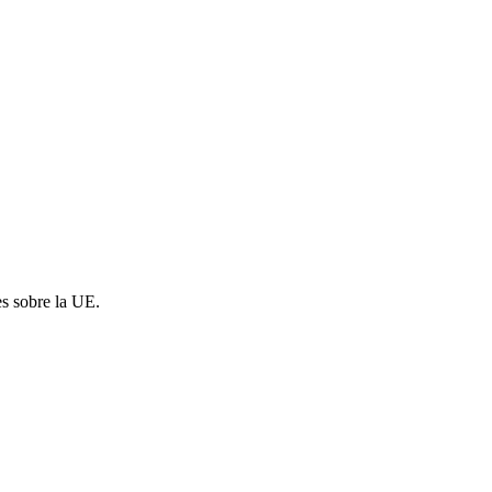
es sobre la UE.