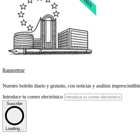
Rapporteur
Nuestro boletín diario y gratuito, con noticias y análisis imprescindibl
Introduce tu correo electrónico
Suscribir
Loading...