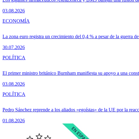
03.08.2026
ECONOMÍA
La zona euro registra un crecimiento del 0,4 % a pesar de la guerra de
30.07.2026
POLÍTICA
El primer ministro británico Burnham manifiesta su apoyo a una consti
03.08.2026
POLÍTICA
Pedro Sánchez reprende a los aliados «egoístas» de la UE por la reacc
01.08.2026