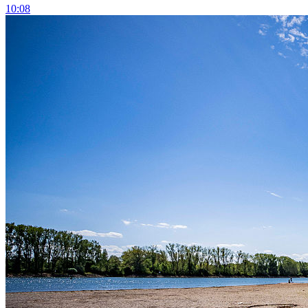
10:08