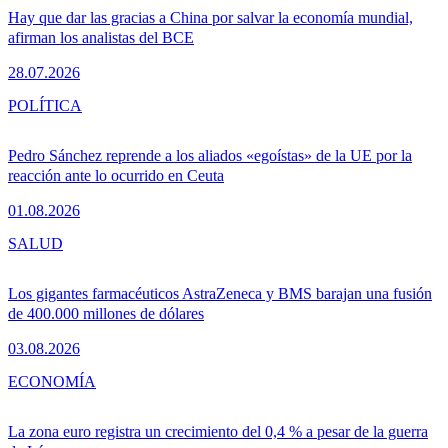
Hay que dar las gracias a China por salvar la economía mundial,
afirman los analistas del BCE
28.07.2026
POLÍTICA
Pedro Sánchez reprende a los aliados «egoístas» de la UE por la
reacción ante lo ocurrido en Ceuta
01.08.2026
SALUD
Los gigantes farmacéuticos AstraZeneca y BMS barajan una fusión
de 400.000 millones de dólares
03.08.2026
ECONOMÍA
La zona euro registra un crecimiento del 0,4 % a pesar de la guerra