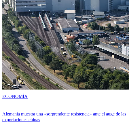
ECONOMÍA
Alemania muestra una «sorprendente resistencia» ante el auge de las
exportaciones chinas