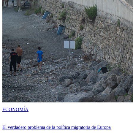
ECONOMÍA
El verdadero problema de la política migratoria de Europa