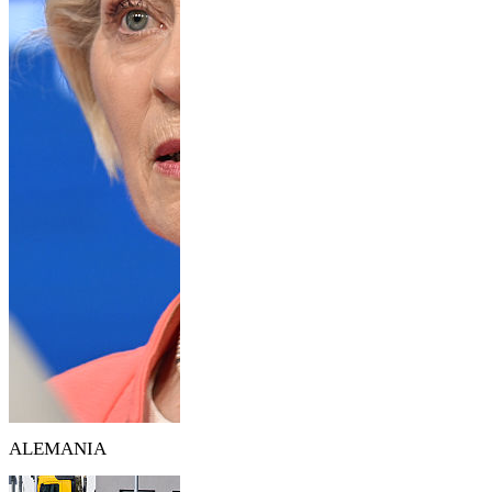
ALEMANIA