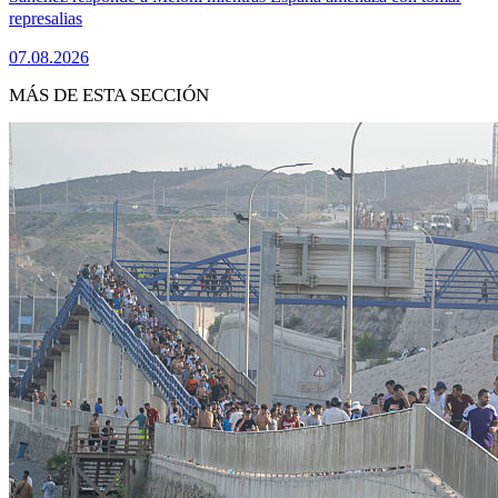
represalias
07.08.2026
MÁS DE ESTA SECCIÓN