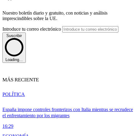
Nuestro boletín diario y gratuito, con noticias y análisis
imprescindibles sobre la UE.
Introduce tu correo electrónico
Suscribir
Loading...
MÁS RECIENTE
POLÍTICA
España impone controles fronterizos con Italia mientras se recrudece
el enfrentamiento por los migrantes
16:29