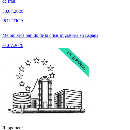
de Irán
30.07.2026
POLÍTICA
Meloni saca partido de la crisis migratoria en España
31.07.2026
Rapporteur