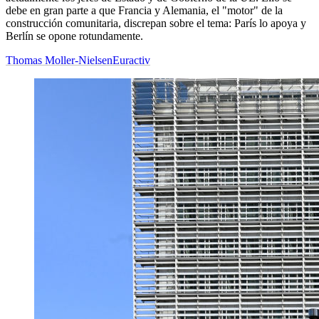
debe en gran parte a que Francia y Alemania, el "motor" de la
construcción comunitaria, discrepan sobre el tema: París lo apoya y
Berlín se opone rotundamente.
Thomas Moller-Nielsen
Euractiv