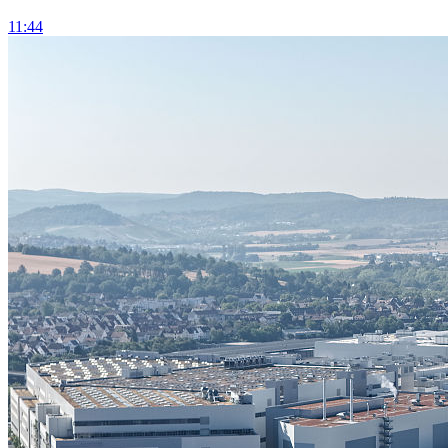
11:44