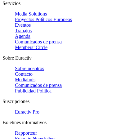
Servicios
Media Solutions
Proyectos Políticos Europeos
Eventos
Trabajos
Agenda
Comunicados de prensa
Members’ Circle
Sobre Euractiv
Sobre nosotros
Contacto
Mediahuis
Comunicados de prensa
Publicidad Politica
Suscripciones
Euractiv Pro
Boletines informativos
Rapporteur
Euractiv Newsletters