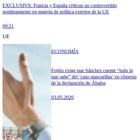
EXCLUSIVA: Francia y España critican un controvertido
nombramiento en materia de política exterior de la UE
09:21
UE
ECONOMÍA
Feijóo exige que Sánchez cuente “todo lo
que sabe” del ‘caso mascarillas’ en vísperas
de la declaración de Ábalos
03.05.2026