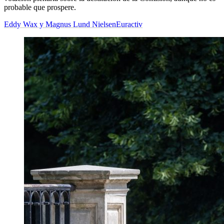
probable que prospere.
Eddy Wax y Magnus Lund Nielsen
Euractiv