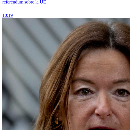
referéndum sobre la UE
10:19