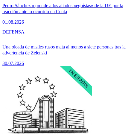
Pedro Sánchez reprende a los aliados «egoístas» de la UE por la
reacción ante lo ocurrido en Ceuta
01.08.2026
DEFENSA
Una oleada de misiles rusos mata al menos a siete personas tras la
advertencia de Zelenski
30.07.2026