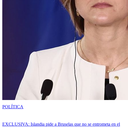
POLÍTICA
EXCLUSIVA: Islandia pide a Bruselas que no se entrometa en el