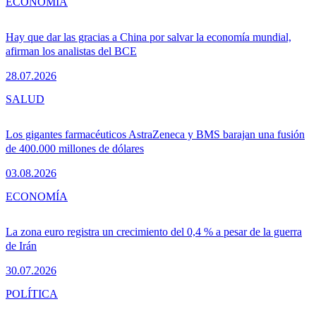
ECONOMÍA
Hay que dar las gracias a China por salvar la economía mundial,
afirman los analistas del BCE
28.07.2026
SALUD
Los gigantes farmacéuticos AstraZeneca y BMS barajan una fusión
de 400.000 millones de dólares
03.08.2026
ECONOMÍA
La zona euro registra un crecimiento del 0,4 % a pesar de la guerra
de Irán
30.07.2026
POLÍTICA