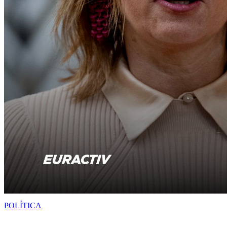
POLÍTICA