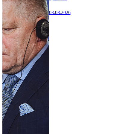
03.08.2026