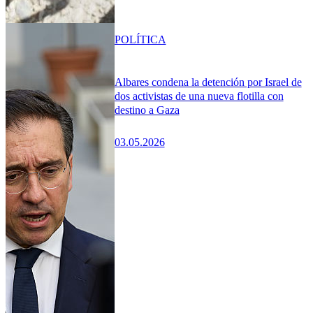
POLÍTICA
Albares condena la detención por Israel de
dos activistas de una nueva flotilla con
destino a Gaza
03.05.2026