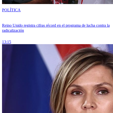
POLÍTICA
Reino Unido registra cifras récord en el programa de lucha contra la
radicalización
13:15