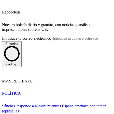
Rapporteur
Nuestro boletín diario y gratuito, con noticias y análisis
imprescindibles sobre la UE.
Introduce tu correo electrónico
Suscribir
Loading...
MÁS RECIENTE
POLÍTICA
Sánchez responde a Meloni mientras España amenaza con tomar
represalias