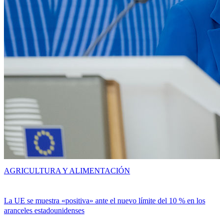
AGRICULTURA Y ALIMENTACIÓN
La UE se muestra «positiva» ante el nuevo límite del 10 % en los
aranceles estadounidenses