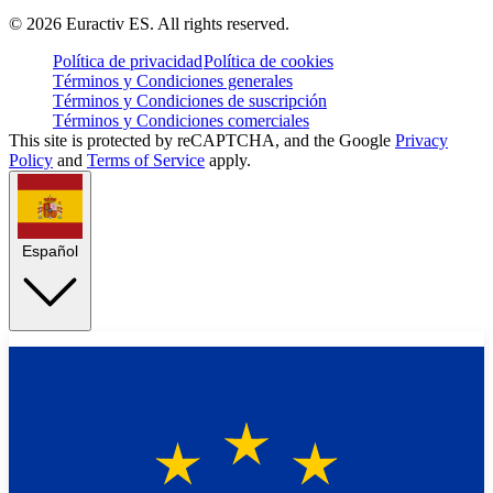
©
2026
Euractiv ES. All rights reserved.
Política de privacidad
Política de cookies
Términos y Condiciones generales
Términos y Condiciones de suscripción
Términos y Condiciones comerciales
This site is protected by reCAPTCHA, and the Google
Privacy
Policy
and
Terms of Service
apply.
Español