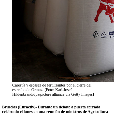
Carestía y escasez de fertilizantes por el cierre del
estrecho de Ormuz. [Foto: Karl-Josef
Hildenbrand/dpa/picture alliance via Getty Images]
Bruselas (Euractiv)- Durante un debate a puerta cerrada
celebrado el lunes en una reunión de ministros de Agricultura