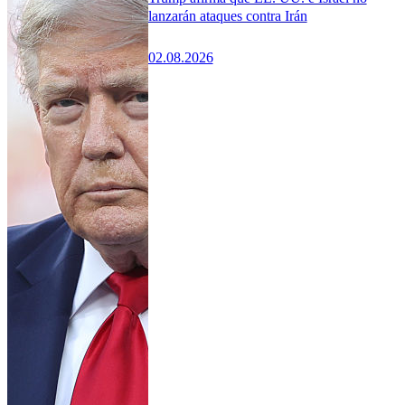
lanzarán ataques contra Irán
02.08.2026