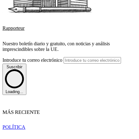
Rapporteur
Nuestro boletín diario y gratuito, con noticias y análisis
imprescindibles sobre la UE.
Introduce tu correo electrónico
Suscribir
Loading...
MÁS RECIENTE
POLÍTICA