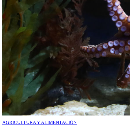
AGRICULTURA Y ALIMENTACIÓN