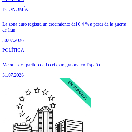
ECONOMÍA
La zona euro registra un crecimiento del 0,4 % a pesar de la guerra
de Irán
30.07.2026
POLÍTICA
Meloni saca partido de la crisis migratoria en España
31.07.2026