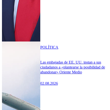
POLÍTICA
Las embajadas de EE. UU. instan a sus
ciudadanos a «plantearse la posibilidad de
abandonar» Oriente Medio
02.08.2026