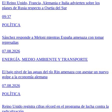
El Reino Unido, Francia, Alemania e Italia advierten sobre los
planes de Rusia respecto a Osetia del Sur
09:37
POLÍTICA
Sánchez responde a Meloni mientras España amenaza con tomar
represalias
07.08.2026
ENERGÍA, MEDIO AMBIENTE Y TRANSPORTE
El bajo nivel de las aguas del río Rin amenaza con asestar un nuevo
golpe a la economía alemana
07.08.2026
POLÍTICA
Reino Unido registra cifras récord en el programa de lucha contra la
radicalización