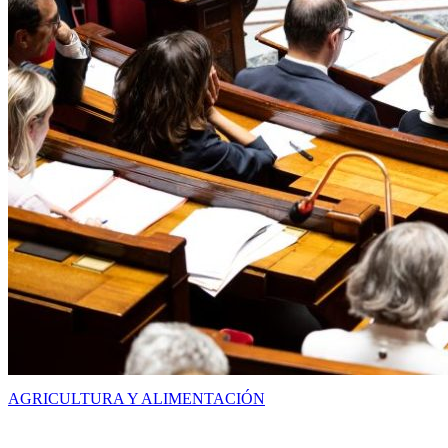
AGRICULTURA Y ALIMENTACIÓN