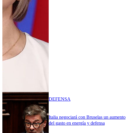
DEFENSA
Italia negociará con Bruselas un aumento
del gasto en energía y defensa