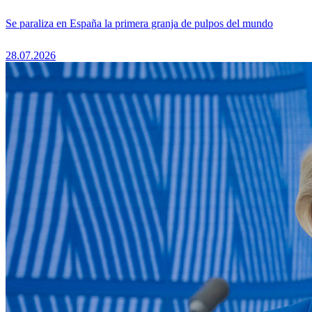
Se paraliza en España la primera granja de pulpos del mundo
28.07.2026