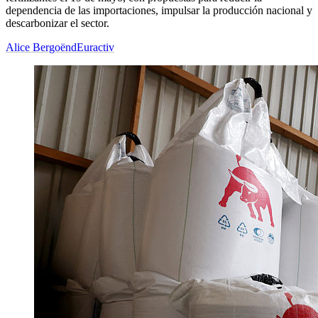
dependencia de las importaciones, impulsar la producción nacional y
descarbonizar el sector.
Alice Bergoënd
Euractiv