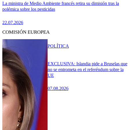
La ministra de Medio Ambiente francés retira su dimisión tras la
polémica sobre los pesticidas
22.07.2026
COMISIÓN EUROPEA
POLÍTICA
EXCLUSIVA: Islandia pide a Bruselas que
no se entrometa en el referéndum sobre la
UE
07.08.2026