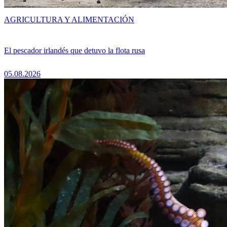
AGRICULTURA Y ALIMENTACIÓN
El pescador irlandés que detuvo la flota rusa
05.08.2026