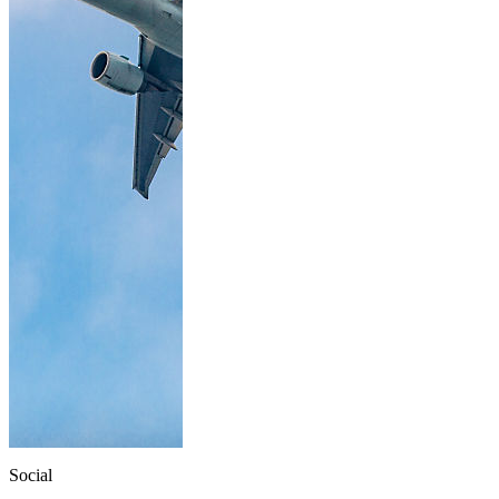
Social