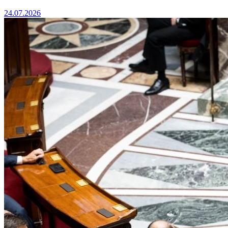
24.07.2026