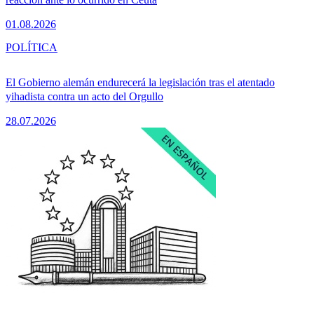
01.08.2026
POLÍTICA
El Gobierno alemán endurecerá la legislación tras el atentado
yihadista contra un acto del Orgullo
28.07.2026