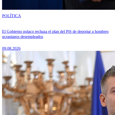
POLÍTICA
El Gobierno polaco rechaza el plan del PiS de deportar a hombres
ucranianos desempleados
09.08.2026