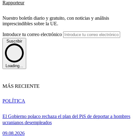
Rapporteur
Nuestro boletín diario y gratuito, con noticias y análisis
imprescindibles sobre la UE.
Introduce tu correo electrónico
Suscribir
Loading...
MÁS RECIENTE
POLÍTICA
El Gobierno polaco rechaza el plan del PiS de deportar a hombres
ucranianos desempleados
09.08.2026