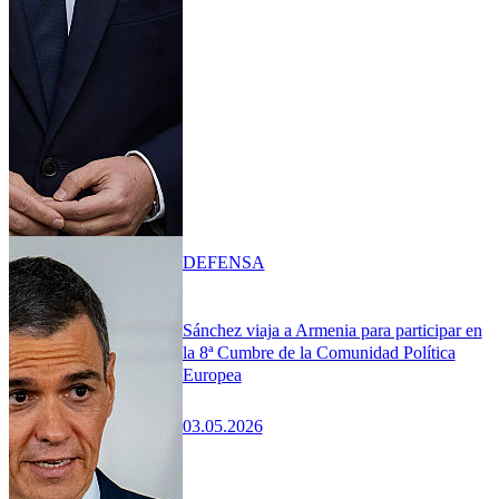
DEFENSA
Sánchez viaja a Armenia para participar en
la 8ª Cumbre de la Comunidad Política
Europea
03.05.2026