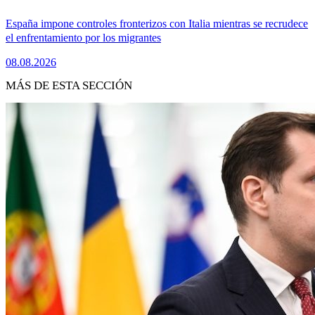
España impone controles fronterizos con Italia mientras se recrudece
el enfrentamiento por los migrantes
08.08.2026
MÁS DE ESTA SECCIÓN