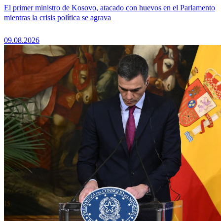
El primer ministro de Kosovo, atacado con huevos en el Parlamento
mientras la crisis política se agrava
09.08.2026