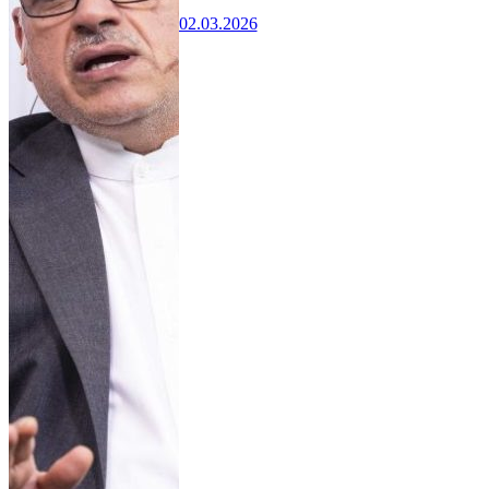
02.03.2026