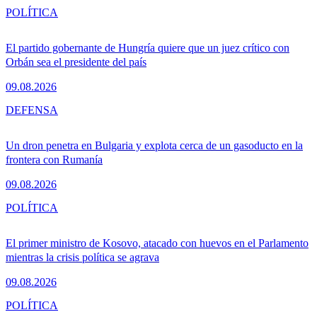
POLÍTICA
El partido gobernante de Hungría quiere que un juez crítico con
Orbán sea el presidente del país
09.08.2026
DEFENSA
Un dron penetra en Bulgaria y explota cerca de un gasoducto en la
frontera con Rumanía
09.08.2026
POLÍTICA
El primer ministro de Kosovo, atacado con huevos en el Parlamento
mientras la crisis política se agrava
09.08.2026
POLÍTICA