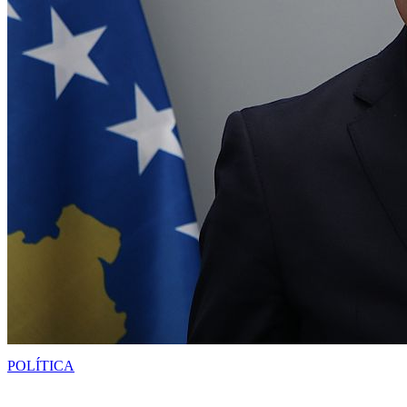
POLÍTICA