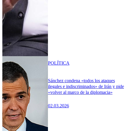
POLÍTICA
Sánchez condena «todos los ataques
ilegales e indiscriminados» de Irán y pide
«volver al marco de la diplomacia»
02.03.2026