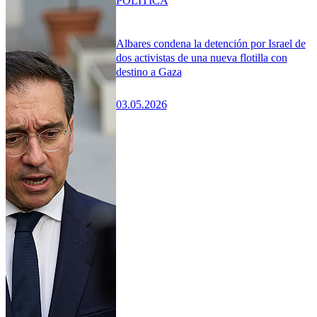
POLÍTICA
Albares condena la detención por Israel de
dos activistas de una nueva flotilla con
destino a Gaza
03.05.2026