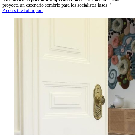
proyecta un escenario sombrío para los socialistas lusos "
Access the full report