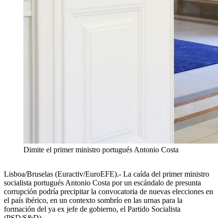
Dimite el primer ministro portugués Antonio Costa
Lisboa/Bruselas (Euractiv/EuroEFE).- La caída del primer ministro
socialista portugués Antonio Costa por un escándalo de presunta
corrupción podría precipitar la convocatoria de nuevas elecciones en
el país ibérico, en un contexto sombrío en las urnas para la
formación del ya ex jefe de gobierno, el Partido Socialista
(PSD/S&D).