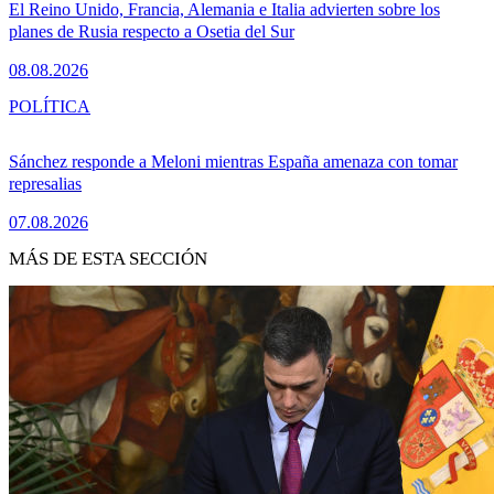
El Reino Unido, Francia, Alemania e Italia advierten sobre los
planes de Rusia respecto a Osetia del Sur
08.08.2026
POLÍTICA
Sánchez responde a Meloni mientras España amenaza con tomar
represalias
07.08.2026
MÁS DE ESTA SECCIÓN