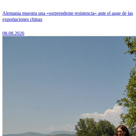
Alemania muestra una «sorprendente resistencia» ante el auge de las
exportaciones chinas
08.08.2026