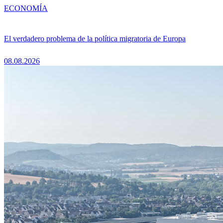
ECONOMÍA
El verdadero problema de la política migratoria de Europa
08.08.2026