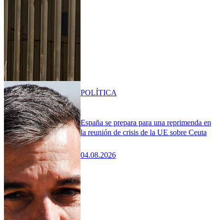
POLÍTICA
España se prepara para una reprimenda en
la reunión de crisis de la UE sobre Ceuta
04.08.2026