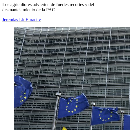
Los agricultores advierten de fuertes recortes y del
desmantelamiento de la PAC.
Jeremias Lin
Euractiv