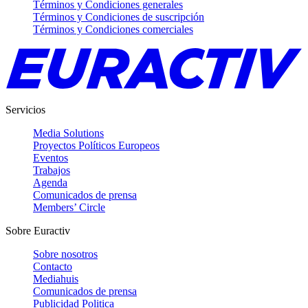
Términos y Condiciones generales
Términos y Condiciones de suscripción
Términos y Condiciones comerciales
Servicios
Media Solutions
Proyectos Políticos Europeos
Eventos
Trabajos
Agenda
Comunicados de prensa
Members’ Circle
Sobre Euractiv
Sobre nosotros
Contacto
Mediahuis
Comunicados de prensa
Publicidad Politica