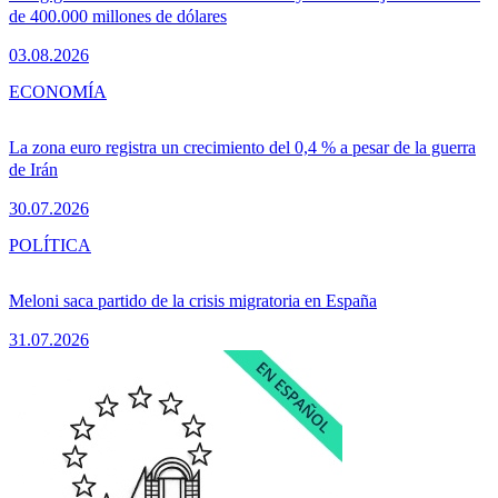
de 400.000 millones de dólares
03.08.2026
ECONOMÍA
La zona euro registra un crecimiento del 0,4 % a pesar de la guerra
de Irán
30.07.2026
POLÍTICA
Meloni saca partido de la crisis migratoria en España
31.07.2026