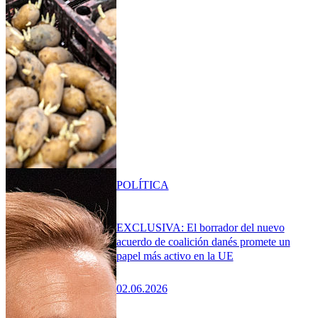
POLÍTICA
EXCLUSIVA: El borrador del nuevo
acuerdo de coalición danés promete un
papel más activo en la UE
02.06.2026