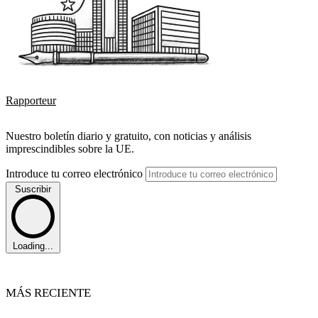
Rapporteur
Nuestro boletín diario y gratuito, con noticias y análisis
imprescindibles sobre la UE.
Introduce tu correo electrónico
Suscribir
Loading...
MÁS RECIENTE