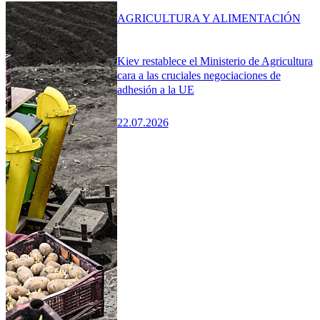
AGRICULTURA Y ALIMENTACIÓN
Kiev restablece el Ministerio de Agricultura
cara a las cruciales negociaciones de
adhesión a la UE
22.07.2026