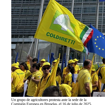
Un grupo de agricultores protesta ante la sede de la
Comisión Europea en Bruselas, el 16 de julio de 2025.