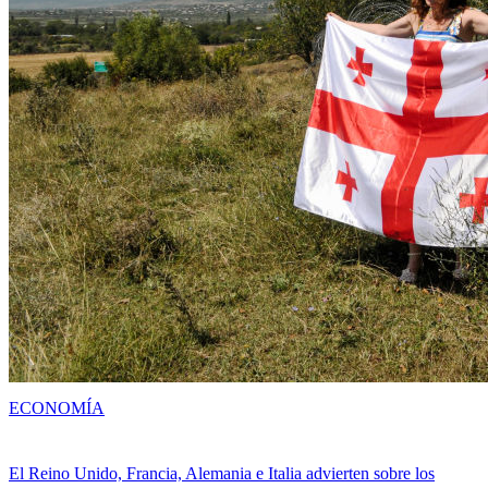
ECONOMÍA
El Reino Unido, Francia, Alemania e Italia advierten sobre los