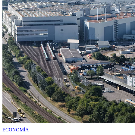
ECONOMÍA