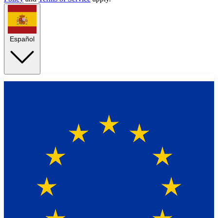
Español