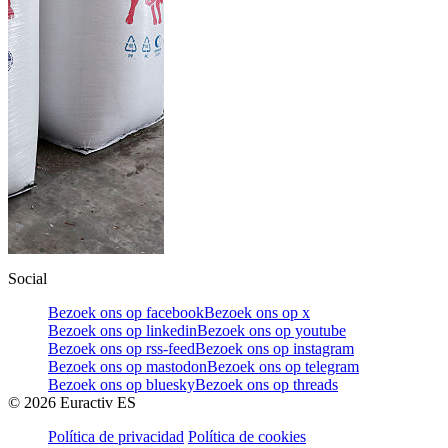
Social
Bezoek ons op facebook
Bezoek ons op x
Bezoek ons op linkedin
Bezoek ons op youtube
Bezoek ons op rss-feed
Bezoek ons op instagram
Bezoek ons op mastodon
Bezoek ons op telegram
Bezoek ons op bluesky
Bezoek ons op threads
©
2026
Euractiv ES
Política de privacidad
Política de cookies