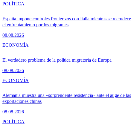
POLÍTICA
España impone controles fronterizos con Italia mientras se recrudece
el enfrentamiento por los migrantes
08.08.2026
ECONOMÍA
El verdadero problema de la política migratoria de Europa
08.08.2026
ECONOMÍA
Alemania muestra una «sorprendente resistencia» ante el auge de las
exportaciones chinas
08.08.2026
POLÍTICA