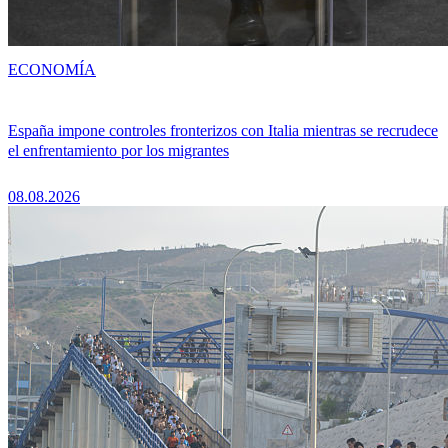
ECONOMÍA
España impone controles fronterizos con Italia mientras se recrudece
el enfrentamiento por los migrantes
08.08.2026