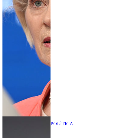
POLÍTICA