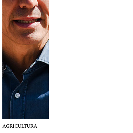
AGRICULTURA