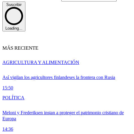
Suscribir
Loading...
MÁS RECIENTE
AGRICULTURA Y ALIMENTACIÓN
Así vigilan los agricultores finlandeses la frontera con Rusia
15:50
POLÍTICA
Meloni y Frederiksen instan a proteger el patrimonio cristiano de
Europa
14:36