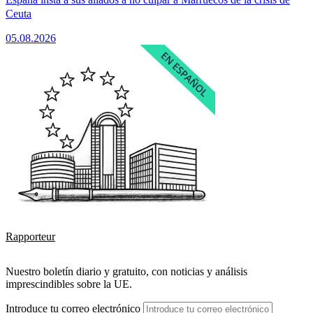
Ceuta
05.08.2026
Rapporteur
Nuestro boletín diario y gratuito, con noticias y análisis
imprescindibles sobre la UE.
Introduce tu correo electrónico