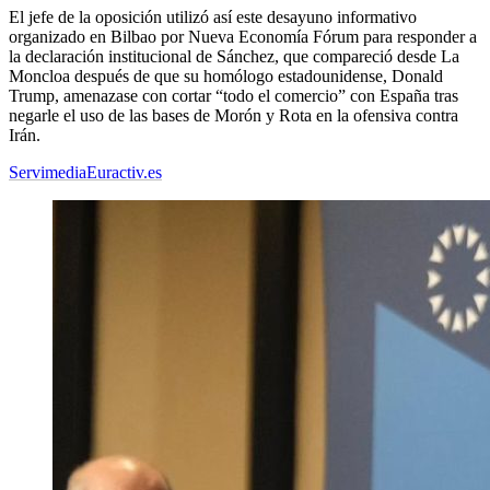
El jefe de la oposición utilizó así este desayuno informativo
organizado en Bilbao por Nueva Economía Fórum para responder a
la declaración institucional de Sánchez, que compareció desde La
Moncloa después de que su homólogo estadounidense, Donald
Trump, amenazase con cortar “todo el comercio” con España tras
negarle el uso de las bases de Morón y Rota en la ofensiva contra
Irán.
Servimedia
Euractiv.es