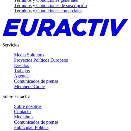
Términos y Condiciones generales
Términos y Condiciones de suscripción
Términos y Condiciones comerciales
Servicios
Media Solutions
Proyectos Políticos Europeos
Eventos
Trabajos
Agenda
Comunicados de prensa
Members’ Circle
Sobre Euractiv
Sobre nosotros
Contacto
Mediahuis
Comunicados de prensa
Publicidad Politica