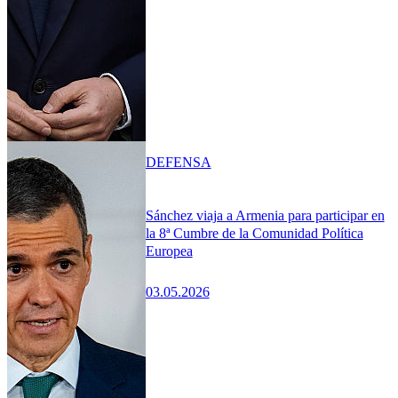
DEFENSA
Sánchez viaja a Armenia para participar en
la 8ª Cumbre de la Comunidad Política
Europea
03.05.2026