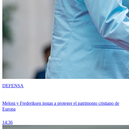
DEFENSA
Meloni y Frederiksen instan a proteger el patrimonio cristiano de
Europa
14:36