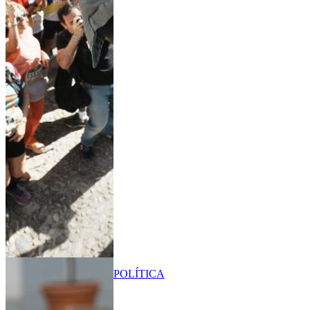
POLÍTICA