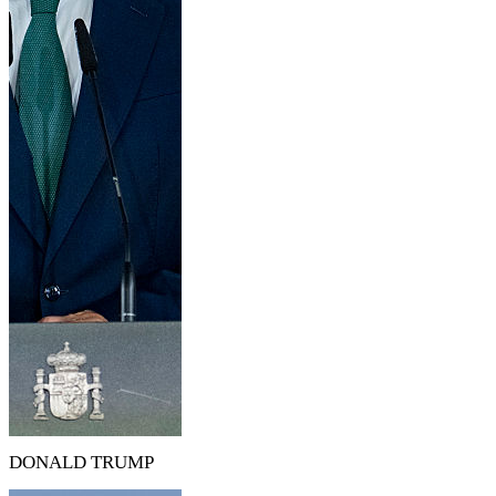
DONALD TRUMP