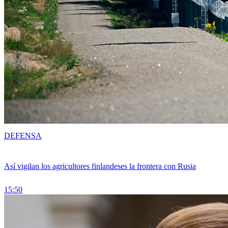
DEFENSA
Así vigilan los agricultores finlandeses la frontera con Rusia
15:50