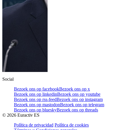
Social
Bezoek ons op facebook
Bezoek ons op x
Bezoek ons op linkedin
Bezoek ons op youtube
Bezoek ons op rss-feed
Bezoek ons op instagram
Bezoek ons op mastodon
Bezoek ons op telegram
Bezoek ons op bluesky
Bezoek ons op threads
©
2026
Euractiv ES
Política de privacidad
Política de cookies