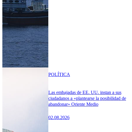
POLÍTICA
Las embajadas de EE. UU. instan a sus
ciudadanos a «plantearse la posibilidad de
abandonar» Oriente Medio
02.08.2026