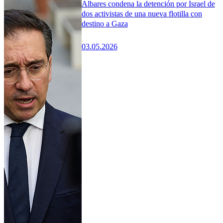
Albares condena la detención por Israel de
dos activistas de una nueva flotilla con
destino a Gaza
03.05.2026