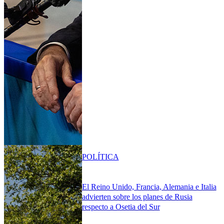
POLÍTICA
El Reino Unido, Francia, Alemania e Italia
advierten sobre los planes de Rusia
respecto a Osetia del Sur