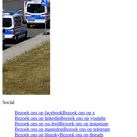
Social
Bezoek ons op facebook
Bezoek ons op x
Bezoek ons op linkedin
Bezoek ons op youtube
Bezoek ons op rss-feed
Bezoek ons op instagram
Bezoek ons op mastodon
Bezoek ons op telegram
Bezoek ons op bluesky
Bezoek ons op threads