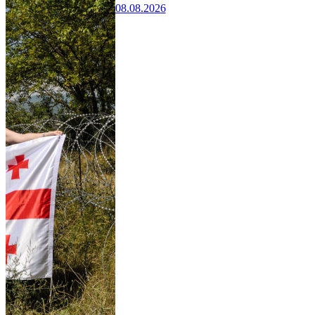
08.08.2026