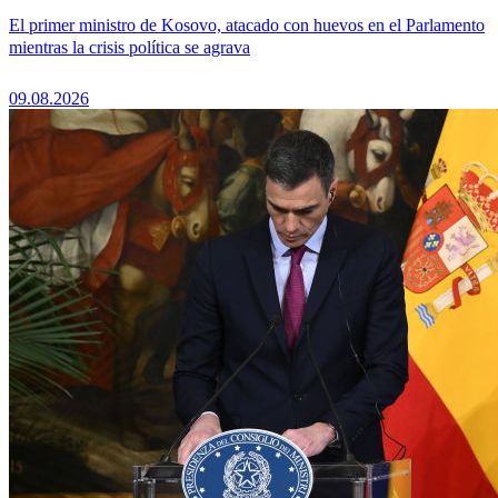
El primer ministro de Kosovo, atacado con huevos en el Parlamento
mientras la crisis política se agrava
09.08.2026