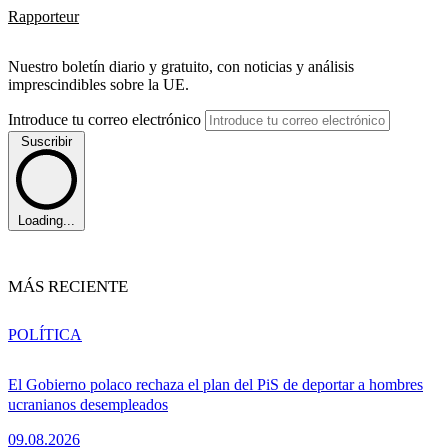
Rapporteur
Nuestro boletín diario y gratuito, con noticias y análisis
imprescindibles sobre la UE.
Introduce tu correo electrónico
Suscribir
Loading...
MÁS RECIENTE
POLÍTICA
El Gobierno polaco rechaza el plan del PiS de deportar a hombres
ucranianos desempleados
09.08.2026