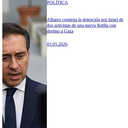
POLÍTICA
Albares condena la detención por Israel de
dos activistas de una nueva flotilla con
destino a Gaza
03.05.2026