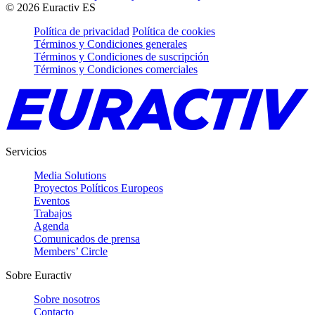
©
2026
Euractiv ES
Política de privacidad
Política de cookies
Términos y Condiciones generales
Términos y Condiciones de suscripción
Términos y Condiciones comerciales
Servicios
Media Solutions
Proyectos Políticos Europeos
Eventos
Trabajos
Agenda
Comunicados de prensa
Members’ Circle
Sobre Euractiv
Sobre nosotros
Contacto