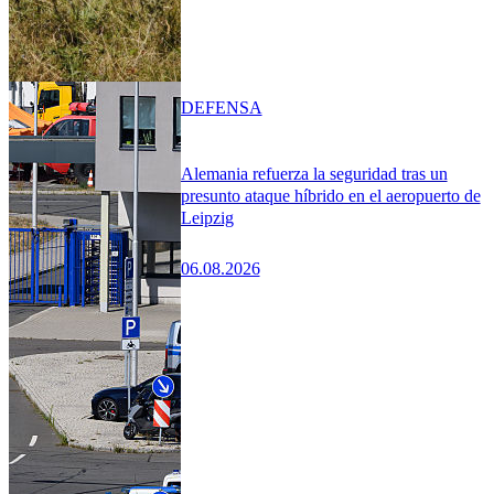
DEFENSA
Alemania refuerza la seguridad tras un
presunto ataque híbrido en el aeropuerto de
Leipzig
06.08.2026