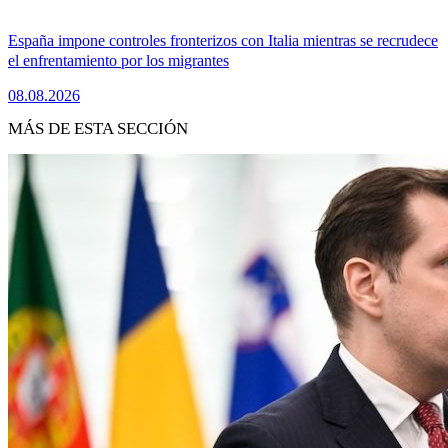
España impone controles fronterizos con Italia mientras se recrudece
el enfrentamiento por los migrantes
08.08.2026
MÁS DE ESTA SECCIÓN