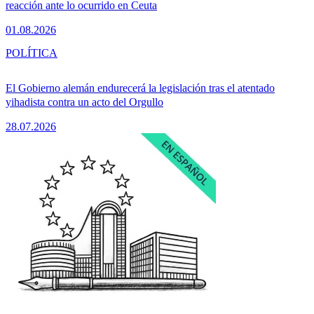
reacción ante lo ocurrido en Ceuta
01.08.2026
POLÍTICA
El Gobierno alemán endurecerá la legislación tras el atentado
yihadista contra un acto del Orgullo
28.07.2026