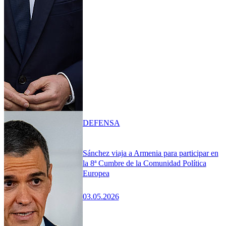
DEFENSA
Sánchez viaja a Armenia para participar en
la 8ª Cumbre de la Comunidad Política
Europea
03.05.2026