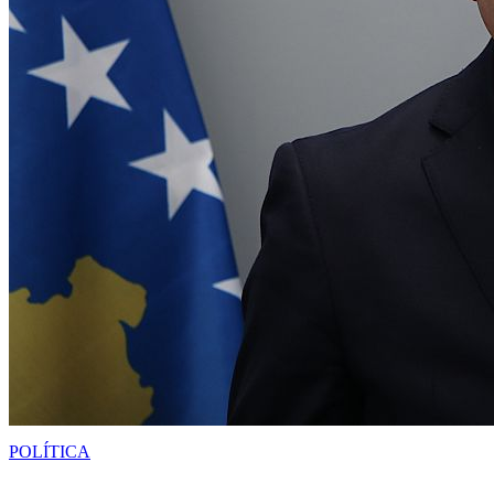
POLÍTICA