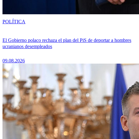
POLÍTICA
El Gobierno polaco rechaza el plan del PiS de deportar a hombres
ucranianos desempleados
09.08.2026