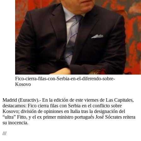
Fico-cierra-filas-con-Serbia-en-el-diferendo-sobre-
Kosovo
Madrid (Euractiv).- En la edición de este viernes de Las Capitales,
destacamos: Fico cierra filas con Serbia en el conflicto sobre
Kosovo; división de opiniones en Italia tras la designación del
“ultra” Fitto, y el ex primer ministro portugués José Sócrates reitera
su inocencia.
///