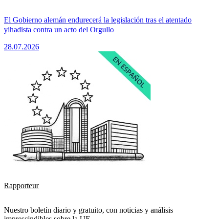
El Gobierno alemán endurecerá la legislación tras el atentado
yihadista contra un acto del Orgullo
28.07.2026
Rapporteur
Nuestro boletín diario y gratuito, con noticias y análisis
imprescindibles sobre la UE.