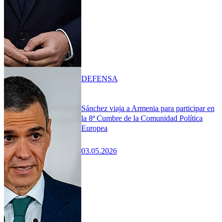
DEFENSA
Sánchez viaja a Armenia para participar en
la 8ª Cumbre de la Comunidad Política
Europea
03.05.2026