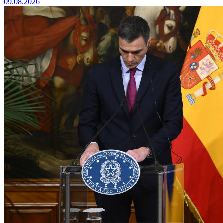
09.08.2026