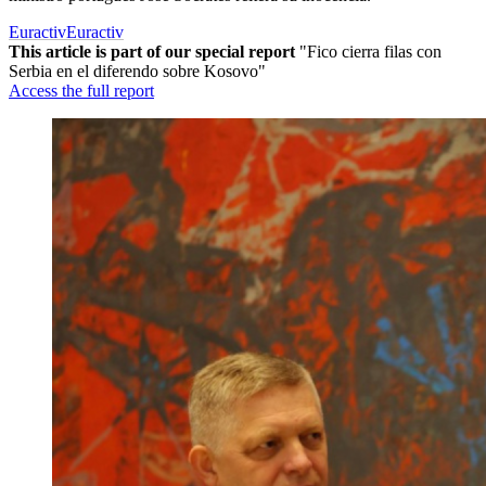
Euractiv
Euractiv
This article is part of our special report
"Fico cierra filas con
Serbia en el diferendo sobre Kosovo"
Access the full report