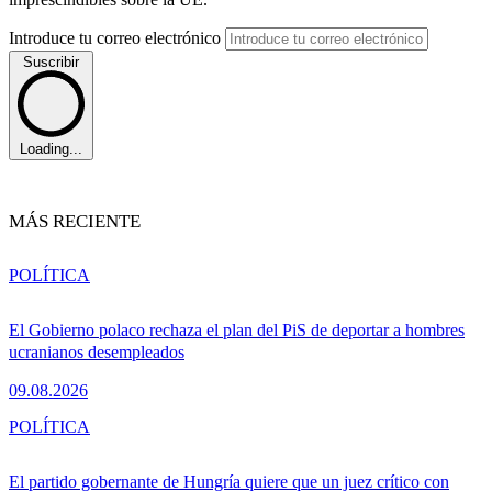
Introduce tu correo electrónico
Suscribir
Loading...
MÁS RECIENTE
POLÍTICA
El Gobierno polaco rechaza el plan del PiS de deportar a hombres
ucranianos desempleados
09.08.2026
POLÍTICA
El partido gobernante de Hungría quiere que un juez crítico con