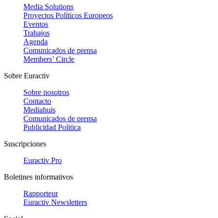
Media Solutions
Proyectos Políticos Europeos
Eventos
Trabajos
Agenda
Comunicados de prensa
Members’ Circle
Sobre Euractiv
Sobre nosotros
Contacto
Mediahuis
Comunicados de prensa
Publicidad Politica
Suscripciones
Euractiv Pro
Boletines informativos
Rapporteur
Euractiv Newsletters