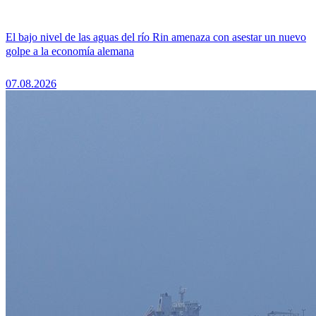
El bajo nivel de las aguas del río Rin amenaza con asestar un nuevo
golpe a la economía alemana
07.08.2026