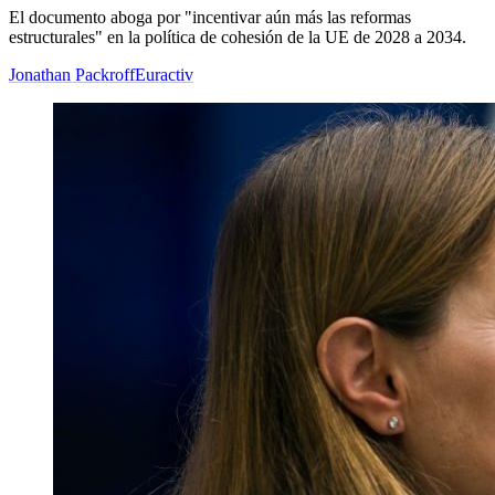
El documento aboga por "incentivar aún más las reformas
estructurales" en la política de cohesión de la UE de 2028 a 2034.
Jonathan Packroff
Euractiv