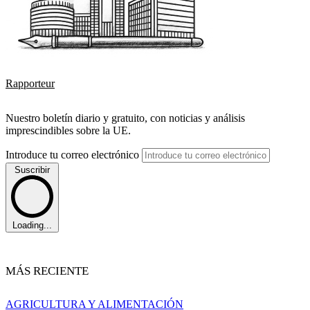
Rapporteur
Nuestro boletín diario y gratuito, con noticias y análisis
imprescindibles sobre la UE.
Introduce tu correo electrónico
Suscribir
Loading...
MÁS RECIENTE
AGRICULTURA Y ALIMENTACIÓN