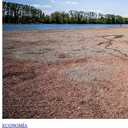
ECONOMÍA