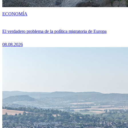
ECONOMÍA
El verdadero problema de la política migratoria de Europa
08.08.2026