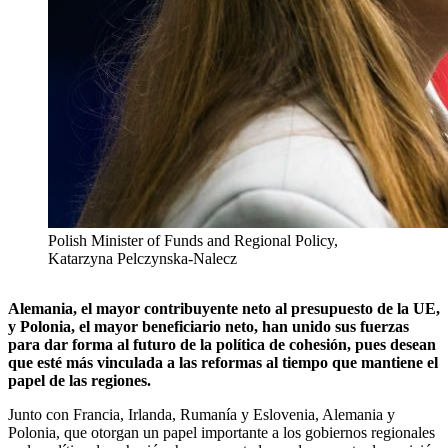
Polish Minister of Funds and Regional Policy,
Katarzyna Pelczynska-Nalecz
Alemania, el mayor contribuyente neto al presupuesto de la UE,
y Polonia, el mayor beneficiario neto, han unido sus fuerzas
para dar forma al futuro de la política de cohesión, pues desean
que esté más vinculada a las reformas al tiempo que mantiene el
papel de las regiones.
Junto con Francia, Irlanda, Rumanía y Eslovenia, Alemania y
Polonia, que otorgan un papel importante a los gobiernos regionales