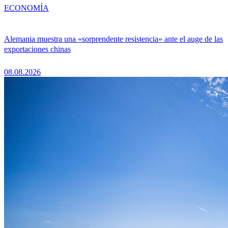
ECONOMÍA
Alemania muestra una «sorprendente resistencia» ante el auge de las
exportaciones chinas
08.08.2026