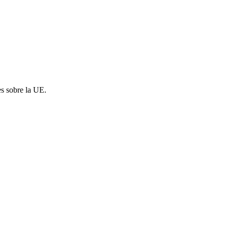
es sobre la UE.