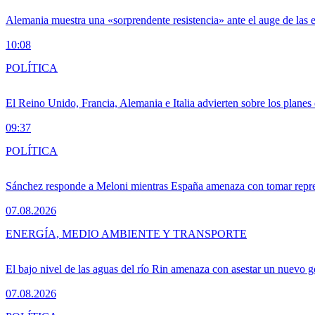
Alemania muestra una «sorprendente resistencia» ante el auge de las 
10:08
POLÍTICA
El Reino Unido, Francia, Alemania e Italia advierten sobre los planes
09:37
POLÍTICA
Sánchez responde a Meloni mientras España amenaza con tomar repre
07.08.2026
ENERGÍA, MEDIO AMBIENTE Y TRANSPORTE
El bajo nivel de las aguas del río Rin amenaza con asestar un nuevo 
07.08.2026