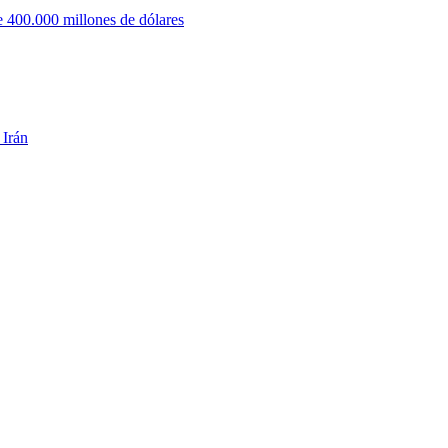
 400.000 millones de dólares
 Irán