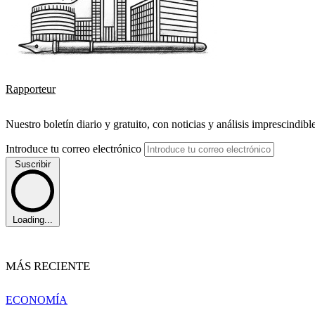
Rapporteur
Nuestro boletín diario y gratuito, con noticias y análisis imprescindibl
Introduce tu correo electrónico
Suscribir
Loading...
MÁS RECIENTE
ECONOMÍA