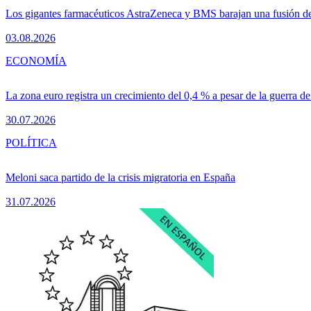
Los gigantes farmacéuticos AstraZeneca y BMS barajan una fusión de
03.08.2026
ECONOMÍA
La zona euro registra un crecimiento del 0,4 % a pesar de la guerra de
30.07.2026
POLÍTICA
Meloni saca partido de la crisis migratoria en España
31.07.2026