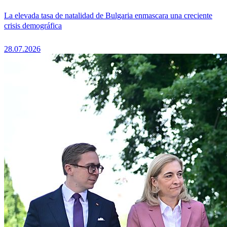
La elevada tasa de natalidad de Bulgaria enmascara una creciente
crisis demográfica
28.07.2026