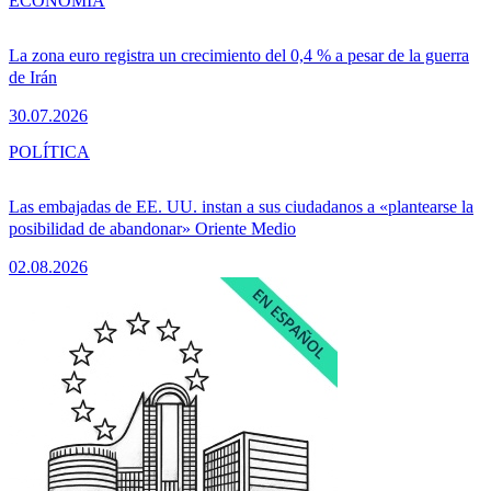
ECONOMÍA
La zona euro registra un crecimiento del 0,4 % a pesar de la guerra
de Irán
30.07.2026
POLÍTICA
Las embajadas de EE. UU. instan a sus ciudadanos a «plantearse la
posibilidad de abandonar» Oriente Medio
02.08.2026