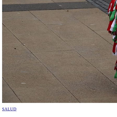
SALUD