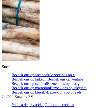
Social
Bezoek ons op facebook
Bezoek ons op x
Bezoek ons op linkedin
Bezoek ons op youtube
Bezoek ons op rss-feed
Bezoek ons op instagram
Bezoek ons op mastodon
Bezoek ons op telegram
Bezoek ons op bluesky
Bezoek ons op threads
©
2026
Euractiv ES
Política de privacidad
Política de cookies