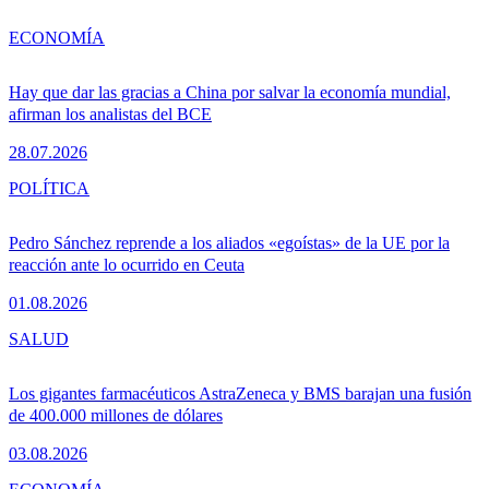
ECONOMÍA
Hay que dar las gracias a China por salvar la economía mundial,
afirman los analistas del BCE
28.07.2026
POLÍTICA
Pedro Sánchez reprende a los aliados «egoístas» de la UE por la
reacción ante lo ocurrido en Ceuta
01.08.2026
SALUD
Los gigantes farmacéuticos AstraZeneca y BMS barajan una fusión
de 400.000 millones de dólares
03.08.2026