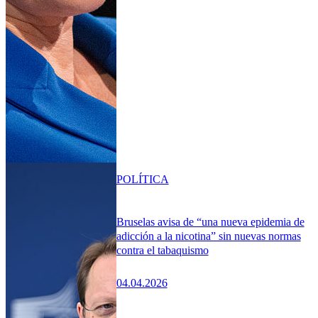
POLÍTICA
Bruselas avisa de “una nueva epidemia de
adicción a la nicotina” sin nuevas normas
contra el tabaquismo
04.04.2026