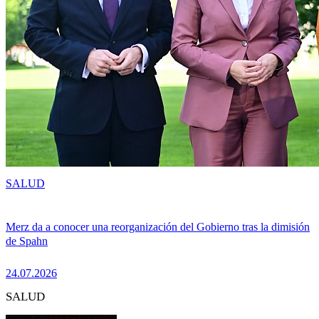
SALUD
Merz da a conocer una reorganización del Gobierno tras la dimisión
de Spahn
24.07.2026
SALUD