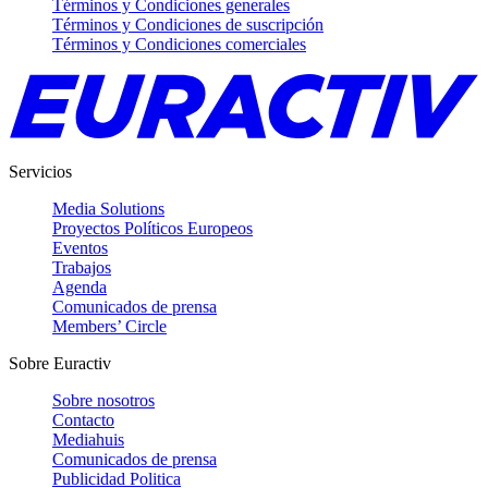
Términos y Condiciones generales
Términos y Condiciones de suscripción
Términos y Condiciones comerciales
Servicios
Media Solutions
Proyectos Políticos Europeos
Eventos
Trabajos
Agenda
Comunicados de prensa
Members’ Circle
Sobre Euractiv
Sobre nosotros
Contacto
Mediahuis
Comunicados de prensa
Publicidad Politica