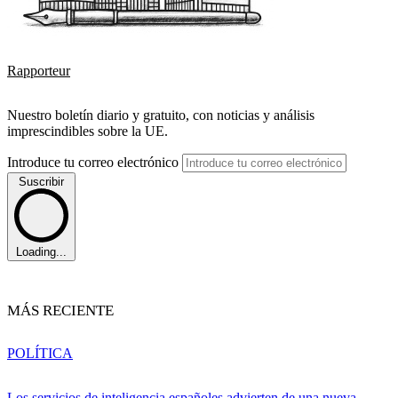
Rapporteur
Nuestro boletín diario y gratuito, con noticias y análisis
imprescindibles sobre la UE.
Introduce tu correo electrónico
Suscribir
Loading...
MÁS RECIENTE
POLÍTICA
Los servicios de inteligencia españoles advierten de una nueva