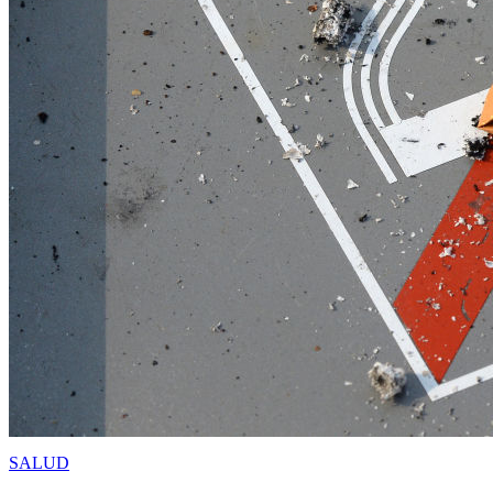
SALUD