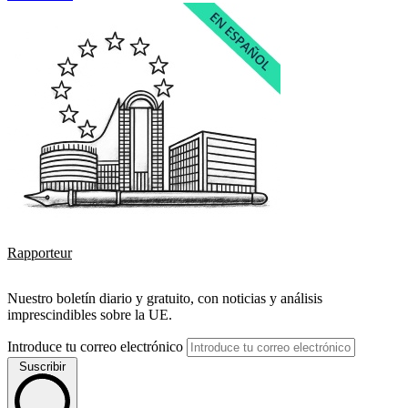
Rapporteur
Nuestro boletín diario y gratuito, con noticias y análisis
imprescindibles sobre la UE.
Introduce tu correo electrónico
Suscribir