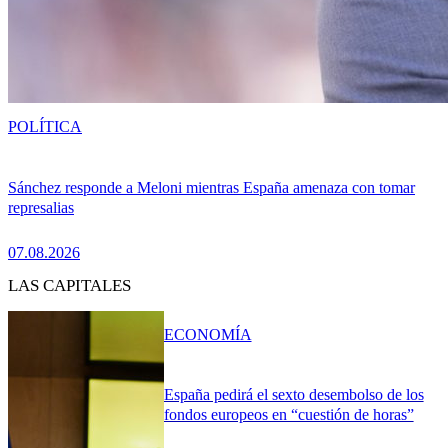
POLÍTICA
Sánchez responde a Meloni mientras España amenaza con tomar
represalias
07.08.2026
LAS CAPITALES
ECONOMÍA
España pedirá el sexto desembolso de los
fondos europeos en “cuestión de horas”