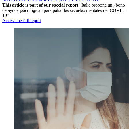
This article is part of our special report
"Italia propone un «bono
de ayuda psicológica» para paliar las secuelas mentales del COVID-
19"
Access the full report