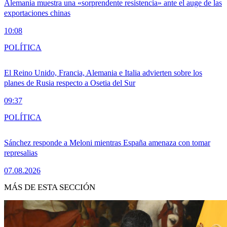
Alemania muestra una «sorprendente resistencia» ante el auge de las
exportaciones chinas
10:08
POLÍTICA
El Reino Unido, Francia, Alemania e Italia advierten sobre los
planes de Rusia respecto a Osetia del Sur
09:37
POLÍTICA
Sánchez responde a Meloni mientras España amenaza con tomar
represalias
07.08.2026
MÁS DE ESTA SECCIÓN