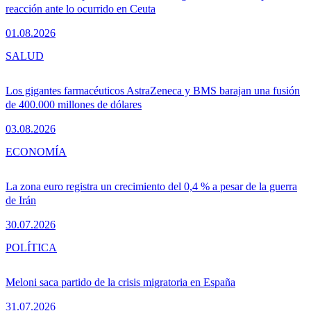
reacción ante lo ocurrido en Ceuta
01.08.2026
SALUD
Los gigantes farmacéuticos AstraZeneca y BMS barajan una fusión
de 400.000 millones de dólares
03.08.2026
ECONOMÍA
La zona euro registra un crecimiento del 0,4 % a pesar de la guerra
de Irán
30.07.2026
POLÍTICA
Meloni saca partido de la crisis migratoria en España
31.07.2026