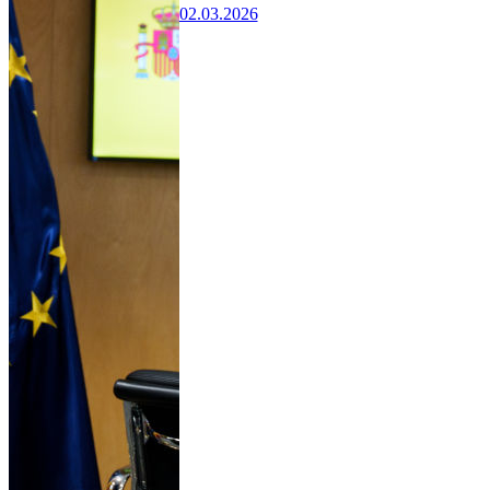
02.03.2026