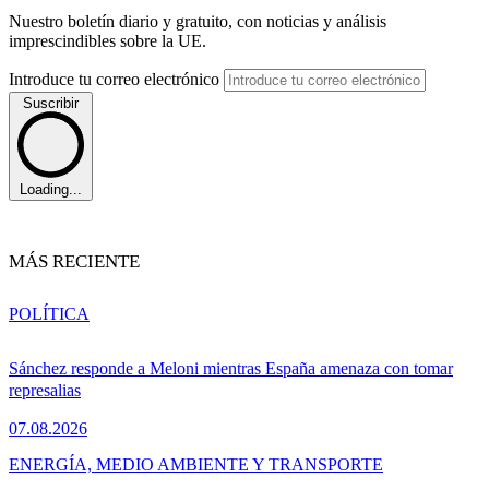
Nuestro boletín diario y gratuito, con noticias y análisis
imprescindibles sobre la UE.
Introduce tu correo electrónico
Suscribir
Loading...
MÁS RECIENTE
POLÍTICA
Sánchez responde a Meloni mientras España amenaza con tomar
represalias
07.08.2026
ENERGÍA, MEDIO AMBIENTE Y TRANSPORTE