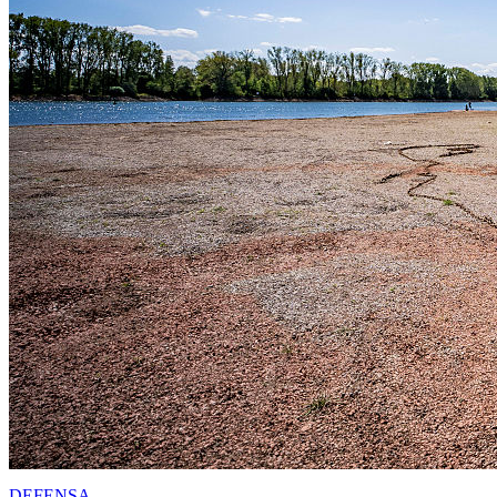
DEFENSA