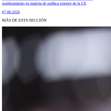
nombramiento en materia de política exterior de la UE
07.08.2026
MÁS DE ESTA SECCIÓN