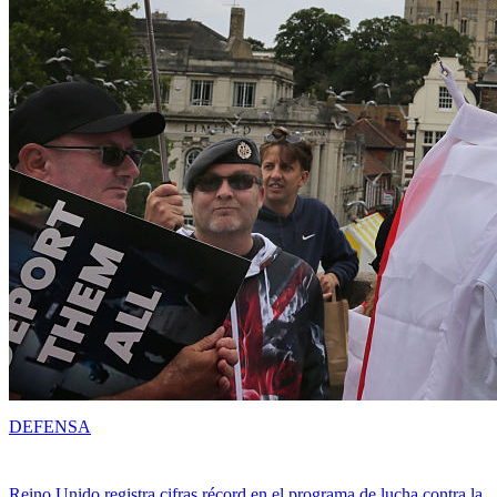
DEFENSA
Reino Unido registra cifras récord en el programa de lucha contra la