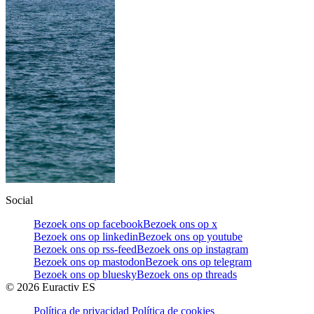
Social
Bezoek ons op facebook
Bezoek ons op x
Bezoek ons op linkedin
Bezoek ons op youtube
Bezoek ons op rss-feed
Bezoek ons op instagram
Bezoek ons op mastodon
Bezoek ons op telegram
Bezoek ons op bluesky
Bezoek ons op threads
©
2026
Euractiv ES
Política de privacidad
Política de cookies