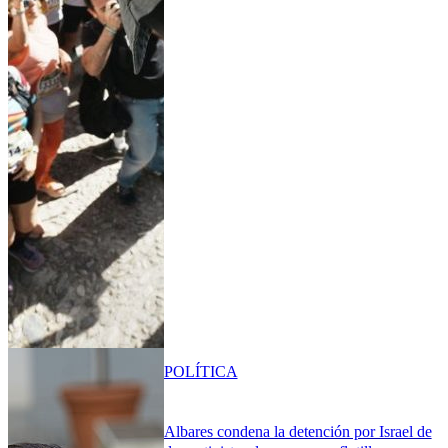
POLÍTICA
Albares condena la detención por Israel de