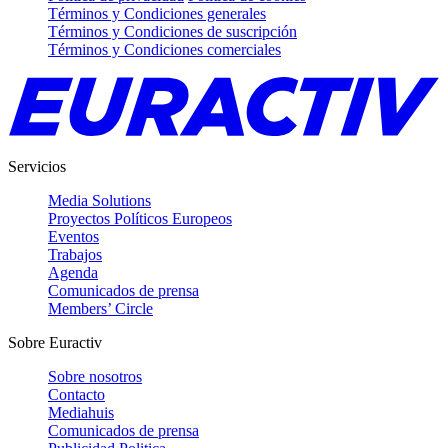
Términos y Condiciones generales
Términos y Condiciones de suscripción
Términos y Condiciones comerciales
Servicios
Media Solutions
Proyectos Políticos Europeos
Eventos
Trabajos
Agenda
Comunicados de prensa
Members’ Circle
Sobre Euractiv
Sobre nosotros
Contacto
Mediahuis
Comunicados de prensa