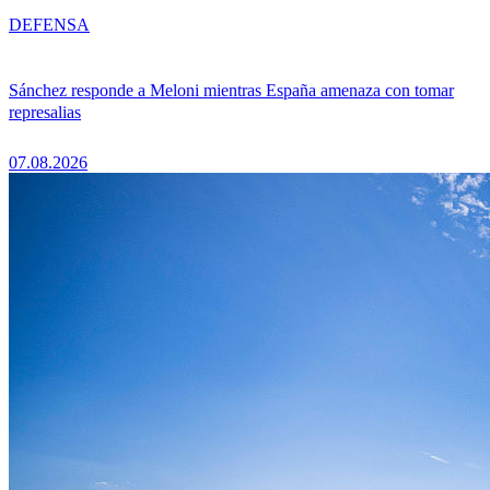
DEFENSA
Sánchez responde a Meloni mientras España amenaza con tomar
represalias
07.08.2026