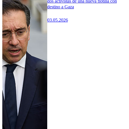
dos activistas de una nueva flotilla con
destino a Gaza
03.05.2026