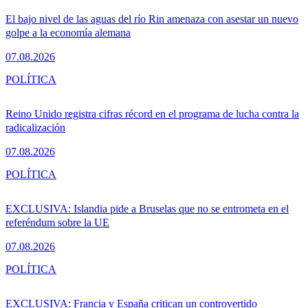
El bajo nivel de las aguas del río Rin amenaza con asestar un nuevo
golpe a la economía alemana
07.08.2026
POLÍTICA
Reino Unido registra cifras récord en el programa de lucha contra la
radicalización
07.08.2026
POLÍTICA
EXCLUSIVA: Islandia pide a Bruselas que no se entrometa en el
referéndum sobre la UE
07.08.2026
POLÍTICA
EXCLUSIVA: Francia y España critican un controvertido