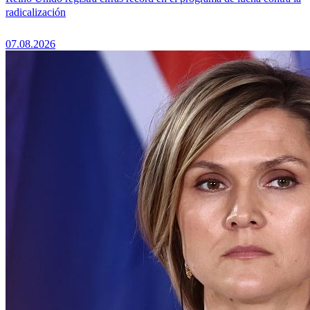
radicalización
07.08.2026