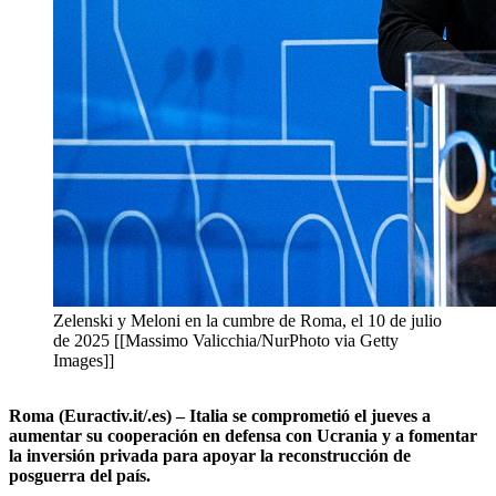
Zelenski y Meloni en la cumbre de Roma, el 10 de julio
de 2025 [[Massimo Valicchia/NurPhoto via Getty
Images]]
Roma (Euractiv.it/.es) – Italia se comprometió el jueves a
aumentar su cooperación en defensa con Ucrania y a fomentar
la inversión privada para apoyar la reconstrucción de
posguerra del país.