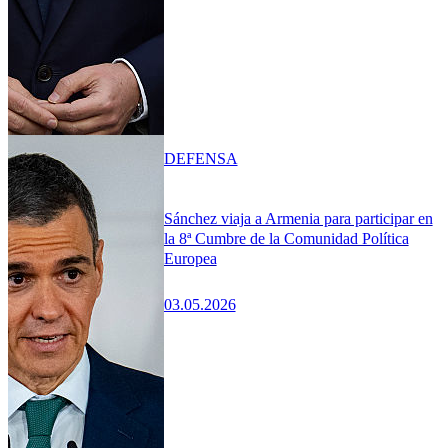
DEFENSA
Sánchez viaja a Armenia para participar en
la 8ª Cumbre de la Comunidad Política
Europea
03.05.2026