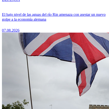
El bajo nivel de las aguas del río Rin amenaza con asestar un nuevo
golpe a la economía alemana
07.08.2026