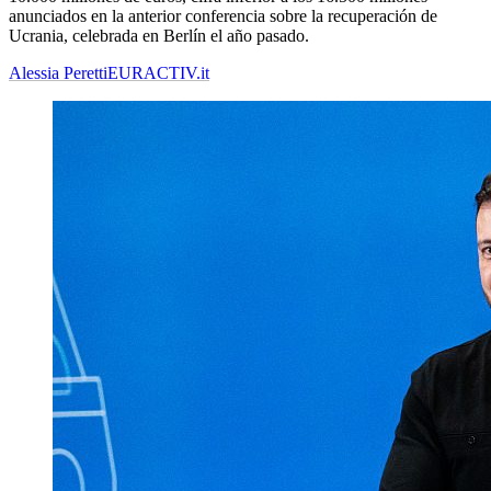
anunciados en la anterior conferencia sobre la recuperación de
Ucrania, celebrada en Berlín el año pasado.
Alessia Peretti
EURACTIV.it