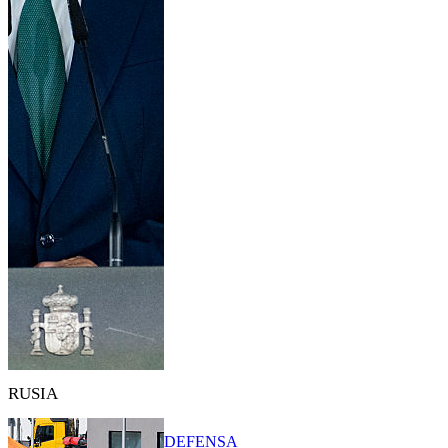
RUSIA
DEFENSA