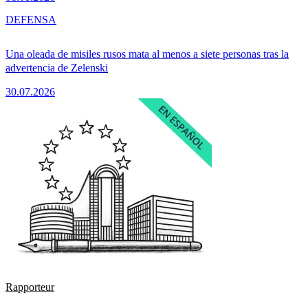
DEFENSA
Una oleada de misiles rusos mata al menos a siete personas tras la
advertencia de Zelenski
30.07.2026
Rapporteur