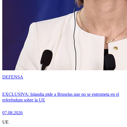
DEFENSA
EXCLUSIVA: Islandia pide a Bruselas que no se entrometa en el
referéndum sobre la UE
07.08.2026
UE