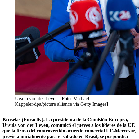
Ursula von der Leyen. [Foto: Michael
Kappeler/dpa/picture alliance via Getty Images]
Bruselas (Euractiv)- La presidenta de la Comisión Europea,
Ursula von der Leyen, comunicó el jueves a los líderes de la UE
que la firma del controvertido acuerdo comercial UE-Mercosur,
prevista inicialmente para el sábado en Brasil, se pospondrá