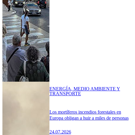
ENERGÍA, MEDIO AMBIENTE Y
TRANSPORTE
Los mortíferos incendios forestales en
Europa obligan a huir a miles de personas
24.07.2026