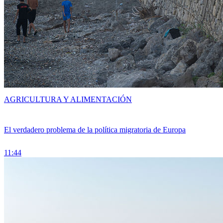
AGRICULTURA Y ALIMENTACIÓN
El verdadero problema de la política migratoria de Europa
11:44