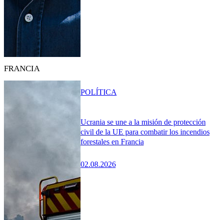
FRANCIA
POLÍTICA
Ucrania se une a la misión de protección
civil de la UE para combatir los incendios
forestales en Francia
02.08.2026