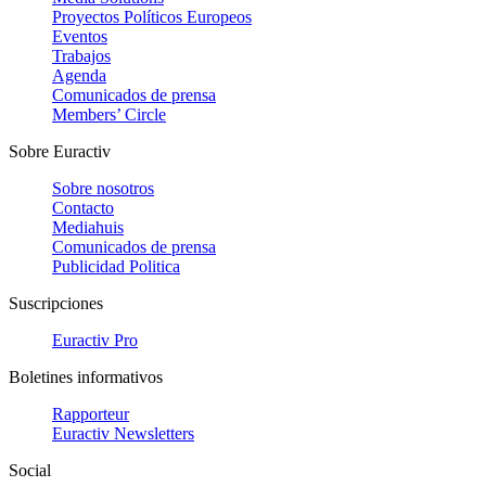
Proyectos Políticos Europeos
Eventos
Trabajos
Agenda
Comunicados de prensa
Members’ Circle
Sobre Euractiv
Sobre nosotros
Contacto
Mediahuis
Comunicados de prensa
Publicidad Politica
Suscripciones
Euractiv Pro
Boletines informativos
Rapporteur
Euractiv Newsletters
Social