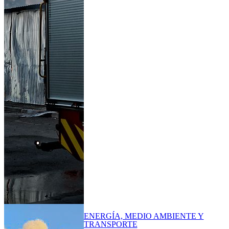
ENERGÍA, MEDIO AMBIENTE Y
TRANSPORTE