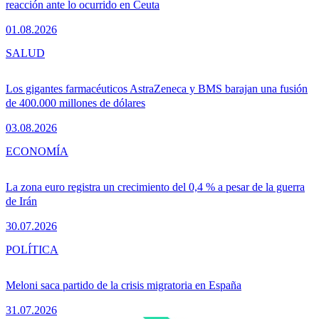
reacción ante lo ocurrido en Ceuta
01.08.2026
SALUD
Los gigantes farmacéuticos AstraZeneca y BMS barajan una fusión
de 400.000 millones de dólares
03.08.2026
ECONOMÍA
La zona euro registra un crecimiento del 0,4 % a pesar de la guerra
de Irán
30.07.2026
POLÍTICA
Meloni saca partido de la crisis migratoria en España
31.07.2026