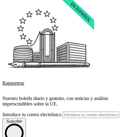
Rapporteur
Nuestro boletín diario y gratuito, con noticias y análisis
imprescindibles sobre la UE.
Introduce tu correo electrónico
Suscribir