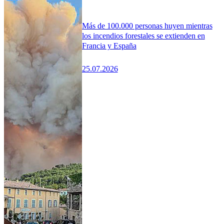
Más de 100.000 personas huyen mientras
los incendios forestales se extienden en
Francia y España
25.07.2026