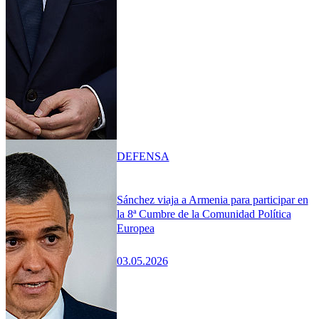
DEFENSA
Sánchez viaja a Armenia para participar en
la 8ª Cumbre de la Comunidad Política
Europea
03.05.2026