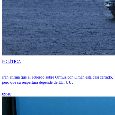
POLÍTICA
Irán afirma que el acuerdo sobre Ormuz con Omán está casi cerrado,
pero que su reapertura depende de EE. UU.
09:48