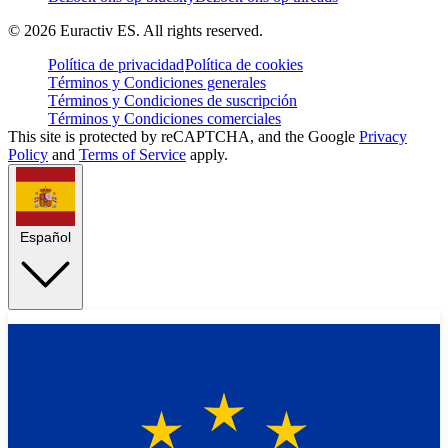
©
2026
Euractiv ES. All rights reserved.
Política de privacidad
Política de cookies
Términos y Condiciones generales
Términos y Condiciones de suscripción
Términos y Condiciones comerciales
This site is protected by reCAPTCHA, and the Google
Privacy
Policy
and
Terms of Service
apply.
Español