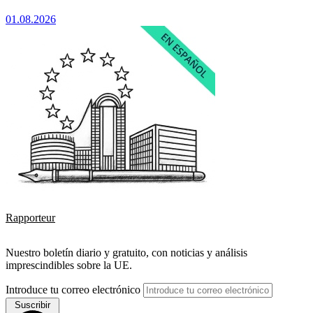
01.08.2026
Rapporteur
Nuestro boletín diario y gratuito, con noticias y análisis
imprescindibles sobre la UE.
Introduce tu correo electrónico
Suscribir