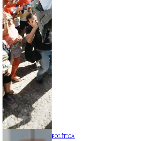
POLÍTICA