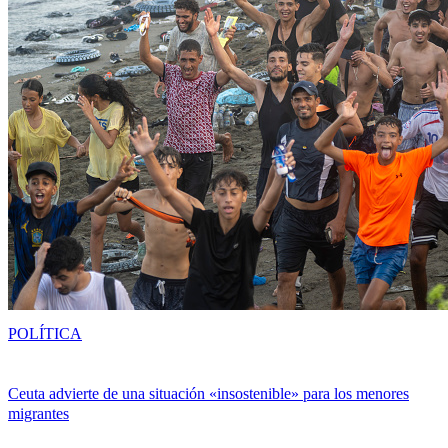
POLÍTICA
Ceuta advierte de una situación «insostenible» para los menores
migrantes