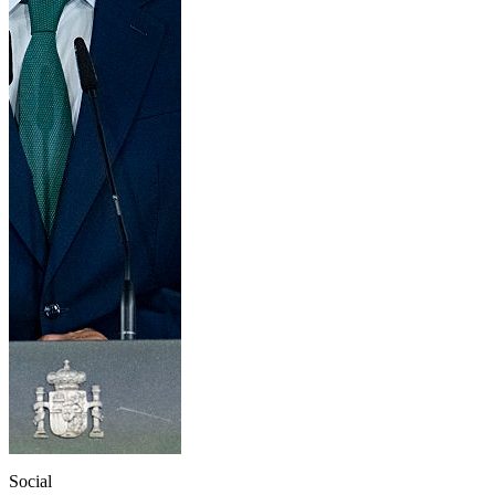
Social