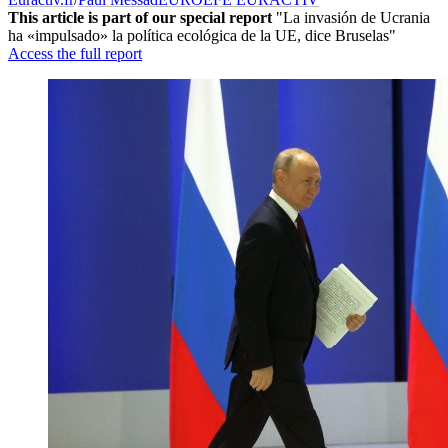
This article is part of our special report
"La invasión de Ucrania
ha «impulsado» la política ecológica de la UE, dice Bruselas"
Access the full report