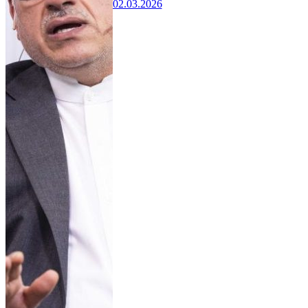
02.03.2026