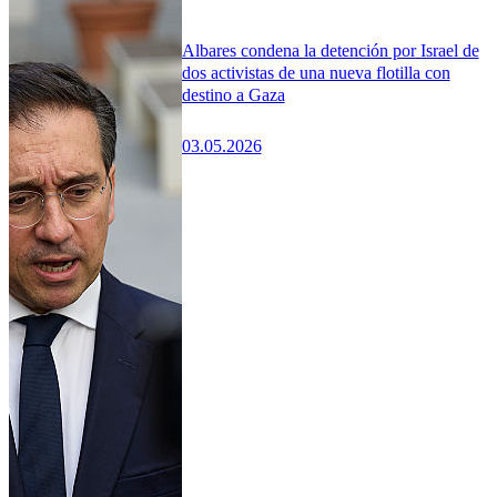
Albares condena la detención por Israel de
dos activistas de una nueva flotilla con
destino a Gaza
03.05.2026