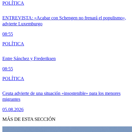
POLÍTICA
ENTREVISTA: «Acabar con Schengen no frenará el populismo»,
advierte Luxemburgo
08:55
POLÍTICA
Entre Sánchez y Frederiksen
08:55
POLÍTICA
Ceuta advierte de una situación «insostenible» para los menores
migrantes
05.08.2026
MÁS DE ESTA SECCIÓN