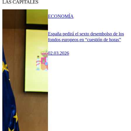
LAS CAPITALES
ECONOMÍA
España pedirá el sexto desembolso de los
fondos europeos en “cuestión de horas”
02.03.2026