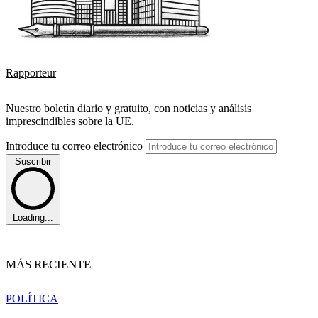
Rapporteur
Nuestro boletín diario y gratuito, con noticias y análisis
imprescindibles sobre la UE.
Introduce tu correo electrónico
Suscribir
Loading...
MÁS RECIENTE
POLÍTICA