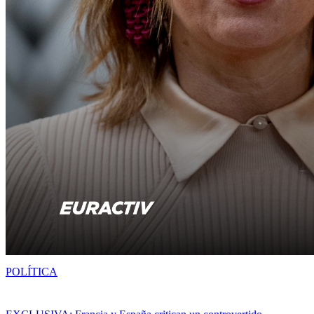
POLÍTICA