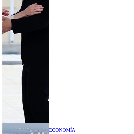
ECONOMÍA