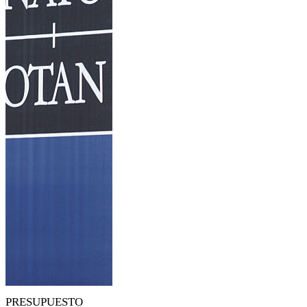
PRESUPUESTO