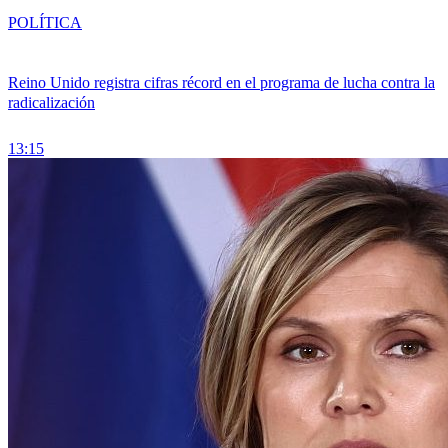
POLÍTICA
Reino Unido registra cifras récord en el programa de lucha contra la
radicalización
13:15