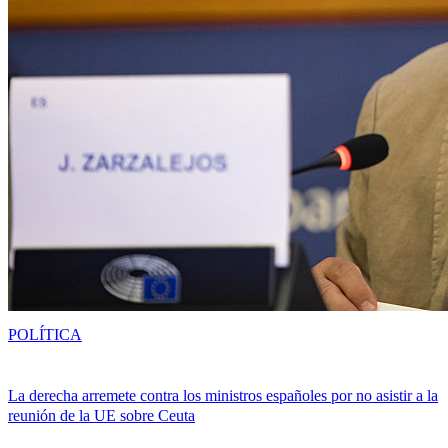
POLÍTICA
La derecha arremete contra los ministros españoles por no asistir a la
reunión de la UE sobre Ceuta