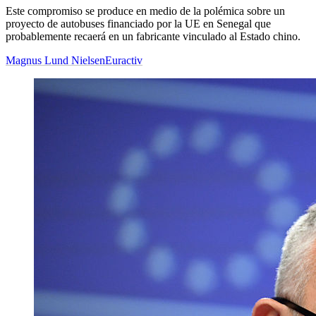
Este compromiso se produce en medio de la polémica sobre un
proyecto de autobuses financiado por la UE en Senegal que
probablemente recaerá en un fabricante vinculado al Estado chino.
Magnus Lund Nielsen
Euractiv