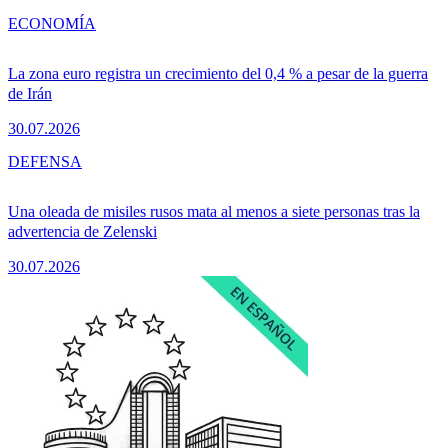
ECONOMÍA
La zona euro registra un crecimiento del 0,4 % a pesar de la guerra
de Irán
30.07.2026
DEFENSA
Una oleada de misiles rusos mata al menos a siete personas tras la
advertencia de Zelenski
30.07.2026