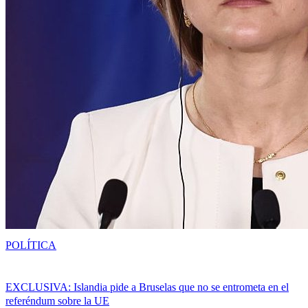
POLÍTICA
EXCLUSIVA: Islandia pide a Bruselas que no se entrometa en el
referéndum sobre la UE