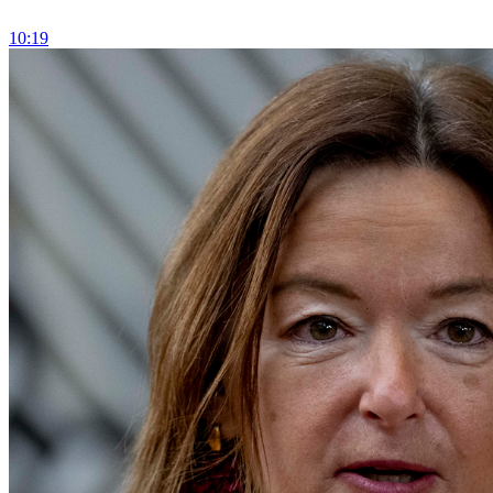
10:19