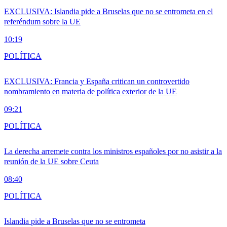
EXCLUSIVA: Islandia pide a Bruselas que no se entrometa en el
referéndum sobre la UE
10:19
POLÍTICA
EXCLUSIVA: Francia y España critican un controvertido
nombramiento en materia de política exterior de la UE
09:21
POLÍTICA
La derecha arremete contra los ministros españoles por no asistir a la
reunión de la UE sobre Ceuta
08:40
POLÍTICA
Islandia pide a Bruselas que no se entrometa