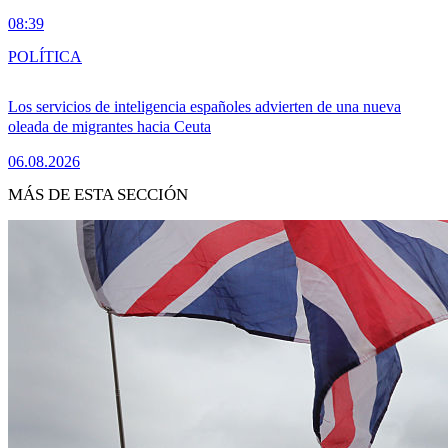
08:39
POLÍTICA
Los servicios de inteligencia españoles advierten de una nueva
oleada de migrantes hacia Ceuta
06.08.2026
MÁS DE ESTA SECCIÓN