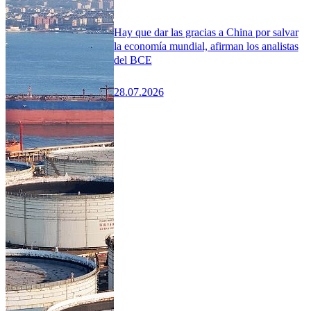
Hay que dar las gracias a China por salvar
la economía mundial, afirman los analistas
del BCE
28.07.2026