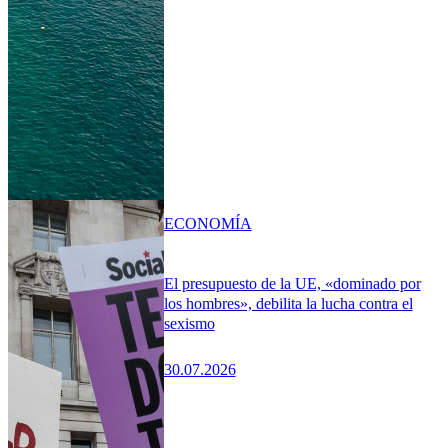
ECONOMÍA
El presupuesto de la UE, «dominado por
los hombres», debilita la lucha contra el
sexismo
30.07.2026