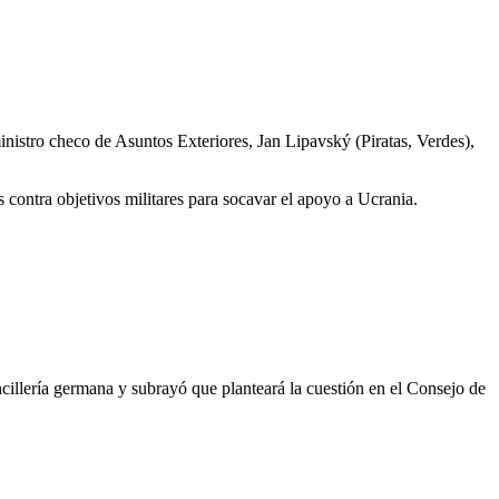
inistro checo de Asuntos Exteriores, Jan Lipavský (Piratas, Verdes),
 contra objetivos militares para socavar el apoyo a Ucrania.
cillería germana y subrayó que planteará la cuestión en el Consejo de