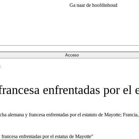
Ga naar de hoofdinhoud
Acceso
s
francesa enfrentadas por el 
echa alemana y francesa enfrentadas por el estatuto de Mayotte; Francia
francesa enfrentadas por el estatus de Mayotte"