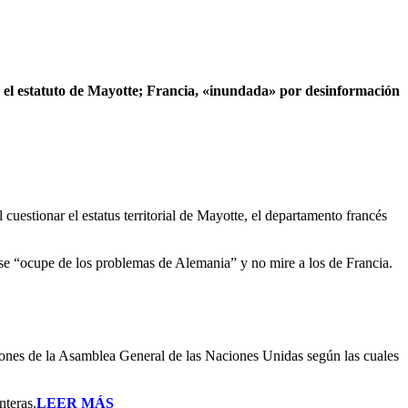
 el estatuto de Mayotte; Francia, «inundada» por desinformación
uestionar el estatus territorial de Mayotte, el departamento francés
e se “ocupe de los problemas de Alemania” y no mire a los de Francia.
ciones de la Asamblea General de las Naciones Unidas según las cuales
nteras.
LEER MÁS