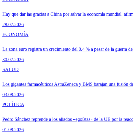
Hay que dar las gracias a China por salvar la economía mundial, afir
28.07.2026
ECONOMÍA
La zona euro registra un crecimiento del 0,4 % a pesar de la guerra de
30.07.2026
SALUD
Los gigantes farmacéuticos AstraZeneca y BMS barajan una fusión de
03.08.2026
POLÍTICA
Pedro Sánchez reprende a los aliados «egoístas» de la UE por la reacc
01.08.2026