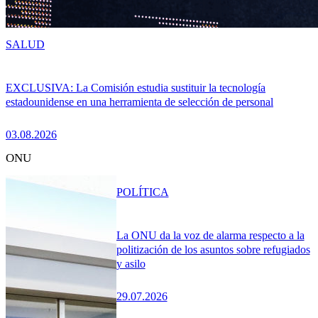
SALUD
EXCLUSIVA: La Comisión estudia sustituir la tecnología
estadounidense en una herramienta de selección de personal
03.08.2026
ONU
POLÍTICA
La ONU da la voz de alarma respecto a la
politización de los asuntos sobre refugiados
y asilo
29.07.2026