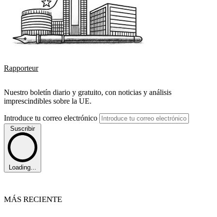
Rapporteur
Nuestro boletín diario y gratuito, con noticias y análisis
imprescindibles sobre la UE.
Introduce tu correo electrónico
Suscribir
Loading...
MÁS RECIENTE