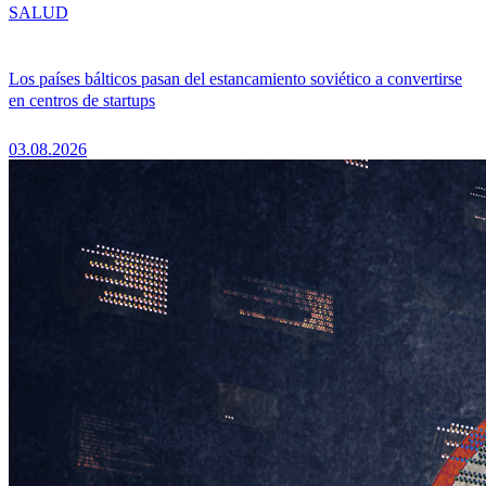
SALUD
Los países bálticos pasan del estancamiento soviético a convertirse
en centros de startups
03.08.2026