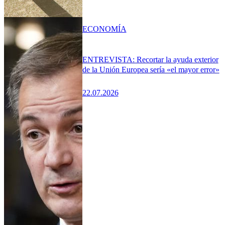
ECONOMÍA
ENTREVISTA: Recortar la ayuda exterior
de la Unión Europea sería «el mayor error»
22.07.2026