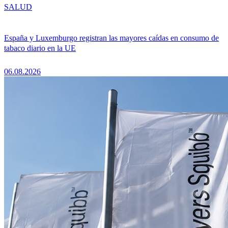
SALUD
España y Luxemburgo registran las mayores caídas en consumo de
tabaco diario en la UE
06.08.2026