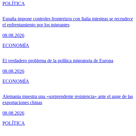
POLÍTICA
España impone controles fronterizos con Italia mientras se recrudece
el enfrentamiento por los migrantes
08.08.2026
ECONOMÍA
El verdadero problema de la política migratoria de Europa
08.08.2026
ECONOMÍA
Alemania muestra una «sorprendente resistencia» ante el auge de las
exportaciones chinas
08.08.2026
POLÍTICA