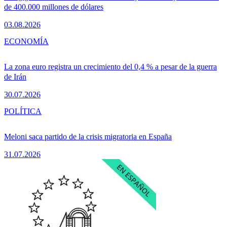
de 400.000 millones de dólares
03.08.2026
ECONOMÍA
La zona euro registra un crecimiento del 0,4 % a pesar de la guerra
de Irán
30.07.2026
POLÍTICA
Meloni saca partido de la crisis migratoria en España
31.07.2026