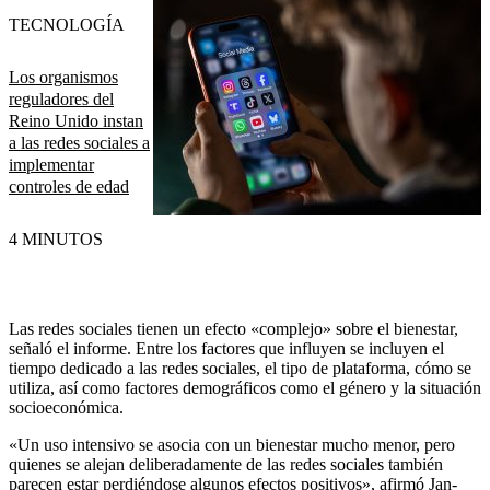
TECNOLOGÍA
Los organismos
reguladores del
Reino Unido instan
a las redes sociales a
implementar
controles de edad
4 MINUTOS
Las redes sociales tienen un efecto «complejo» sobre el bienestar,
señaló el informe. Entre los factores que influyen se incluyen el
tiempo dedicado a las redes sociales, el tipo de plataforma, cómo se
utiliza, así como factores demográficos como el género y la situación
socioeconómica.
«Un uso intensivo se asocia con un bienestar mucho menor, pero
quienes se alejan deliberadamente de las redes sociales también
parecen estar perdiéndose algunos efectos positivos», afirmó Jan-