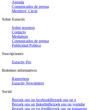
Agenda
Comunicados de prensa
Members’ Circle
Sobre Euractiv
Sobre nosotros
Contacto
Mediahuis
Comunicados de prensa
Publicidad Politica
Suscripciones
Euractiv Pro
Boletines informativos
Rapporteur
Euractiv Newsletters
Social
Bezoek ons op facebook
Bezoek ons op x
Bezoek ons op linkedin
Bezoek ons op youtube
Bezoek ons op rss-feed
Bezoek ons op instagram