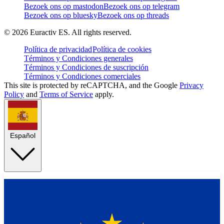
Bezoek ons op mastodon
Bezoek ons op telegram
Bezoek ons op bluesky
Bezoek ons op threads
©
2026
Euractiv ES. All rights reserved.
Política de privacidad
Política de cookies
Términos y Condiciones generales
Términos y Condiciones de suscripción
Términos y Condiciones comerciales
This site is protected by reCAPTCHA, and the Google
Privacy
Policy
and
Terms of Service
apply.
Español