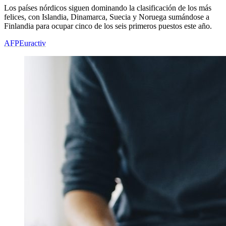
Los países nórdicos siguen dominando la clasificación de los más
felices, con Islandia, Dinamarca, Suecia y Noruega sumándose a
Finlandia para ocupar cinco de los seis primeros puestos este año.
AFP
Euractiv