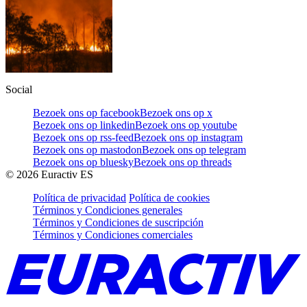
Social
Bezoek ons op facebook
Bezoek ons op x
Bezoek ons op linkedin
Bezoek ons op youtube
Bezoek ons op rss-feed
Bezoek ons op instagram
Bezoek ons op mastodon
Bezoek ons op telegram
Bezoek ons op bluesky
Bezoek ons op threads
©
2026
Euractiv ES
Política de privacidad
Política de cookies
Términos y Condiciones generales
Términos y Condiciones de suscripción
Términos y Condiciones comerciales