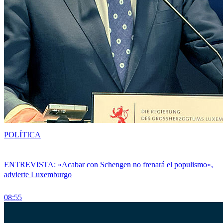
POLÍTICA
ENTREVISTA: «Acabar con Schengen no frenará el populismo»,
advierte Luxemburgo
08:55