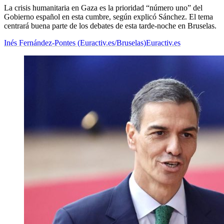
La crisis humanitaria en Gaza es la prioridad “número uno” del
Gobierno español en esta cumbre, según explicó Sánchez. El tema
centrará buena parte de los debates de esta tarde-noche en Bruselas.
Inés Fernández-Pontes (Euractiv.es/Bruselas)
Euractiv.es