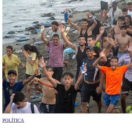
POLÍTICA