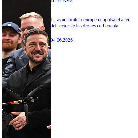
DEFENSA
La ayuda militar europea impulsa el auge
del sector de los drones en Ucrania
04.06.2026