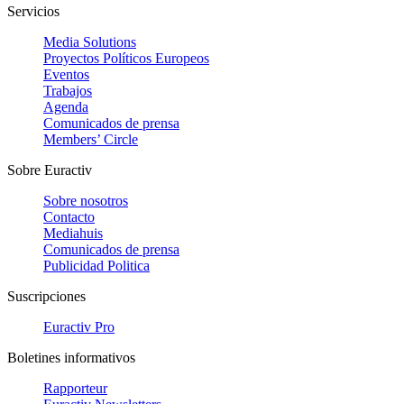
Servicios
Media Solutions
Proyectos Políticos Europeos
Eventos
Trabajos
Agenda
Comunicados de prensa
Members’ Circle
Sobre Euractiv
Sobre nosotros
Contacto
Mediahuis
Comunicados de prensa
Publicidad Politica
Suscripciones
Euractiv Pro
Boletines informativos
Rapporteur