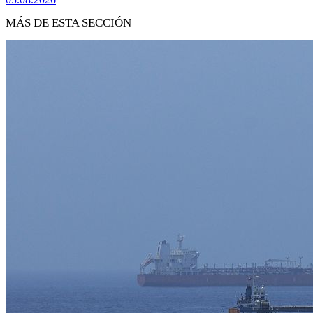
MÁS DE ESTA SECCIÓN