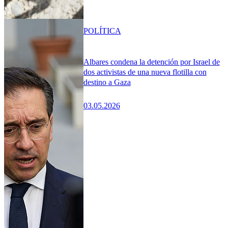
POLÍTICA
Albares condena la detención por Israel de
dos activistas de una nueva flotilla con
destino a Gaza
03.05.2026