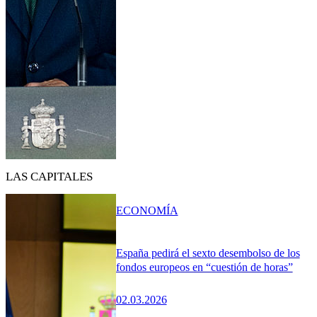
LAS CAPITALES
ECONOMÍA
España pedirá el sexto desembolso de los
fondos europeos en “cuestión de horas”
02.03.2026