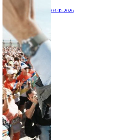
03.05.2026