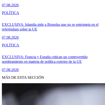
07.08.2026
POLÍTICA
EXCLUSIVA: Islandia pide a Bruselas que no se entrometa en el
referéndum sobre la UE
07.08.2026
POLÍTICA
EXCLUSIVA: Francia y España critican un controvertido
nombramiento en materia de política exterior de la UE
07.08.2026
MÁS DE ESTA SECCIÓN