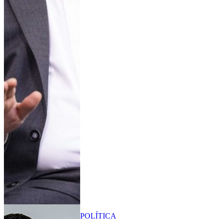
POLÍTICA