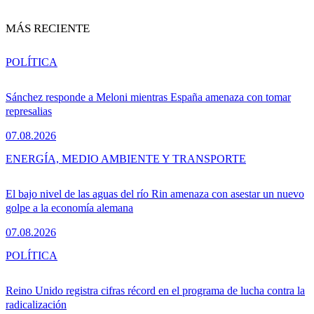
MÁS RECIENTE
POLÍTICA
Sánchez responde a Meloni mientras España amenaza con tomar
represalias
07.08.2026
ENERGÍA, MEDIO AMBIENTE Y TRANSPORTE
El bajo nivel de las aguas del río Rin amenaza con asestar un nuevo
golpe a la economía alemana
07.08.2026
POLÍTICA
Reino Unido registra cifras récord en el programa de lucha contra la
radicalización