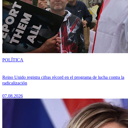
POLÍTICA
Reino Unido registra cifras récord en el programa de lucha contra la
radicalización
07.08.2026