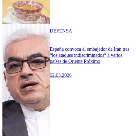
DEFENSA
España convoca al embajador de Irán tras
“los ataques indiscriminados” a varios
países de Oriente Próximo
02.03.2026