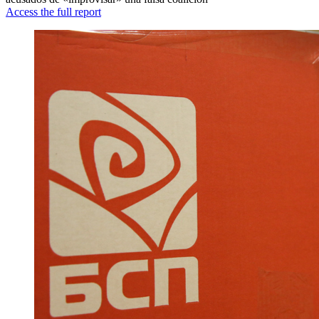
Access the full report