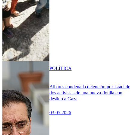
POLÍTICA
Albares condena la detención por Israel de
dos activistas de una nueva flotilla con
destino a Gaza
03.05.2026