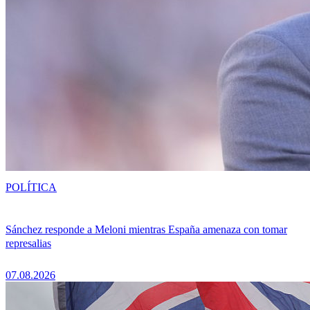
POLÍTICA
Sánchez responde a Meloni mientras España amenaza con tomar
represalias
07.08.2026