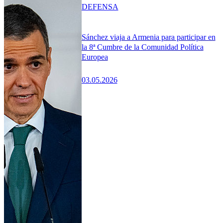
DEFENSA
Sánchez viaja a Armenia para participar en
la 8ª Cumbre de la Comunidad Política
Europea
03.05.2026