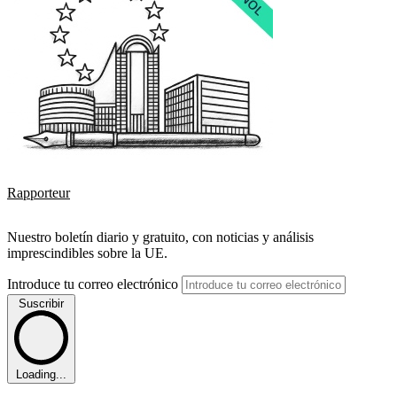
Rapporteur
Nuestro boletín diario y gratuito, con noticias y análisis
imprescindibles sobre la UE.
Introduce tu correo electrónico
Suscribir
Loading...