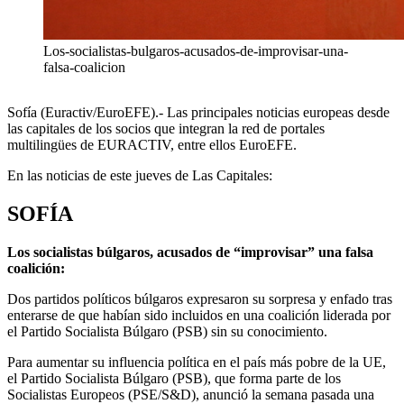
Los-socialistas-bulgaros-acusados-de-improvisar-una-
falsa-coalicion
Sofía (Euractiv/EuroEFE).- Las principales noticias europeas desde
las capitales de los socios que integran la red de portales
multilingües de EURACTIV, entre ellos EuroEFE.
En las noticias de este jueves de Las Capitales:
SOFÍA
Los socialistas búlgaros, acusados de “improvisar” una falsa
coalición:
Dos partidos políticos búlgaros expresaron su sorpresa y enfado tras
enterarse de que habían sido incluidos en una coalición liderada por
el Partido Socialista Búlgaro (PSB) sin su conocimiento.
Para aumentar su influencia política en el país más pobre de la UE,
el Partido Socialista Búlgaro (PSB), que forma parte de los
Socialistas Europeos (PSE/S&D), anunció la semana pasada una