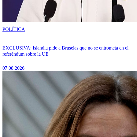
POLÍTICA
EXCLUSIVA: Islandia pide a Bruselas que no se entrometa en el
referéndum sobre la UE
07.08.2026