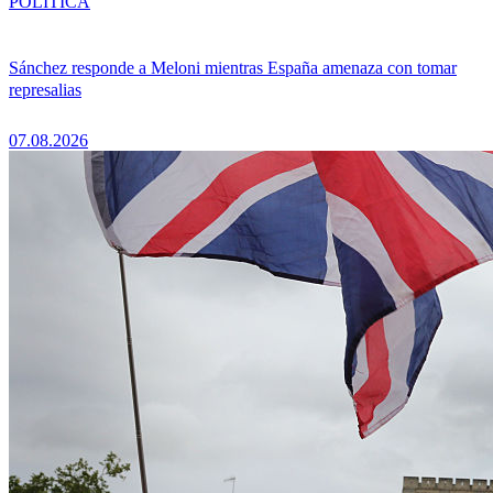
POLÍTICA
Sánchez responde a Meloni mientras España amenaza con tomar
represalias
07.08.2026