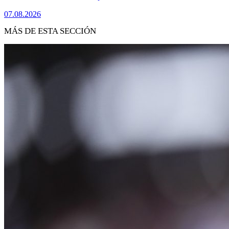
07.08.2026
MÁS DE ESTA SECCIÓN