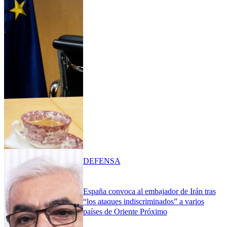
DEFENSA
España convoca al embajador de Irán tras
“los ataques indiscriminados” a varios
países de Oriente Próximo