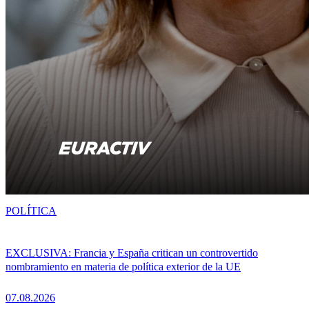
POLÍTICA
EXCLUSIVA: Francia y España critican un controvertido
nombramiento en materia de política exterior de la UE
07.08.2026