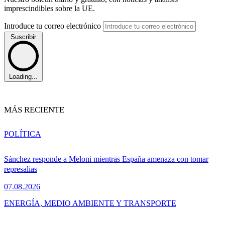
imprescindibles sobre la UE.
Introduce tu correo electrónico
Suscribir
Loading...
MÁS RECIENTE
POLÍTICA
Sánchez responde a Meloni mientras España amenaza con tomar
represalias
07.08.2026
ENERGÍA, MEDIO AMBIENTE Y TRANSPORTE