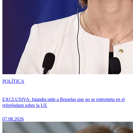
POLÍTICA
EXCLUSIVA: Islandia pide a Bruselas que no se entrometa en el
referéndum sobre la UE
07.08.2026