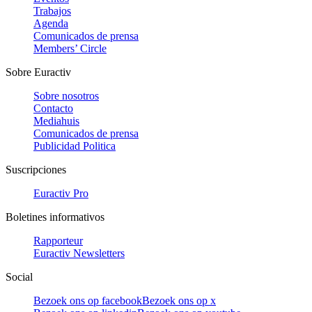
Trabajos
Agenda
Comunicados de prensa
Members’ Circle
Sobre Euractiv
Sobre nosotros
Contacto
Mediahuis
Comunicados de prensa
Publicidad Politica
Suscripciones
Euractiv Pro
Boletines informativos
Rapporteur
Euractiv Newsletters
Social
Bezoek ons op facebook
Bezoek ons op x