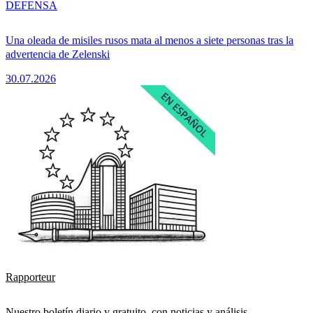
DEFENSA
Una oleada de misiles rusos mata al menos a siete personas tras la
advertencia de Zelenski
30.07.2026
Rapporteur
Nuestro boletín diario y gratuito, con noticias y análisis