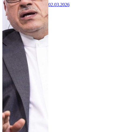
02.03.2026