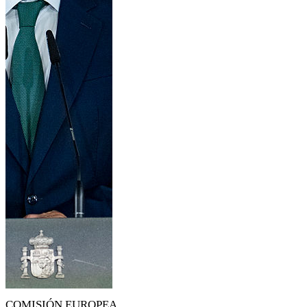
COMISIÓN EUROPEA