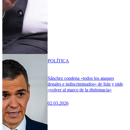
POLÍTICA
Sánchez condena «todos los ataques
ilegales e indiscriminados» de Irán y pide
«volver al marco de la diplomacia»
02.03.2026