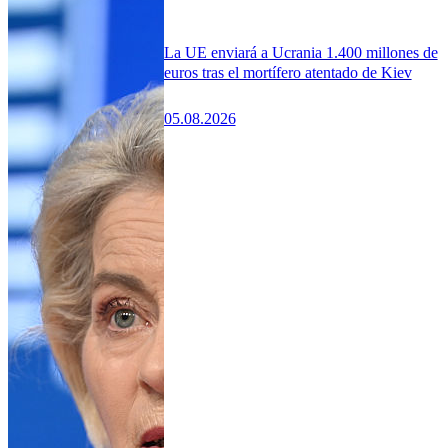
La UE enviará a Ucrania 1.400 millones de
euros tras el mortífero atentado de Kiev
05.08.2026