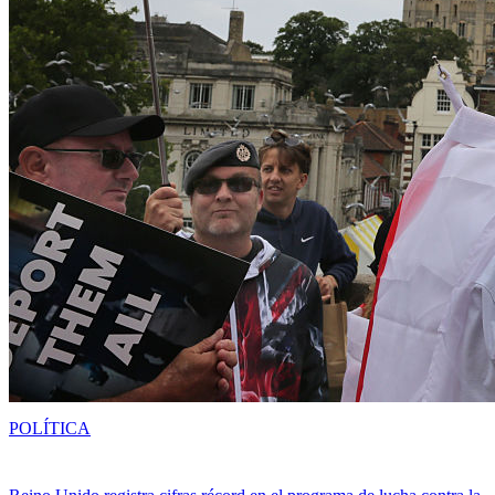
POLÍTICA