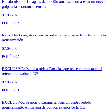
El bajo nivel de las aguas del río Rin amenaza con asestar un nuevo
golpe a la economía alemana
07.08.2026
POLÍTICA
Reino Unido registra cifras récord en el programa de lucha contra la
radicalización
07.08.2026
POLÍTICA
EXCLUSIVA: Islandia pide a Bruselas que no se entrometa en el
referéndum sobre la UE
07.08.2026
POLÍTICA
EXCLUSIVA: Francia y España critican un controvertido
nombramiento en materia de política exterior de la UE