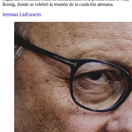
Borsig, donde se celebró la reunión de la coalición alemana.
Jeremias Lin
Euractiv