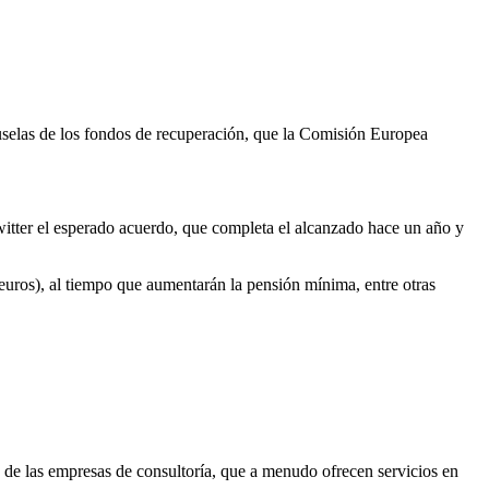
uselas de los fondos de recuperación, que la Comisión Europea
ter el esperado acuerdo, que completa el alcanzado hace un año y
euros), al tiempo que aumentarán la pensión mínima, entre otras
de las empresas de consultoría, que a menudo ofrecen servicios en