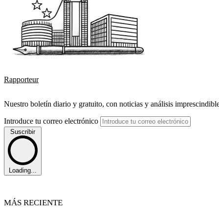
Rapporteur
Nuestro boletín diario y gratuito, con noticias y análisis imprescindibl
Introduce tu correo electrónico
Suscribir
Loading...
MÁS RECIENTE