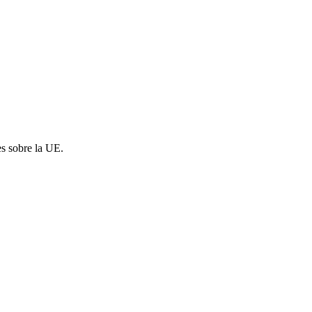
es sobre la UE.