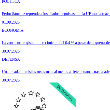
POLÍTICA
Pedro Sánchez reprende a los aliados «egoístas» de la UE por la reacc
01.08.2026
ECONOMÍA
La zona euro registra un crecimiento del 0,4 % a pesar de la guerra de
30.07.2026
DEFENSA
Una oleada de misiles rusos mata al menos a siete personas tras la adv
30.07.2026