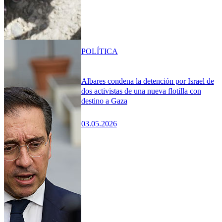
POLÍTICA
Albares condena la detención por Israel de
dos activistas de una nueva flotilla con
destino a Gaza
03.05.2026