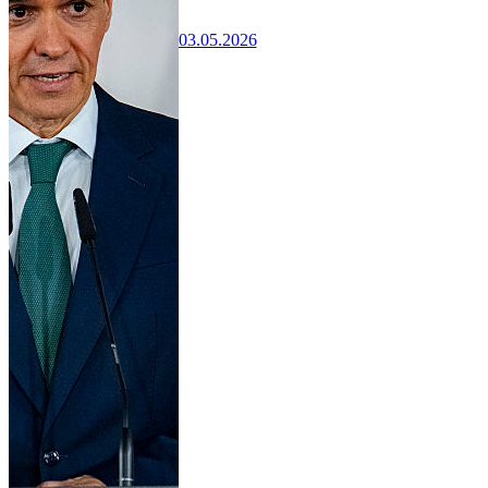
03.05.2026