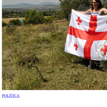
POLÍTICA