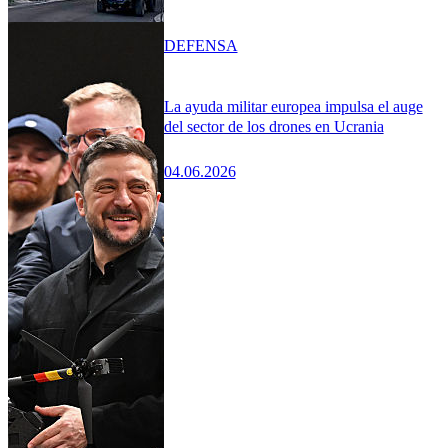
DEFENSA
La ayuda militar europea impulsa el auge
del sector de los drones en Ucrania
04.06.2026