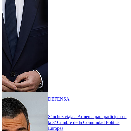
DEFENSA
Sánchez viaja a Armenia para participar en
la 8ª Cumbre de la Comunidad Política
Europea