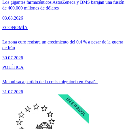
Los gigantes farmacéuticos AstraZeneca y BMS barajan una fusión
de 400.000 millones de dólares
03.08.2026
ECONOMÍA
La zona euro registra un crecimiento del 0,4 % a pesar de la guerra
de Irán
30.07.2026
POLÍTICA
Meloni saca partido de la crisis migratoria en España
31.07.2026