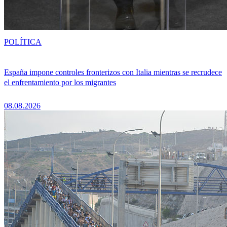
POLÍTICA
España impone controles fronterizos con Italia mientras se recrudece
el enfrentamiento por los migrantes
08.08.2026