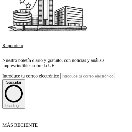
Rapporteur
Nuestro boletín diario y gratuito, con noticias y análisis
imprescindibles sobre la UE.
Introduce tu correo electrónico
Suscribir
Loading...
MÁS RECIENTE