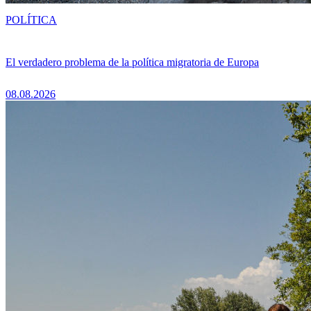
POLÍTICA
El verdadero problema de la política migratoria de Europa
08.08.2026