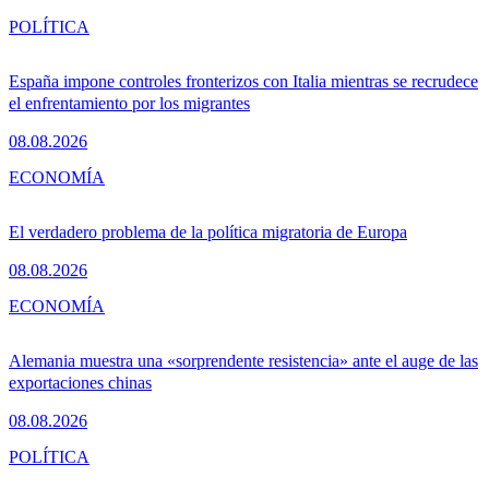
POLÍTICA
España impone controles fronterizos con Italia mientras se recrudece
el enfrentamiento por los migrantes
08.08.2026
ECONOMÍA
El verdadero problema de la política migratoria de Europa
08.08.2026
ECONOMÍA
Alemania muestra una «sorprendente resistencia» ante el auge de las
exportaciones chinas
08.08.2026
POLÍTICA