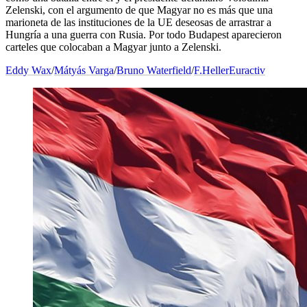
Zelenski, con el argumento de que Magyar no es más que una
marioneta de las instituciones de la UE deseosas de arrastrar a
Hungría a una guerra con Rusia. Por todo Budapest aparecieron
carteles que colocaban a Magyar junto a Zelenski.
Eddy Wax
/
Mátyás Varga
/
Bruno Waterfield
/
F.Heller
Euractiv