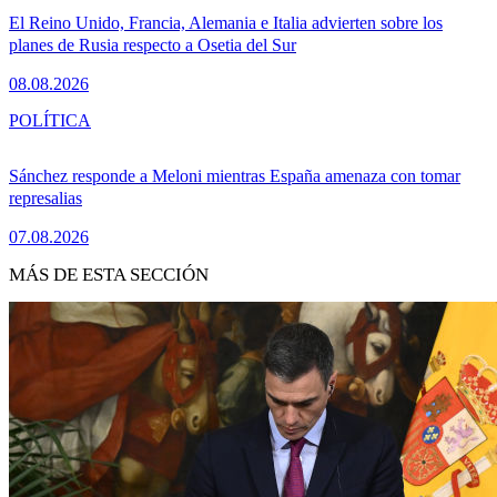
El Reino Unido, Francia, Alemania e Italia advierten sobre los
planes de Rusia respecto a Osetia del Sur
08.08.2026
POLÍTICA
Sánchez responde a Meloni mientras España amenaza con tomar
represalias
07.08.2026
MÁS DE ESTA SECCIÓN