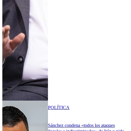
POLÍTICA
Sánchez condena «todos los ataques