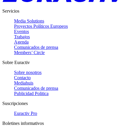
Servicios
Media Solutions
Proyectos Políticos Europeos
Eventos
Trabajos
Agenda
Comunicados de prensa
Members’ Circle
Sobre Euractiv
Sobre nosotros
Contacto
Mediahuis
Comunicados de prensa
Publicidad Politica
Suscripciones
Euractiv Pro
Boletines informativos