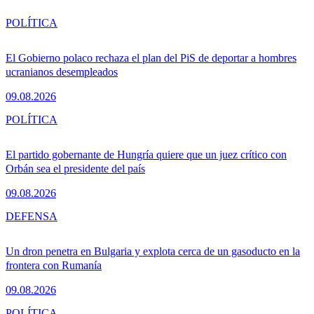
POLÍTICA
El Gobierno polaco rechaza el plan del PiS de deportar a hombres
ucranianos desempleados
09.08.2026
POLÍTICA
El partido gobernante de Hungría quiere que un juez crítico con
Orbán sea el presidente del país
09.08.2026
DEFENSA
Un dron penetra en Bulgaria y explota cerca de un gasoducto en la
frontera con Rumanía
09.08.2026
POLÍTICA