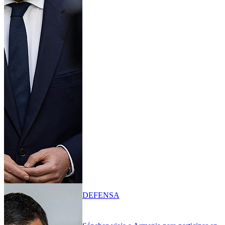
DEFENSA