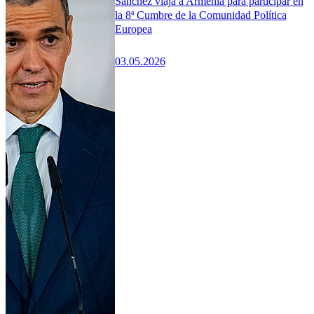
Sánchez viaja a Armenia para participar en
la 8ª Cumbre de la Comunidad Política
Europea
03.05.2026