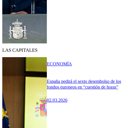
LAS CAPITALES
ECONOMÍA
España pedirá el sexto desembolso de los
fondos europeos en “cuestión de horas”
02.03.2026