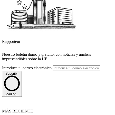
Rapporteur
Nuestro boletín diario y gratuito, con noticias y análisis
imprescindibles sobre la UE.
Introduce tu correo electrónico
Suscribir
Loading...
MÁS RECIENTE