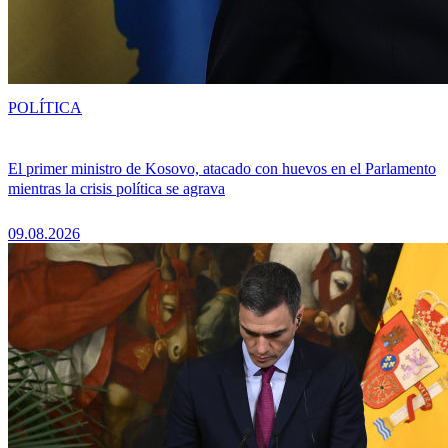
POLÍTICA
El primer ministro de Kosovo, atacado con huevos en el Parlamento
mientras la crisis política se agrava
09.08.2026