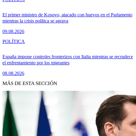
El primer ministro de Kosovo, atacado con huevos en el Parlamento
mientras la crisis política se agrava
09.08.2026
POLÍTICA
España impone controles fronterizos con Italia mientras se recrudece
el enfrentamiento por los migrantes
08.08.2026
MÁS DE ESTA SECCIÓN