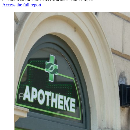
Access the full report