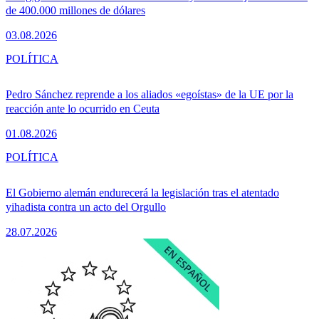
de 400.000 millones de dólares
03.08.2026
POLÍTICA
Pedro Sánchez reprende a los aliados «egoístas» de la UE por la
reacción ante lo ocurrido en Ceuta
01.08.2026
POLÍTICA
El Gobierno alemán endurecerá la legislación tras el atentado
yihadista contra un acto del Orgullo
28.07.2026