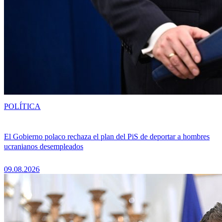
POLÍTICA
El Gobierno polaco rechaza el plan del PiS de deportar a hombres
ucranianos desempleados
09.08.2026