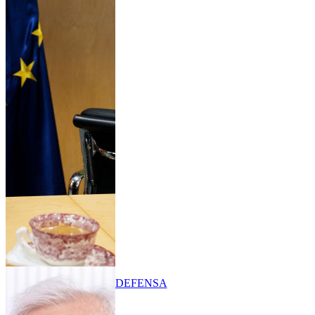
DEFENSA