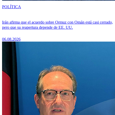
POLÍTICA
Irán afirma que el acuerdo sobre Ormuz con Omán está casi cerrado,
pero que su reapertura depende de EE. UU.
06.08.2026