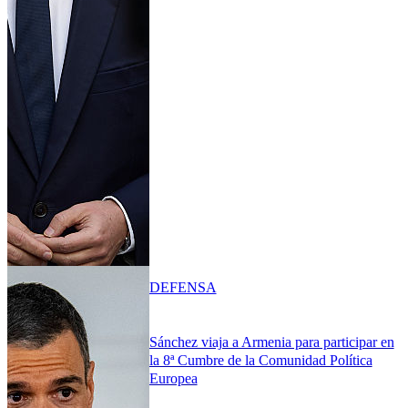
DEFENSA
Sánchez viaja a Armenia para participar en
la 8ª Cumbre de la Comunidad Política
Europea