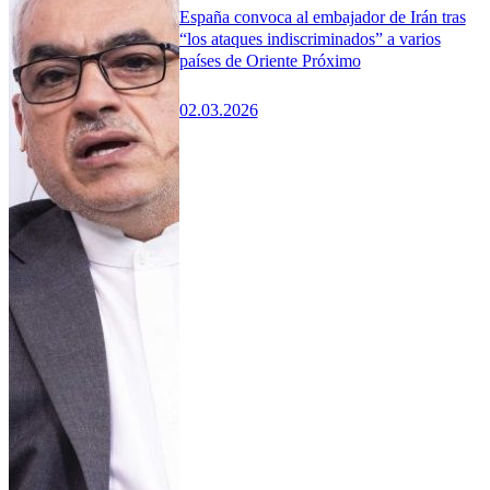
España convoca al embajador de Irán tras
“los ataques indiscriminados” a varios
países de Oriente Próximo
02.03.2026