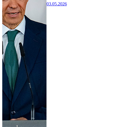
03.05.2026