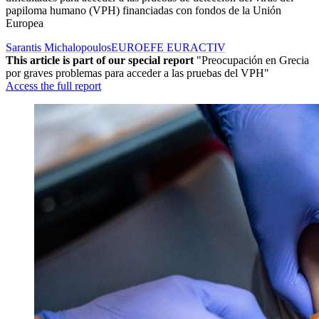
papiloma humano (VPH) financiadas con fondos de la Unión
Europea
Sarantis Michalopoulos
EUROEFE EURACTIV
This article is part of our special report
"Preocupación en Grecia
por graves problemas para acceder a las pruebas del VPH"
Access the full report