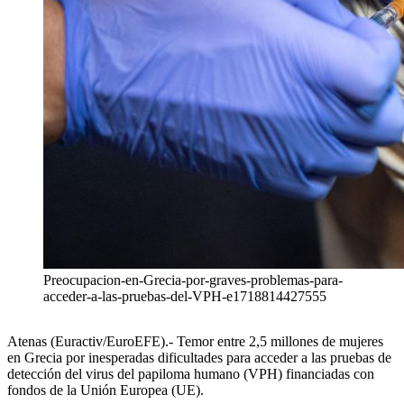
Preocupacion-en-Grecia-por-graves-problemas-para-
acceder-a-las-pruebas-del-VPH-e1718814427555
Atenas (Euractiv/EuroEFE).- Temor entre 2,5 millones de mujeres
en Grecia por inesperadas dificultades para acceder a las pruebas de
detección del virus del papiloma humano (VPH) financiadas con
fondos de la Unión Europea (UE).