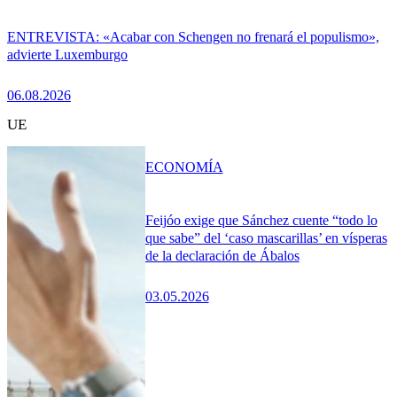
ENTREVISTA: «Acabar con Schengen no frenará el populismo»,
advierte Luxemburgo
06.08.2026
UE
ECONOMÍA
Feijóo exige que Sánchez cuente “todo lo
que sabe” del ‘caso mascarillas’ en vísperas
de la declaración de Ábalos
03.05.2026