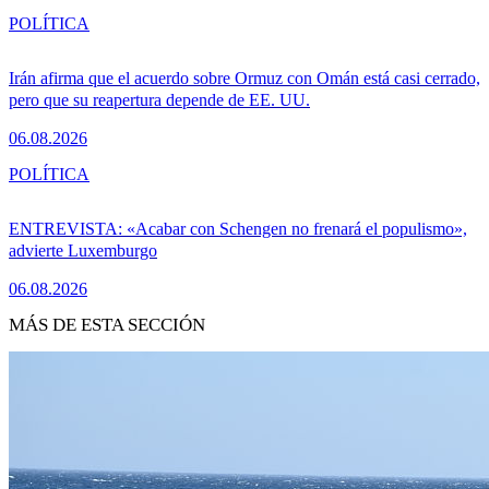
POLÍTICA
Irán afirma que el acuerdo sobre Ormuz con Omán está casi cerrado,
pero que su reapertura depende de EE. UU.
06.08.2026
POLÍTICA
ENTREVISTA: «Acabar con Schengen no frenará el populismo»,
advierte Luxemburgo
06.08.2026
MÁS DE ESTA SECCIÓN