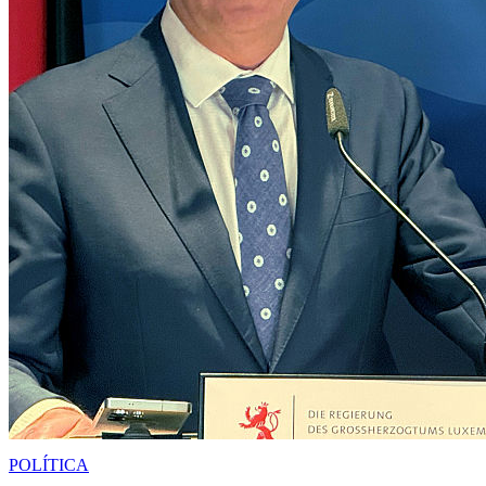
POLÍTICA