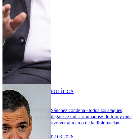
POLÍTICA
Sánchez condena «todos los ataques
ilegales e indiscriminados» de Irán y pide
«volver al marco de la diplomacia»
02.03.2026