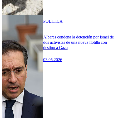
POLÍTICA
Albares condena la detención por Israel de
dos activistas de una nueva flotilla con
destino a Gaza
03.05.2026