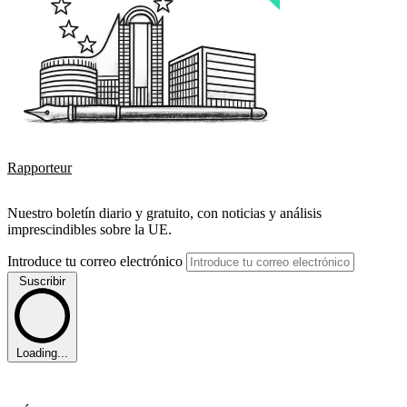
Rapporteur
Nuestro boletín diario y gratuito, con noticias y análisis
imprescindibles sobre la UE.
Introduce tu correo electrónico
Suscribir
Loading...