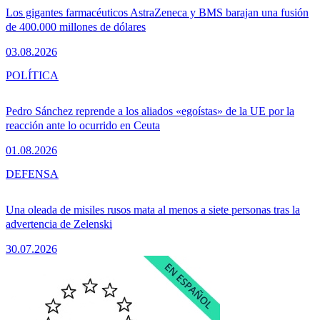
Los gigantes farmacéuticos AstraZeneca y BMS barajan una fusión
de 400.000 millones de dólares
03.08.2026
POLÍTICA
Pedro Sánchez reprende a los aliados «egoístas» de la UE por la
reacción ante lo ocurrido en Ceuta
01.08.2026
DEFENSA
Una oleada de misiles rusos mata al menos a siete personas tras la
advertencia de Zelenski
30.07.2026