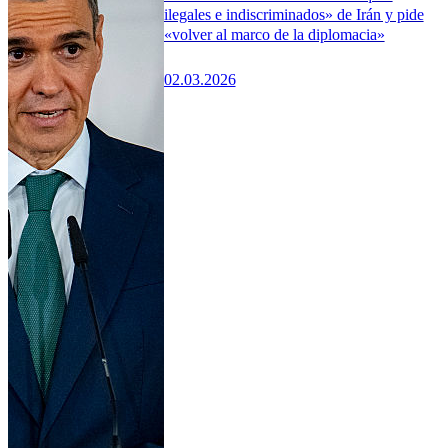
ilegales e indiscriminados» de Irán y pide
«volver al marco de la diplomacia»
02.03.2026