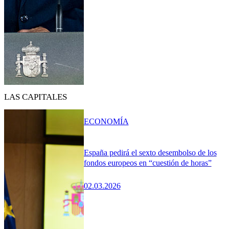
LAS CAPITALES
ECONOMÍA
España pedirá el sexto desembolso de los
fondos europeos en “cuestión de horas”
02.03.2026