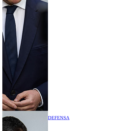
DEFENSA