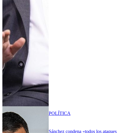
POLÍTICA
Sánchez condena «todos los ataques