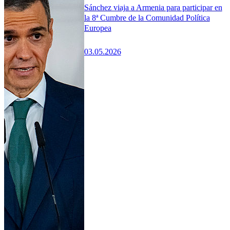
Sánchez viaja a Armenia para participar en
la 8ª Cumbre de la Comunidad Política
Europea
03.05.2026