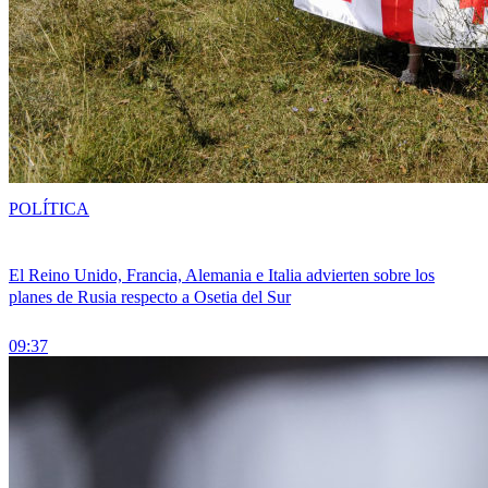
POLÍTICA
El Reino Unido, Francia, Alemania e Italia advierten sobre los
planes de Rusia respecto a Osetia del Sur
09:37