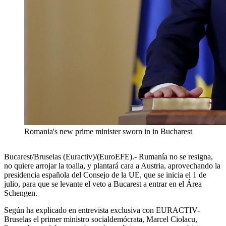
Romania's new prime minister sworn in in Bucharest
Bucarest/Bruselas (Euractiv)/(EuroEFE).- Rumanía no se resigna,
no quiere arrojar la toalla, y plantará cara a Austria, aprovechando la
presidencia española del Consejo de la UE, que se inicia el 1 de
julio, para que se levante el veto a Bucarest a entrar en el Área
Schengen.
Según ha explicado en entrevista exclusiva con EURACTIV-
Bruselas el primer ministro socialdemócrata, Marcel Ciolacu,