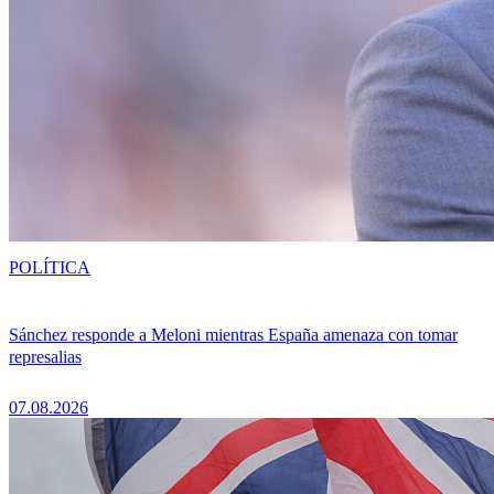
POLÍTICA
Sánchez responde a Meloni mientras España amenaza con tomar
represalias
07.08.2026