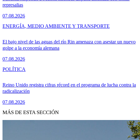
represalias
07.08.2026
ENERGÍA, MEDIO AMBIENTE Y TRANSPORTE
El bajo nivel de las aguas del río Rin amenaza con asestar un nuevo
golpe a la economía alemana
07.08.2026
POLÍTICA
Reino Unido registra cifras récord en el programa de lucha contra la
radicalización
07.08.2026
MÁS DE ESTA SECCIÓN