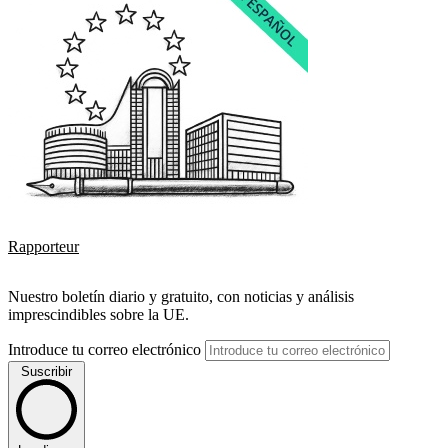
Rapporteur
Nuestro boletín diario y gratuito, con noticias y análisis
imprescindibles sobre la UE.
Introduce tu correo electrónico
Suscribir