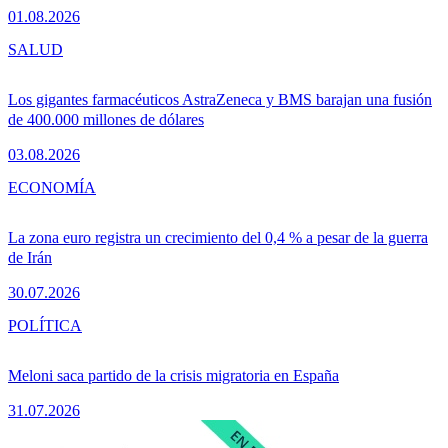
01.08.2026
SALUD
Los gigantes farmacéuticos AstraZeneca y BMS barajan una fusión
de 400.000 millones de dólares
03.08.2026
ECONOMÍA
La zona euro registra un crecimiento del 0,4 % a pesar de la guerra
de Irán
30.07.2026
POLÍTICA
Meloni saca partido de la crisis migratoria en España
31.07.2026