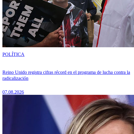
POLÍTICA
Reino Unido registra cifras récord en el programa de lucha contra la
radicalización
07.08.2026