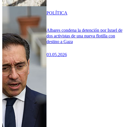
POLÍTICA
Albares condena la detención por Israel de
dos activistas de una nueva flotilla con
destino a Gaza
03.05.2026