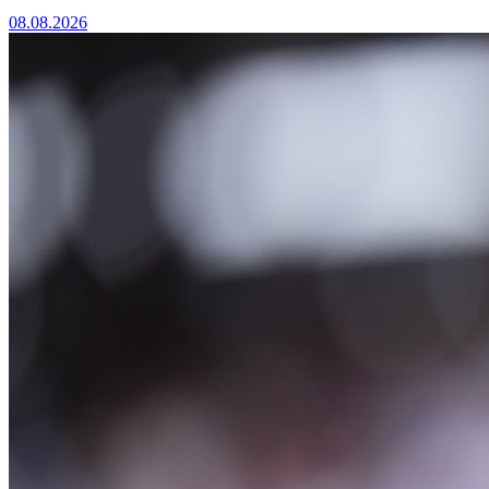
08.08.2026