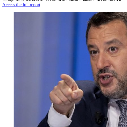
Access the full report