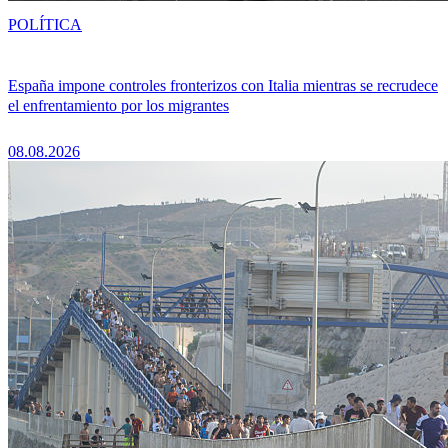
POLÍTICA
España impone controles fronterizos con Italia mientras se recrudece
el enfrentamiento por los migrantes
08.08.2026