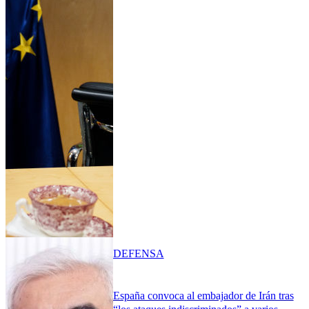
DEFENSA
España convoca al embajador de Irán tras