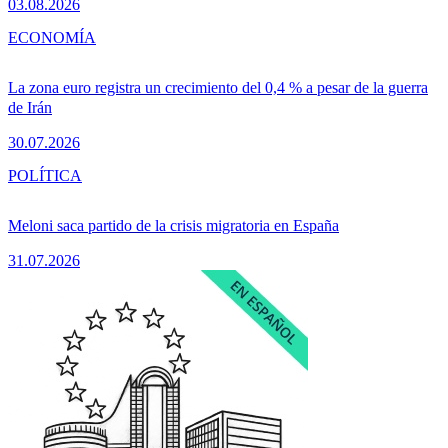
03.08.2026
ECONOMÍA
La zona euro registra un crecimiento del 0,4 % a pesar de la guerra
de Irán
30.07.2026
POLÍTICA
Meloni saca partido de la crisis migratoria en España
31.07.2026