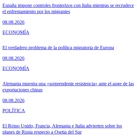
España impone controles fronterizos con Italia mientras se recrudece
el enfrentamiento por los migrantes
08.08.2026
ECONOMÍA
El verdadero problema de la política migratoria de Europa
08.08.2026
ECONOMÍA
Alemania muestra una «sorprendente resistencia» ante el auge de las
exportaciones chinas
08.08.2026
POLÍTICA
El Reino Unido, Francia, Alemania e Italia advierten sobre los
planes de Rusia respecto a Osetia del Sur