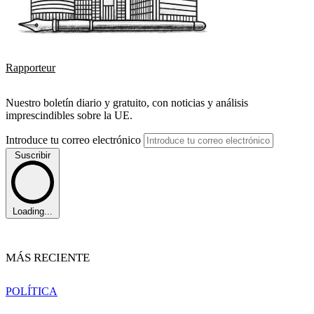
Rapporteur
Nuestro boletín diario y gratuito, con noticias y análisis
imprescindibles sobre la UE.
Introduce tu correo electrónico
Suscribir
Loading...
MÁS RECIENTE
POLÍTICA