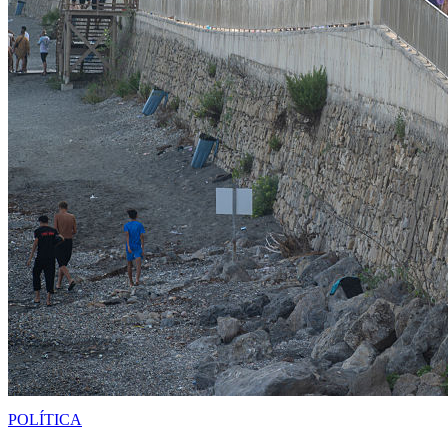
POLÍTICA