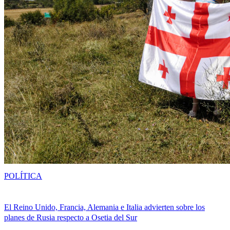
POLÍTICA
El Reino Unido, Francia, Alemania e Italia advierten sobre los
planes de Rusia respecto a Osetia del Sur