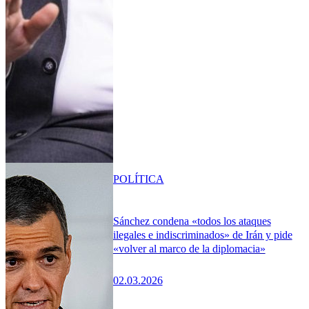
POLÍTICA
Sánchez condena «todos los ataques
ilegales e indiscriminados» de Irán y pide
«volver al marco de la diplomacia»
02.03.2026