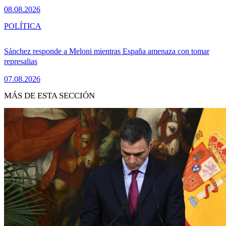
08.08.2026
POLÍTICA
Sánchez responde a Meloni mientras España amenaza con tomar
represalias
07.08.2026
MÁS DE ESTA SECCIÓN