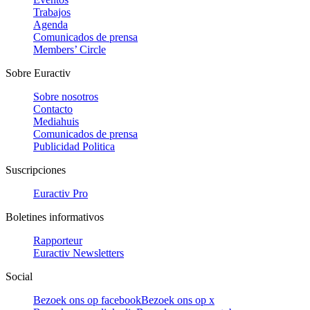
Trabajos
Agenda
Comunicados de prensa
Members’ Circle
Sobre Euractiv
Sobre nosotros
Contacto
Mediahuis
Comunicados de prensa
Publicidad Politica
Suscripciones
Euractiv Pro
Boletines informativos
Rapporteur
Euractiv Newsletters
Social
Bezoek ons op facebook
Bezoek ons op x