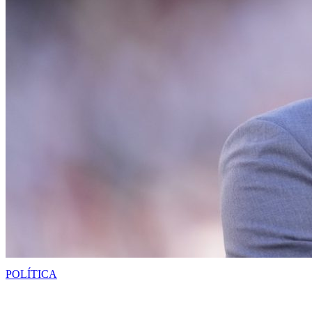
POLÍTICA