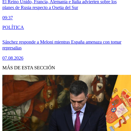
El Reino Unido, Francia, Alemania e Italia advierten sobre los
planes de Rusia respecto a Osetia del Sur
09:37
POLÍTICA
Sánchez responde a Meloni mientras España amenaza con tomar
represalias
07.08.2026
MÁS DE ESTA SECCIÓN