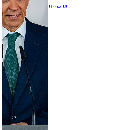
03.05.2026