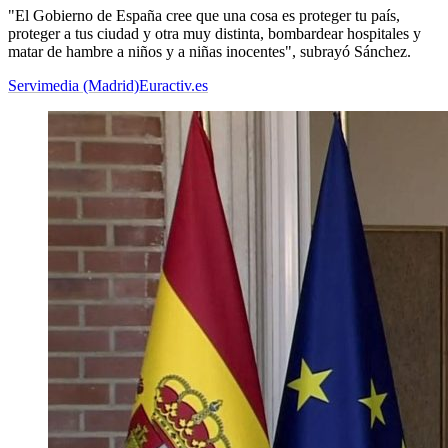
"El Gobierno de España cree que una cosa es proteger tu país,
proteger a tus ciudad y otra muy distinta, bombardear hospitales y
matar de hambre a niños y a niñas inocentes", subrayó Sánchez.
Servimedia (Madrid)
Euractiv.es