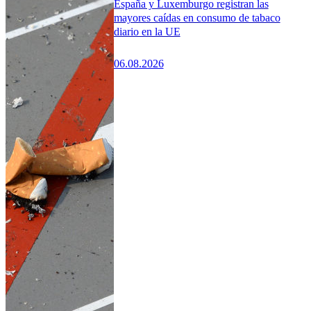
España y Luxemburgo registran las
mayores caídas en consumo de tabaco
diario en la UE
06.08.2026