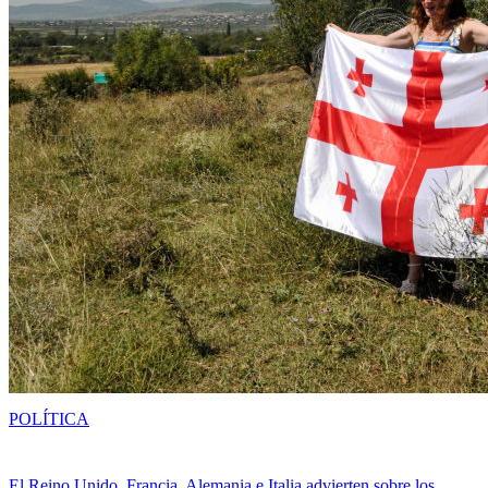
POLÍTICA
El Reino Unido, Francia, Alemania e Italia advierten sobre los