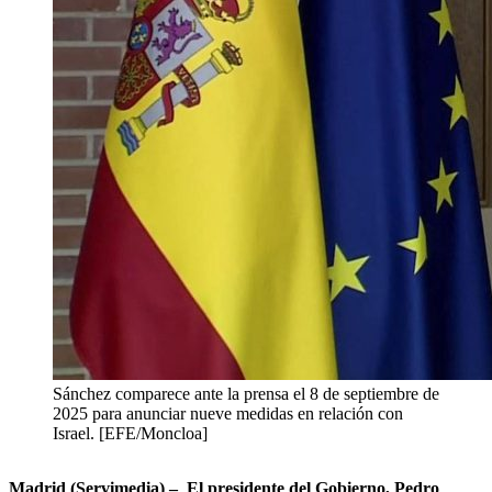
Sánchez comparece ante la prensa el 8 de septiembre de
2025 para anunciar nueve medidas en relación con
Israel. [EFE/Moncloa]
Madrid (Servimedia) – El presidente del Gobierno, Pedro