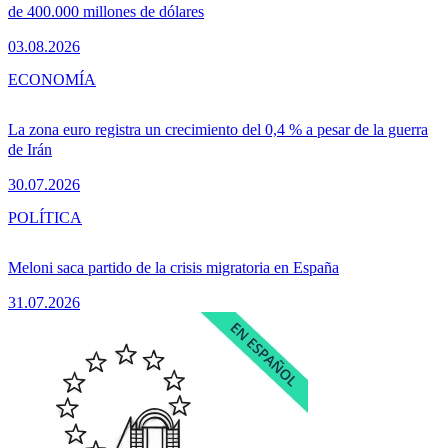
de 400.000 millones de dólares
03.08.2026
ECONOMÍA
La zona euro registra un crecimiento del 0,4 % a pesar de la guerra
de Irán
30.07.2026
POLÍTICA
Meloni saca partido de la crisis migratoria en España
31.07.2026