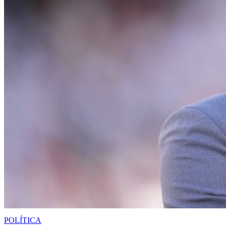
POLÍTICA