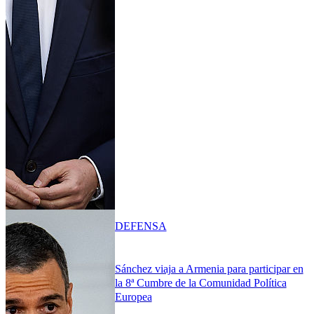
DEFENSA
Sánchez viaja a Armenia para participar en
la 8ª Cumbre de la Comunidad Política
Europea