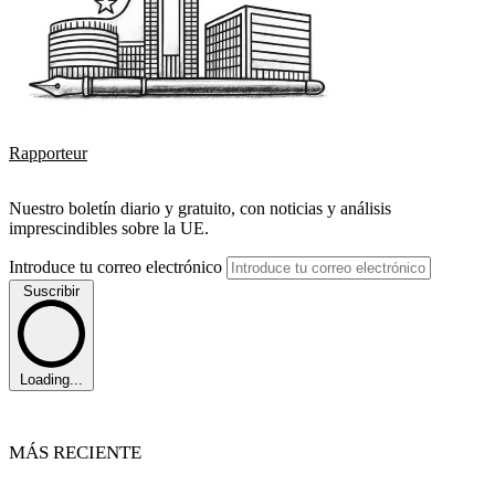
Rapporteur
Nuestro boletín diario y gratuito, con noticias y análisis
imprescindibles sobre la UE.
Introduce tu correo electrónico
Suscribir
Loading...
MÁS RECIENTE