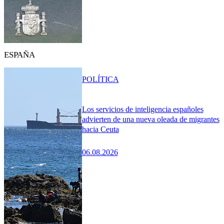
ESPAÑA
POLÍTICA
Los servicios de inteligencia españoles
advierten de una nueva oleada de migrantes
hacia Ceuta
06.08.2026