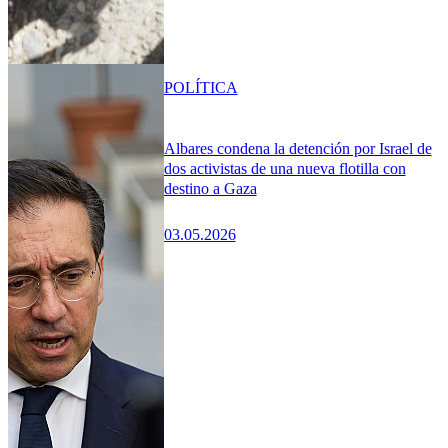
POLÍTICA
Albares condena la detención por Israel de
dos activistas de una nueva flotilla con
destino a Gaza
03.05.2026