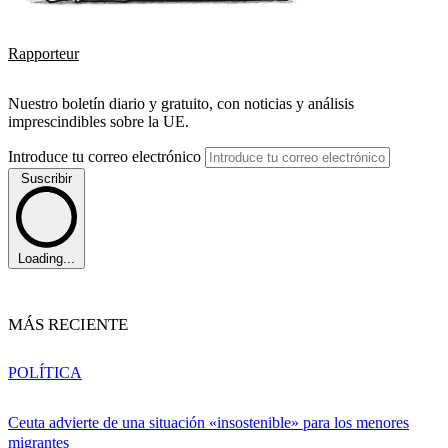
Rapporteur
Nuestro boletín diario y gratuito, con noticias y análisis
imprescindibles sobre la UE.
Introduce tu correo electrónico
Suscribir
Loading...
MÁS RECIENTE
POLÍTICA
Ceuta advierte de una situación «insostenible» para los menores
migrantes