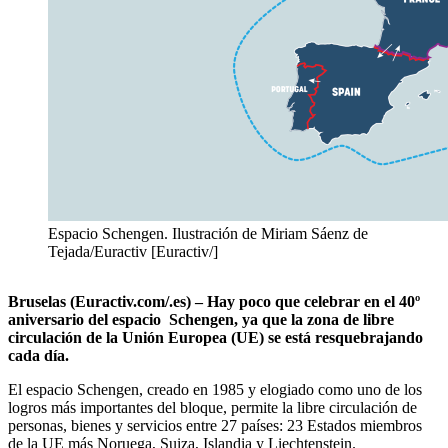
Espacio Schengen. Ilustración de Miriam Sáenz de
Tejada/Euractiv [Euractiv/]
Bruselas (Euractiv.com/.es) –
Hay
poco que celebrar en el 40º
aniversario del espacio Schengen, ya que la zona de libre
circulación de la Unión Europea (UE) se está resquebrajando
cada día.
El espacio Schengen, creado en 1985 y elogiado como uno de los
logros más importantes del bloque, permite la libre circulación de
personas, bienes y servicios entre 27 países: 23 Estados miembros
de la UE más Noruega, Suiza, Islandia y Liechtenstein.