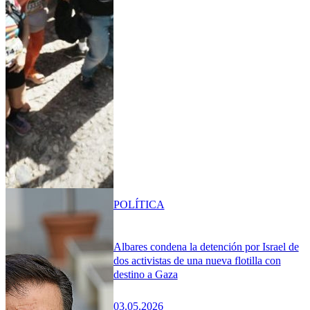
POLÍTICA
Albares condena la detención por Israel de
dos activistas de una nueva flotilla con
destino a Gaza
03.05.2026