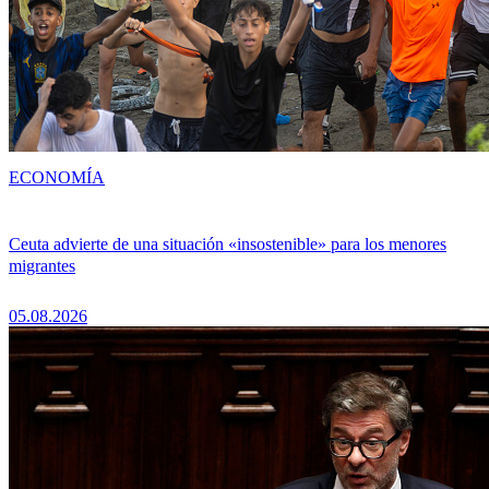
ECONOMÍA
Ceuta advierte de una situación «insostenible» para los menores
migrantes
05.08.2026