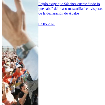
Feijóo exige que Sánchez cuente “todo lo
que sabe” del ‘caso mascarillas’ en vísperas
de la declaración de Ábalos
03.05.2026