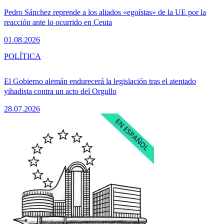
Pedro Sánchez reprende a los aliados «egoístas» de la UE por la
reacción ante lo ocurrido en Ceuta
01.08.2026
POLÍTICA
El Gobierno alemán endurecerá la legislación tras el atentado
yihadista contra un acto del Orgullo
28.07.2026