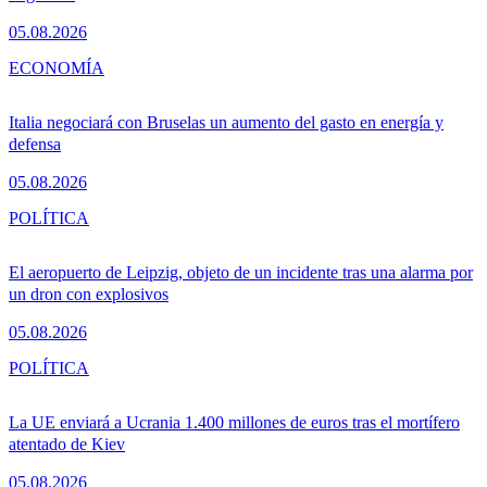
05.08.2026
ECONOMÍA
Italia negociará con Bruselas un aumento del gasto en energía y
defensa
05.08.2026
POLÍTICA
El aeropuerto de Leipzig, objeto de un incidente tras una alarma por
un dron con explosivos
05.08.2026
POLÍTICA
La UE enviará a Ucrania 1.400 millones de euros tras el mortífero
atentado de Kiev
05.08.2026