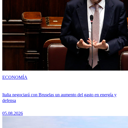
ECONOMÍA
Italia negociará con Bruselas un aumento del gasto en energía y
defensa
05.08.2026