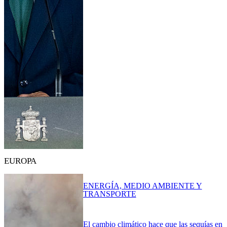
EUROPA
ENERGÍA, MEDIO AMBIENTE Y
TRANSPORTE
El cambio climático hace que las sequías en