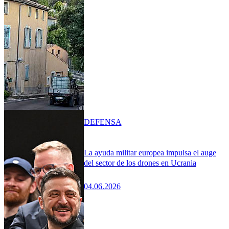
DEFENSA
La ayuda militar europea impulsa el auge
del sector de los drones en Ucrania
04.06.2026