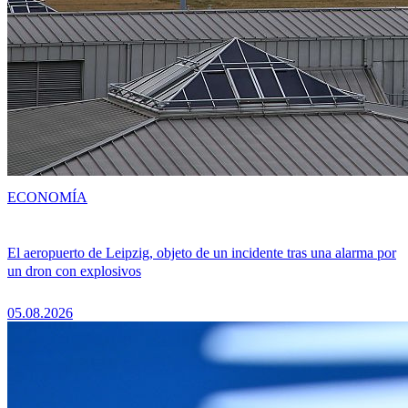
ECONOMÍA
El aeropuerto de Leipzig, objeto de un incidente tras una alarma por
un dron con explosivos
05.08.2026