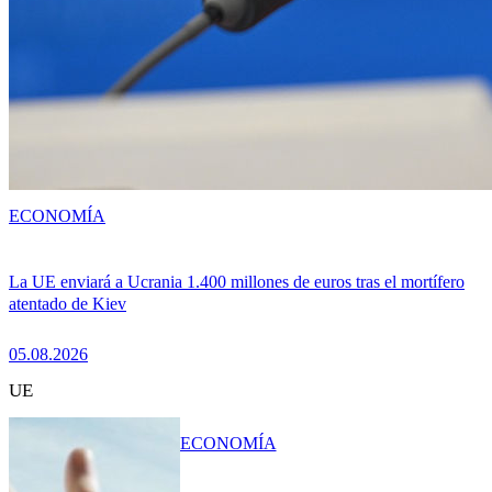
ECONOMÍA
La UE enviará a Ucrania 1.400 millones de euros tras el mortífero
atentado de Kiev
05.08.2026
UE
ECONOMÍA