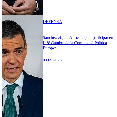
DEFENSA
Sánchez viaja a Armenia para participar en
la 8ª Cumbre de la Comunidad Política
Europea
03.05.2026