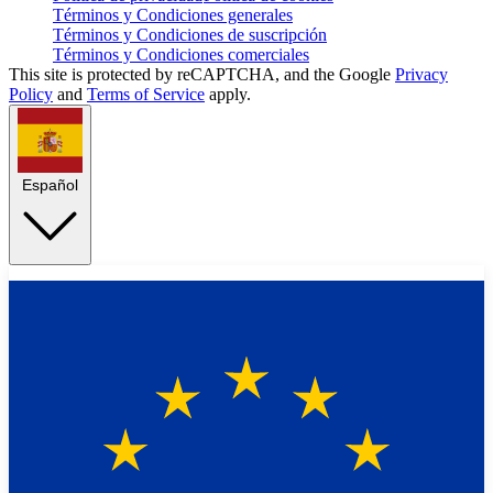
Términos y Condiciones generales
Términos y Condiciones de suscripción
Términos y Condiciones comerciales
This site is protected by reCAPTCHA, and the Google
Privacy
Policy
and
Terms of Service
apply.
Español