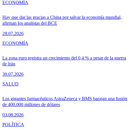
ECONOMÍA
Hay que dar las gracias a China por salvar la economía mundial,
afirman los analistas del BCE
28.07.2026
ECONOMÍA
La zona euro registra un crecimiento del 0,4 % a pesar de la guerra
de Irán
30.07.2026
SALUD
Los gigantes farmacéuticos AstraZeneca y BMS barajan una fusión
de 400.000 millones de dólares
03.08.2026
POLÍTICA