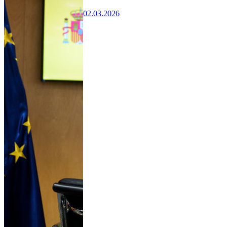
02.03.2026