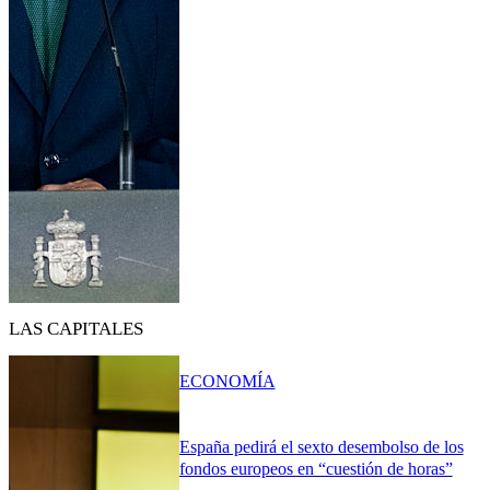
LAS CAPITALES
ECONOMÍA
España pedirá el sexto desembolso de los
fondos europeos en “cuestión de horas”