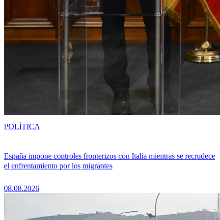
POLÍTICA
España impone controles fronterizos con Italia mientras se recrudece
el enfrentamiento por los migrantes
08.08.2026