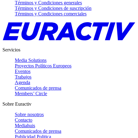
Términos y Condiciones generales
Términos y Condiciones de suscripción
Términos y Condiciones comerciales
Servicios
Media Solutions
Proyectos Políticos Europeos
Eventos
Trabajos
Agenda
Comunicados de prensa
Members’ Circle
Sobre Euractiv
Sobre nosotros
Contacto
Mediahuis
Comunicados de prensa
Publicidad Politica