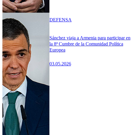
DEFENSA
Sánchez viaja a Armenia para participar en
la 8ª Cumbre de la Comunidad Política
Europea
03.05.2026