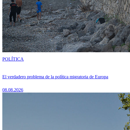
POLÍTICA
El verdadero problema de la política migratoria de Europa
08.08.2026