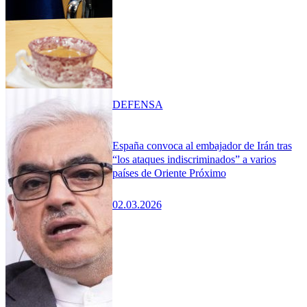
DEFENSA
España convoca al embajador de Irán tras
“los ataques indiscriminados” a varios
países de Oriente Próximo
02.03.2026