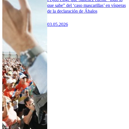
que sabe” del ‘caso mascarillas’ en vísperas
de la declaración de Ábalos
03.05.2026