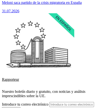
Meloni saca partido de la crisis migratoria en España
31.07.2026
Rapporteur
Nuestro boletín diario y gratuito, con noticias y análisis
imprescindibles sobre la UE.
Introduce tu correo electrónico