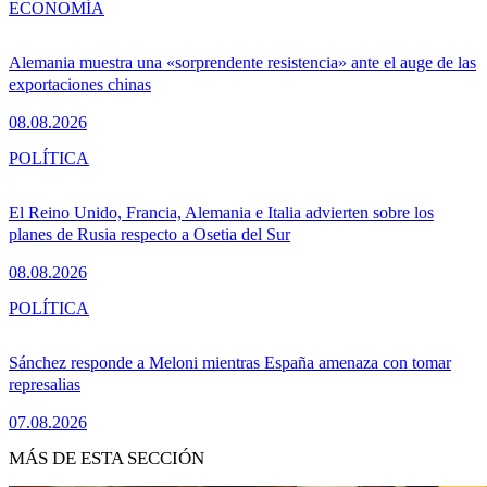
ECONOMÍA
Alemania muestra una «sorprendente resistencia» ante el auge de las
exportaciones chinas
08.08.2026
POLÍTICA
El Reino Unido, Francia, Alemania e Italia advierten sobre los
planes de Rusia respecto a Osetia del Sur
08.08.2026
POLÍTICA
Sánchez responde a Meloni mientras España amenaza con tomar
represalias
07.08.2026
MÁS DE ESTA SECCIÓN