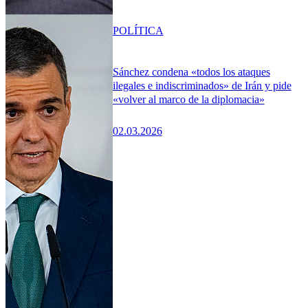
POLÍTICA
Sánchez condena «todos los ataques
ilegales e indiscriminados» de Irán y pide
«volver al marco de la diplomacia»
02.03.2026