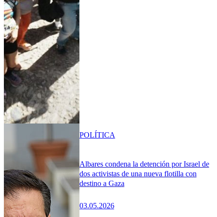
POLÍTICA
Albares condena la detención por Israel de
dos activistas de una nueva flotilla con
destino a Gaza
03.05.2026