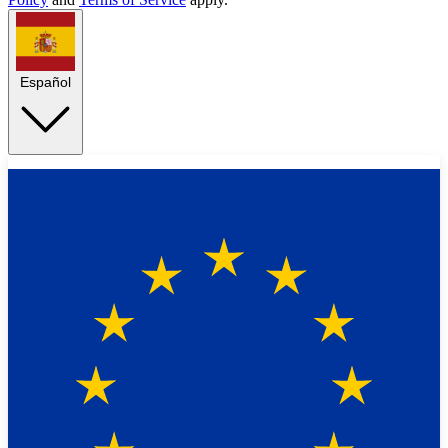
Español