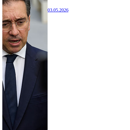
03.05.2026