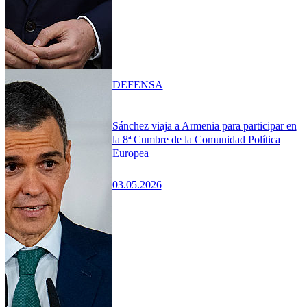
DEFENSA
Sánchez viaja a Armenia para participar en
la 8ª Cumbre de la Comunidad Política
Europea
03.05.2026