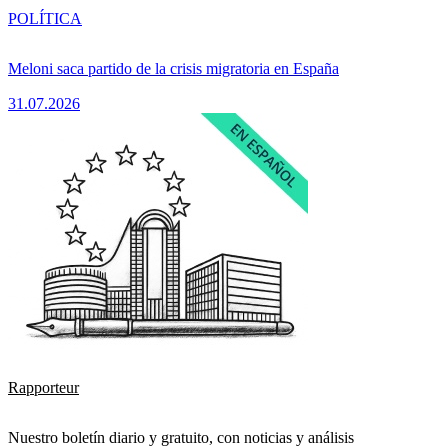
POLÍTICA
Meloni saca partido de la crisis migratoria en España
31.07.2026
Rapporteur
Nuestro boletín diario y gratuito, con noticias y análisis