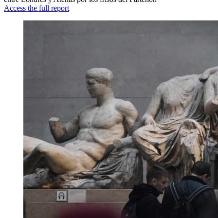
Access the full report