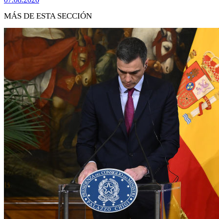
MÁS DE ESTA SECCIÓN