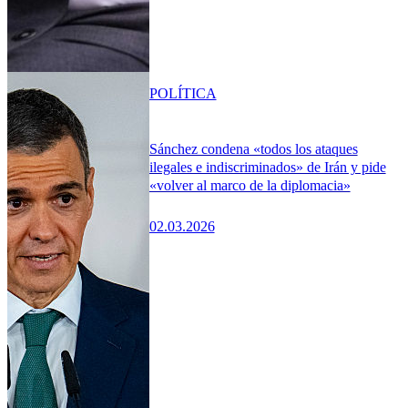
POLÍTICA
Sánchez condena «todos los ataques
ilegales e indiscriminados» de Irán y pide
«volver al marco de la diplomacia»
02.03.2026