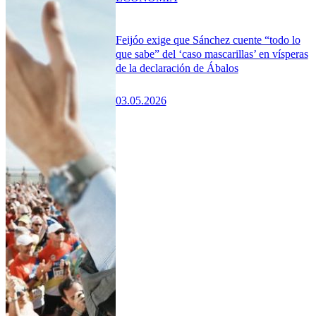
Feijóo exige que Sánchez cuente “todo lo
que sabe” del ‘caso mascarillas’ en vísperas
de la declaración de Ábalos
03.05.2026