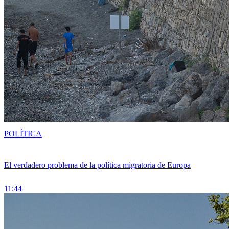
POLÍTICA
El verdadero problema de la política migratoria de Europa
11:44