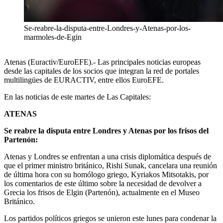
Se-reabre-la-disputa-entre-Londres-y-Atenas-por-los-
marmoles-de-Egin
Atenas (Euractiv/EuroEFE).- Las principales noticias europeas
desde las capitales de los socios que integran la red de portales
multilingües de EURACTIV, entre ellos EuroEFE.
En las noticias de este martes de Las Capitales:
ATENAS
Se reabre la disputa entre Londres y Atenas por los frisos del
Partenón:
Atenas y Londres se enfrentan a una crisis diplomática después de
que el primer ministro británico, Rishi Sunak, cancelara una reunión
de última hora con su homólogo griego, Kyriakos Mitsotakis, por
los comentarios de este último sobre la necesidad de devolver a
Grecia los frisos de Elgin (Partenón), actualmente en el Museo
Británico.
Los partidos políticos griegos se unieron este lunes para condenar la