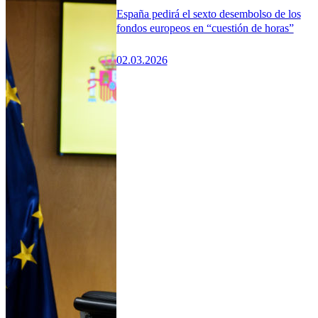
España pedirá el sexto desembolso de los
fondos europeos en “cuestión de horas”
02.03.2026