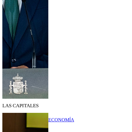
LAS CAPITALES
ECONOMÍA