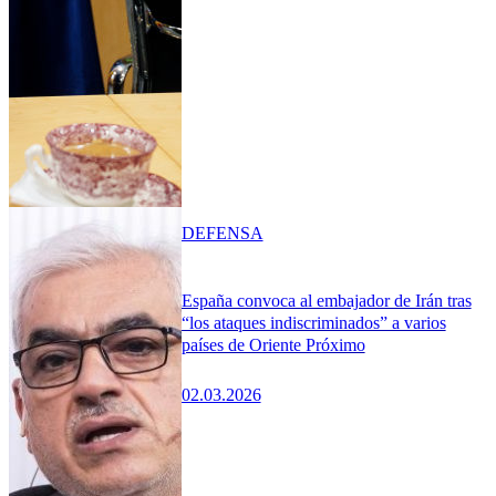
DEFENSA
España convoca al embajador de Irán tras
“los ataques indiscriminados” a varios
países de Oriente Próximo
02.03.2026