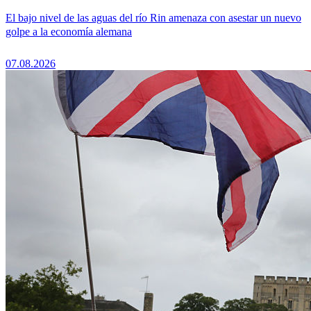
El bajo nivel de las aguas del río Rin amenaza con asestar un nuevo
golpe a la economía alemana
07.08.2026