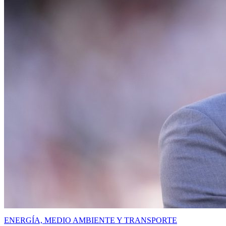
ENERGÍA, MEDIO AMBIENTE Y TRANSPORTE