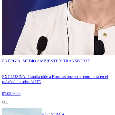
ENERGÍA, MEDIO AMBIENTE Y TRANSPORTE
EXCLUSIVA: Islandia pide a Bruselas que no se entrometa en el
referéndum sobre la UE
07.08.2026
UE
ECONOMÍA