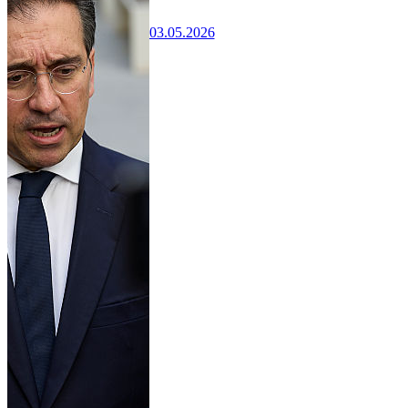
03.05.2026