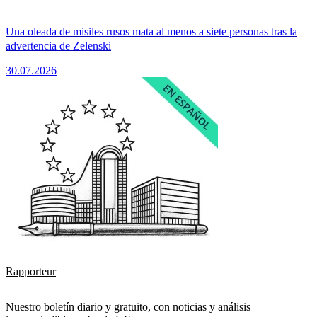
Una oleada de misiles rusos mata al menos a siete personas tras la
advertencia de Zelenski
30.07.2026
Rapporteur
Nuestro boletín diario y gratuito, con noticias y análisis