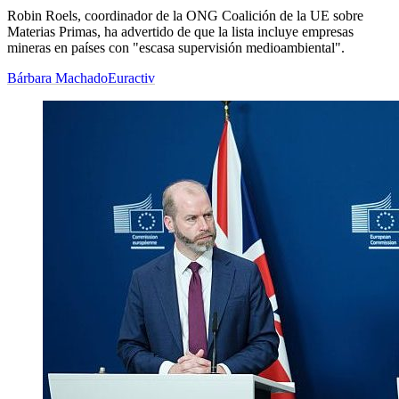
Robin Roels, coordinador de la ONG Coalición de la UE sobre
Materias Primas, ha advertido de que la lista incluye empresas
mineras en países con "escasa supervisión medioambiental".
Bárbara Machado
Euractiv