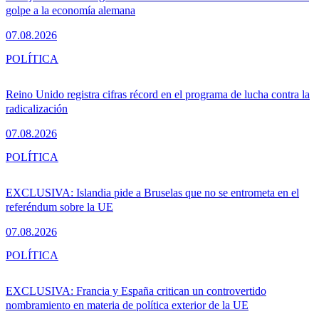
golpe a la economía alemana
07.08.2026
POLÍTICA
Reino Unido registra cifras récord en el programa de lucha contra la
radicalización
07.08.2026
POLÍTICA
EXCLUSIVA: Islandia pide a Bruselas que no se entrometa en el
referéndum sobre la UE
07.08.2026
POLÍTICA
EXCLUSIVA: Francia y España critican un controvertido
nombramiento en materia de política exterior de la UE