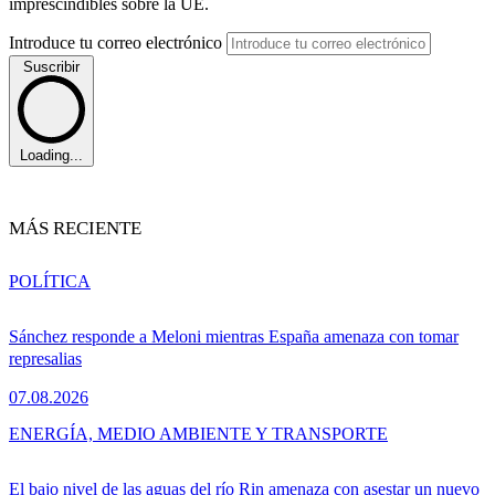
imprescindibles sobre la UE.
Introduce tu correo electrónico
Suscribir
Loading...
MÁS RECIENTE
POLÍTICA
Sánchez responde a Meloni mientras España amenaza con tomar
represalias
07.08.2026
ENERGÍA, MEDIO AMBIENTE Y TRANSPORTE
El bajo nivel de las aguas del río Rin amenaza con asestar un nuevo