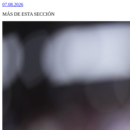
07.08.2026
MÁS DE ESTA SECCIÓN