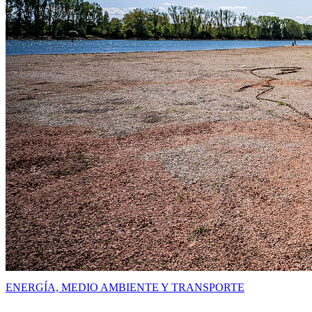
ENERGÍA, MEDIO AMBIENTE Y TRANSPORTE