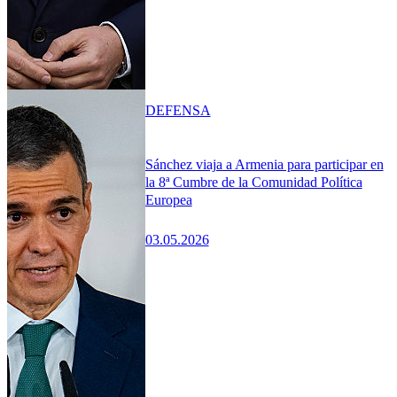
DEFENSA
Sánchez viaja a Armenia para participar en
la 8ª Cumbre de la Comunidad Política
Europea
03.05.2026