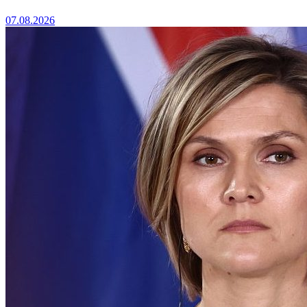
07.08.2026