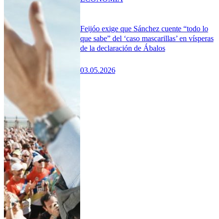
Feijóo exige que Sánchez cuente “todo lo
que sabe” del ‘caso mascarillas’ en vísperas
de la declaración de Ábalos
03.05.2026