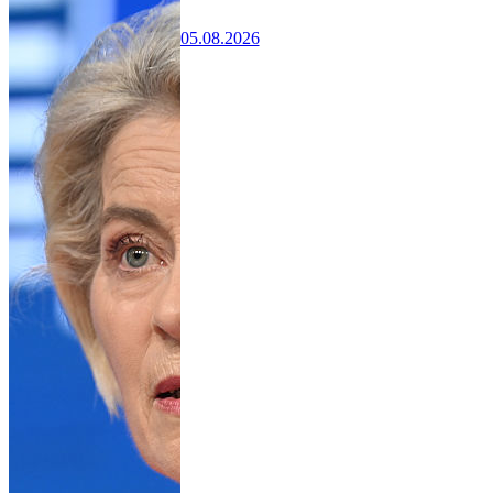
05.08.2026