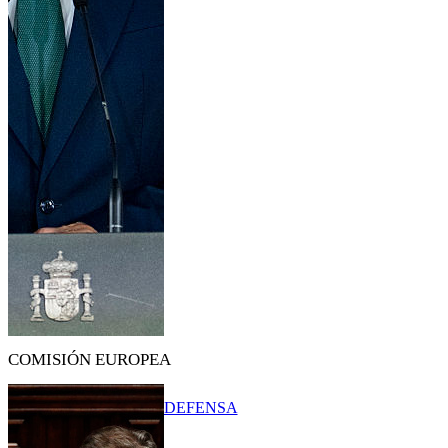
COMISIÓN EUROPEA
DEFENSA