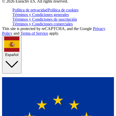
©
2026
Euractiv ES. All rights reserved.
Política de privacidad
Política de cookies
Términos y Condiciones generales
Términos y Condiciones de suscripción
Términos y Condiciones comerciales
This site is protected by reCAPTCHA, and the Google
Privacy
Policy
and
Terms of Service
apply.
Español