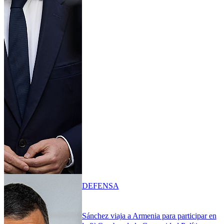
DEFENSA
Sánchez viaja a Armenia para participar en