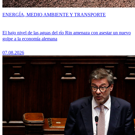
ENERGÍA, MEDIO AMBIENTE Y TRANSPORTE
El bajo nivel de las aguas del río Rin amenaza con asestar un nuevo
golpe a la economía alemana
07.08.2026