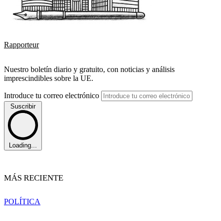
Rapporteur
Nuestro boletín diario y gratuito, con noticias y análisis
imprescindibles sobre la UE.
Introduce tu correo electrónico
Suscribir
Loading...
MÁS RECIENTE
POLÍTICA