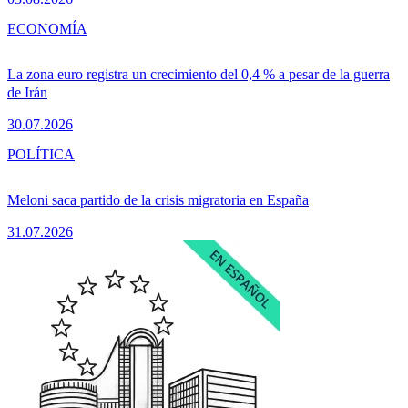
ECONOMÍA
La zona euro registra un crecimiento del 0,4 % a pesar de la guerra
de Irán
30.07.2026
POLÍTICA
Meloni saca partido de la crisis migratoria en España
31.07.2026