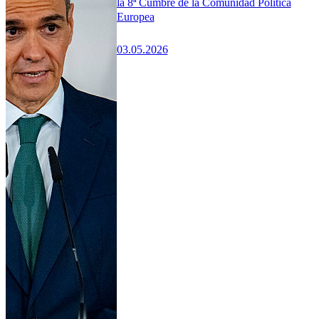
la 8ª Cumbre de la Comunidad Política
Europea
03.05.2026