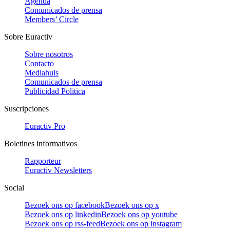
Agenda
Comunicados de prensa
Members’ Circle
Sobre Euractiv
Sobre nosotros
Contacto
Mediahuis
Comunicados de prensa
Publicidad Politica
Suscripciones
Euractiv Pro
Boletines informativos
Rapporteur
Euractiv Newsletters
Social
Bezoek ons op facebook
Bezoek ons op x
Bezoek ons op linkedin
Bezoek ons op youtube
Bezoek ons op rss-feed
Bezoek ons op instagram