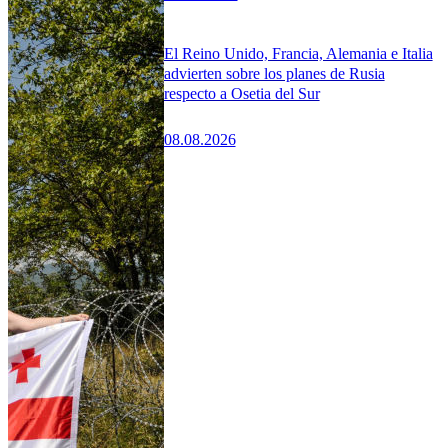
El Reino Unido, Francia, Alemania e Italia
advierten sobre los planes de Rusia
respecto a Osetia del Sur
08.08.2026