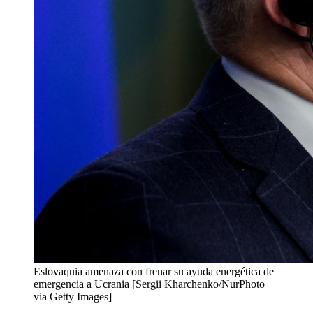
Eslovaquia amenaza con frenar su ayuda energética de
emergencia a Ucrania [Sergii Kharchenko/NurPhoto
via Getty Images]