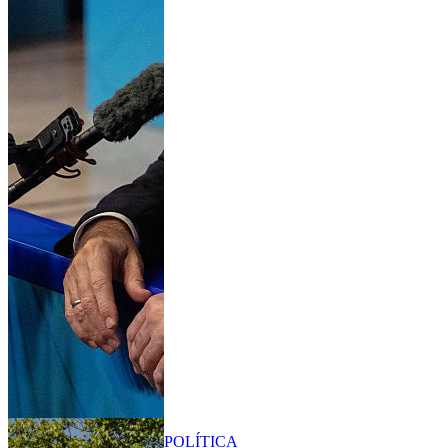
POLÍTICA