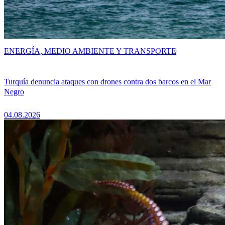
ENERGÍA, MEDIO AMBIENTE Y TRANSPORTE
Turquía denuncia ataques con drones contra dos barcos en el Mar
Negro
04.08.2026