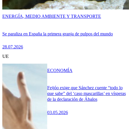
ENERGÍA, MEDIO AMBIENTE Y TRANSPORTE
Se paraliza en España la primera granja de pulpos del mundo
28.07.2026
UE
ECONOMÍA
Feijóo exige que Sánchez cuente “todo lo
que sabe” del ‘caso mascarillas’ en vísperas
de la declaración de Ábalos
03.05.2026