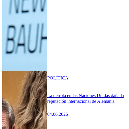
POLÍTICA
La derrota en las Naciones Unidas daña la
reputación internacional de Alemania
04.06.2026