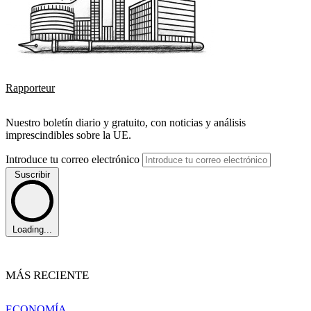
Rapporteur
Nuestro boletín diario y gratuito, con noticias y análisis
imprescindibles sobre la UE.
Introduce tu correo electrónico
Suscribir
Loading...
MÁS RECIENTE
ECONOMÍA