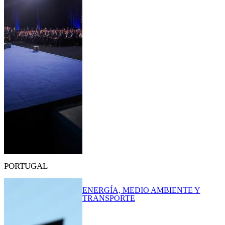
PORTUGAL
ENERGÍA, MEDIO AMBIENTE Y
TRANSPORTE