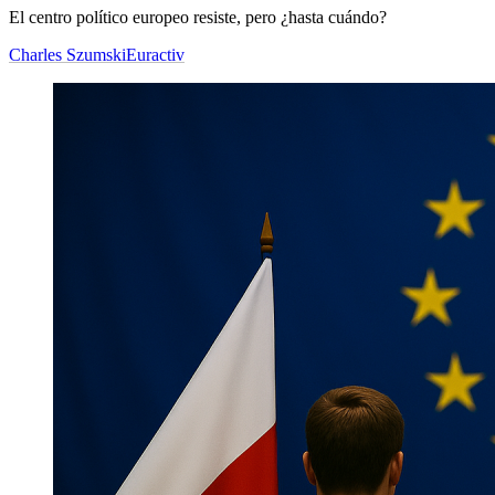
El centro político europeo resiste, pero ¿hasta cuándo?
Charles Szumski
Euractiv