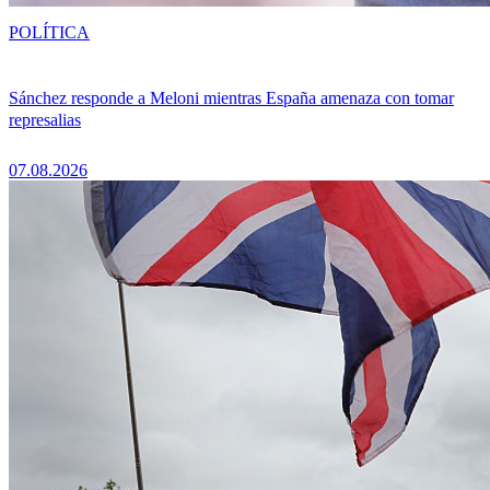
POLÍTICA
Sánchez responde a Meloni mientras España amenaza con tomar
represalias
07.08.2026