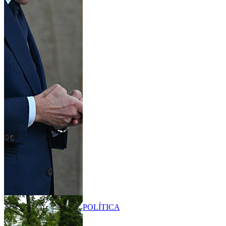
POLÍTICA