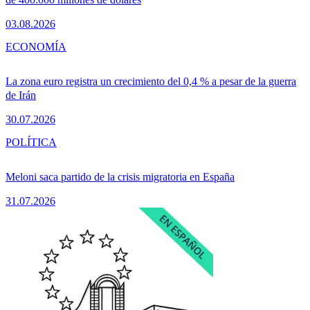
03.08.2026
ECONOMÍA
La zona euro registra un crecimiento del 0,4 % a pesar de la guerra
de Irán
30.07.2026
POLÍTICA
Meloni saca partido de la crisis migratoria en España
31.07.2026