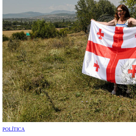
POLÍTICA