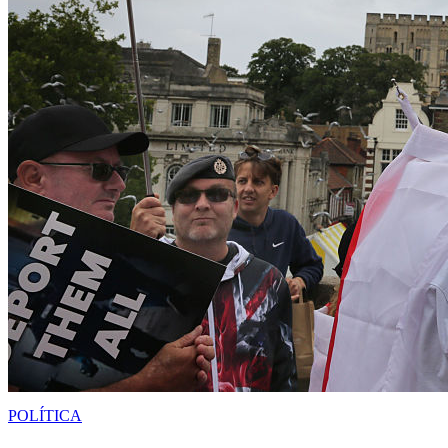
POLÍTICA