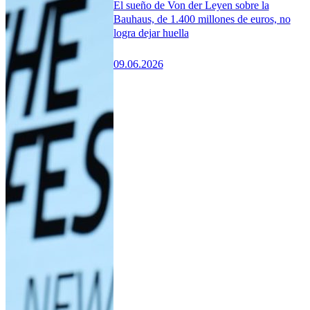
El sueño de Von der Leyen sobre la
Bauhaus, de 1.400 millones de euros, no
logra dejar huella
09.06.2026