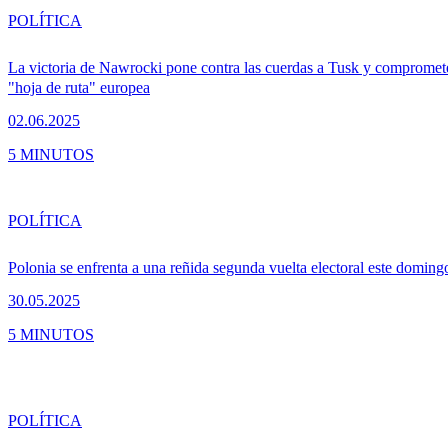
POLÍTICA
La victoria de Nawrocki pone contra las cuerdas a Tusk y compromet
"hoja de ruta" europea
02.06.2025
5 MINUTOS
POLÍTICA
Polonia se enfrenta a una reñida segunda vuelta electoral este doming
30.05.2025
5 MINUTOS
POLÍTICA