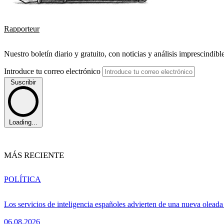
Rapporteur
Nuestro boletín diario y gratuito, con noticias y análisis imprescindibl
Introduce tu correo electrónico
Suscribir
Loading...
MÁS RECIENTE
POLÍTICA
Los servicios de inteligencia españoles advierten de una nueva olead
06.08.2026