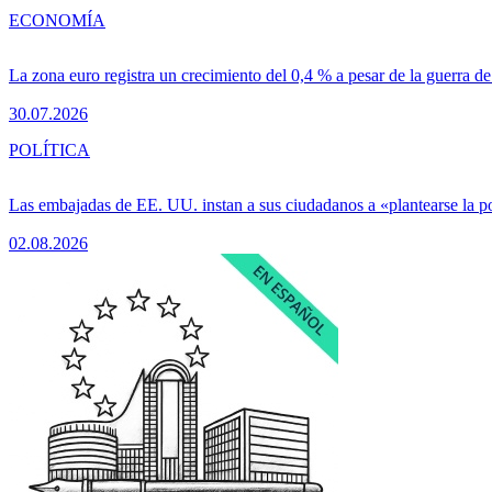
ECONOMÍA
La zona euro registra un crecimiento del 0,4 % a pesar de la guerra de
30.07.2026
POLÍTICA
Las embajadas de EE. UU. instan a sus ciudadanos a «plantearse la 
02.08.2026