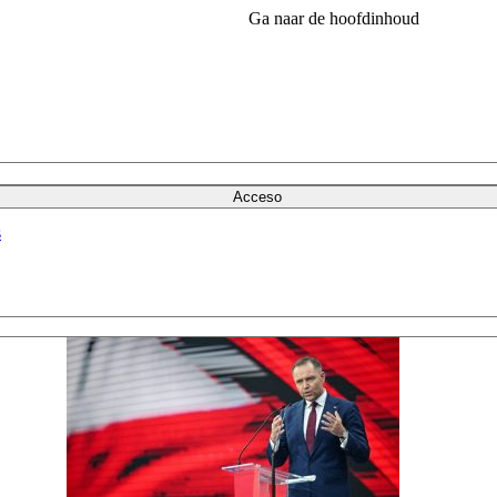
Ga naar de hoofdinhoud
Acceso
s