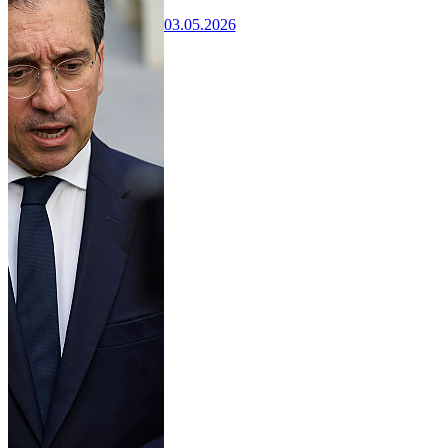
03.05.2026