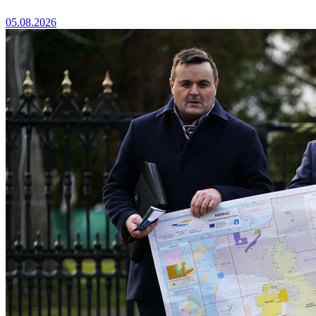
05.08.2026