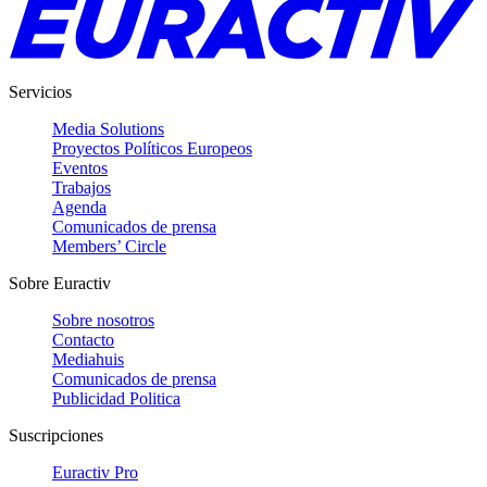
Servicios
Media Solutions
Proyectos Políticos Europeos
Eventos
Trabajos
Agenda
Comunicados de prensa
Members’ Circle
Sobre Euractiv
Sobre nosotros
Contacto
Mediahuis
Comunicados de prensa
Publicidad Politica
Suscripciones
Euractiv Pro