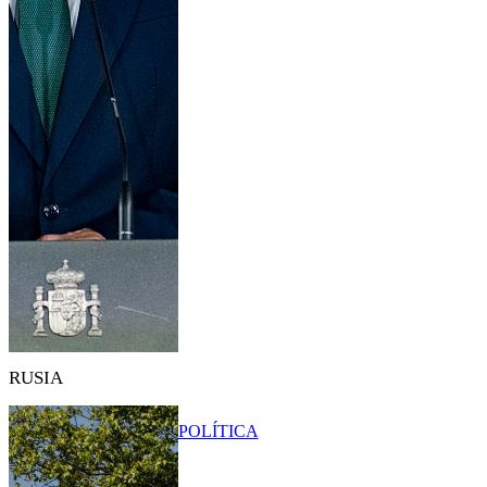
RUSIA
POLÍTICA