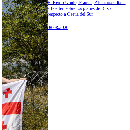
El Reino Unido, Francia, Alemania e Italia
advierten sobre los planes de Rusia
respecto a Osetia del Sur
08.08.2026