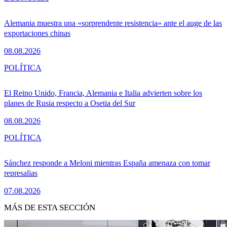
Alemania muestra una «sorprendente resistencia» ante el auge de las
exportaciones chinas
08.08.2026
POLÍTICA
El Reino Unido, Francia, Alemania e Italia advierten sobre los
planes de Rusia respecto a Osetia del Sur
08.08.2026
POLÍTICA
Sánchez responde a Meloni mientras España amenaza con tomar
represalias
07.08.2026
MÁS DE ESTA SECCIÓN