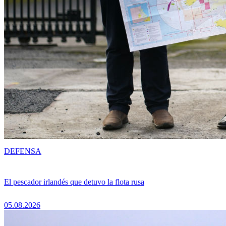
DEFENSA
El pescador irlandés que detuvo la flota rusa
05.08.2026