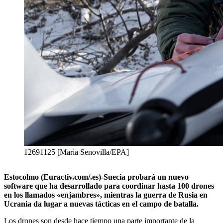
12691125 [Maria Senovilla/EPA]
Estocolmo (Euractiv.com/.es)-Suecia probará un nuevo
software que ha desarrollado para coordinar hasta 100 drones
en los llamados «enjambres», mientras la guerra de Rusia en
Ucrania da lugar a nuevas tácticas en el campo de batalla.
Los drones son desde hace tiempo una parte importante de la