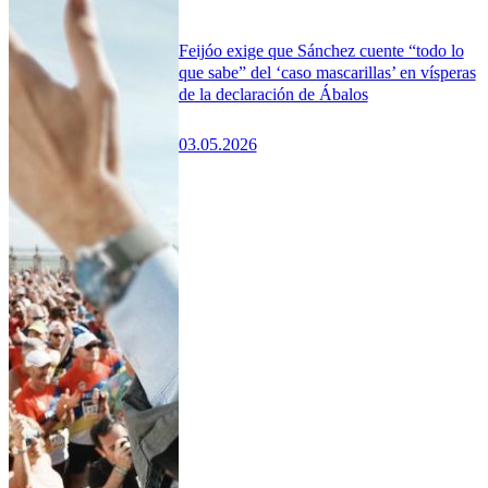
Feijóo exige que Sánchez cuente “todo lo
que sabe” del ‘caso mascarillas’ en vísperas
de la declaración de Ábalos
03.05.2026