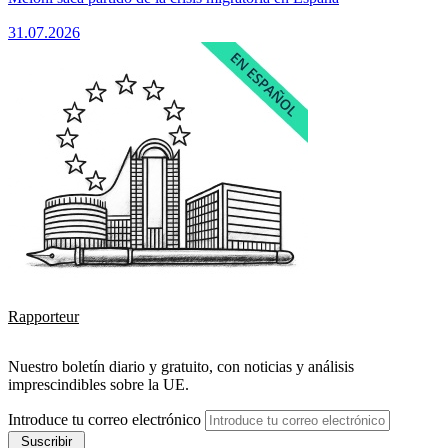
31.07.2026
Rapporteur
Nuestro boletín diario y gratuito, con noticias y análisis
imprescindibles sobre la UE.
Introduce tu correo electrónico
Suscribir