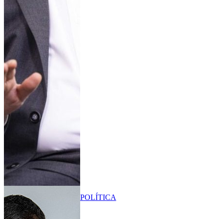
POLÍTICA