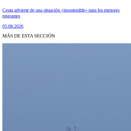
Ceuta advierte de una situación «insostenible» para los menores
migrantes
05.08.2026
MÁS DE ESTA SECCIÓN