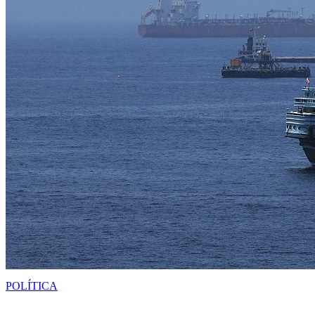
POLÍTICA