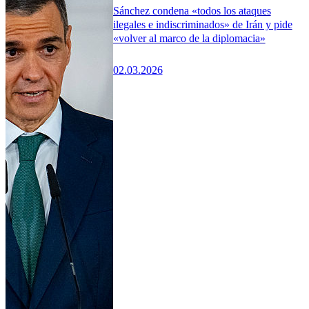
Sánchez condena «todos los ataques
ilegales e indiscriminados» de Irán y pide
«volver al marco de la diplomacia»
02.03.2026