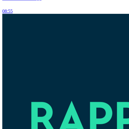
08:55