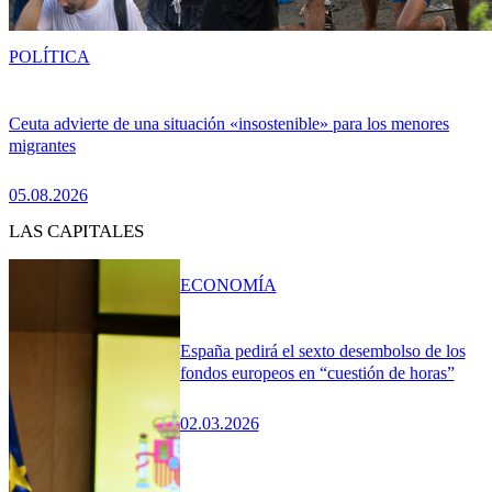
POLÍTICA
Ceuta advierte de una situación «insostenible» para los menores
migrantes
05.08.2026
LAS CAPITALES
ECONOMÍA
España pedirá el sexto desembolso de los
fondos europeos en “cuestión de horas”
02.03.2026