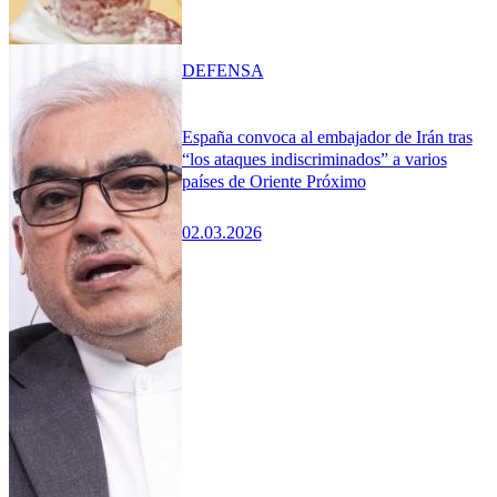
DEFENSA
España convoca al embajador de Irán tras
“los ataques indiscriminados” a varios
países de Oriente Próximo
02.03.2026