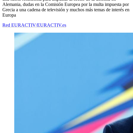
Alemania, dudas en la Comisión Europea por la multa impuesta por
Grecia a una cadena de televisión y muchos más temas de interés en
Europa
Red EURACTIV/EURACTIV.es