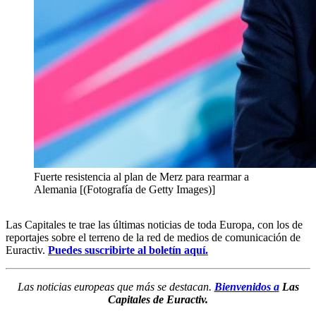
Fuerte resistencia al plan de Merz para rearmar a
Alemania [(Fotografía de Getty Images)]
Las Capitales te trae las últimas noticias de toda Europa, con los de
reportajes sobre el terreno de la red de medios de comunicación de
Euractiv.
Puedes suscribirte al boletín aquí.
Las noticias europeas que más se destacan.
Bienvenidos a
Las
Capitales
de Euractiv.