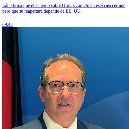
Irán afirma que el acuerdo sobre Ormuz con Omán está casi cerrado,
pero que su reapertura depende de EE. UU.
09:48