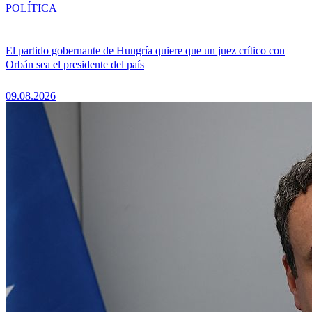
POLÍTICA
El partido gobernante de Hungría quiere que un juez crítico con
Orbán sea el presidente del país
09.08.2026