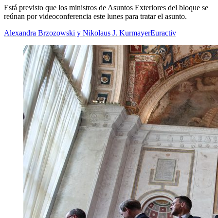
Está previsto que los ministros de Asuntos Exteriores del bloque se
reúnan por videoconferencia este lunes para tratar el asunto.
Alexandra Brzozowski y Nikolaus J. Kurmayer
Euractiv