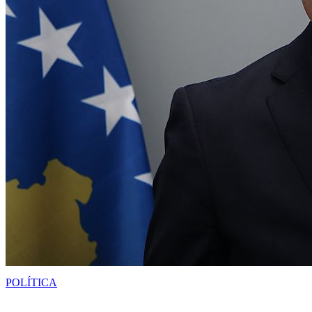
POLÍTICA