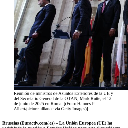
Reunión de ministros de Asuntos Exteriores de la UE y
del Secretario General de la OTAN, Mark Rutte, el 12
de junio de 2025 en Roma. [(Foto: Hannes P
Albert/picture alliance via Getty Images)]
Bruselas (Euractiv.com/.es) – La Unión Europea (UE) ha