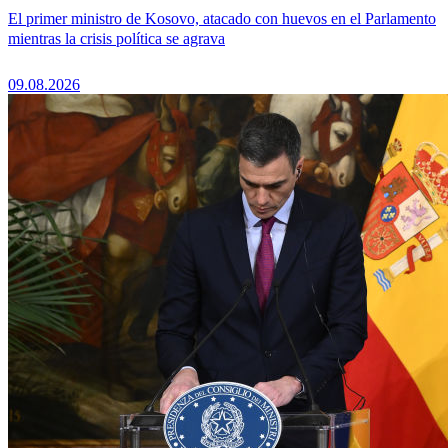
El primer ministro de Kosovo, atacado con huevos en el Parlamento
mientras la crisis política se agrava
09.08.2026