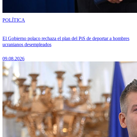
POLÍTICA
El Gobierno polaco rechaza el plan del PiS de deportar a hombres
ucranianos desempleados
09.08.2026