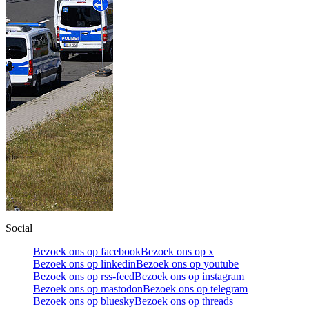
Social
Bezoek ons op facebook
Bezoek ons op x
Bezoek ons op linkedin
Bezoek ons op youtube
Bezoek ons op rss-feed
Bezoek ons op instagram
Bezoek ons op mastodon
Bezoek ons op telegram
Bezoek ons op bluesky
Bezoek ons op threads