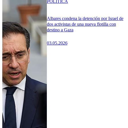
POLÍTICA
Albares condena la detención por Israel de
dos activistas de una nueva flotilla con
destino a Gaza
03.05.2026