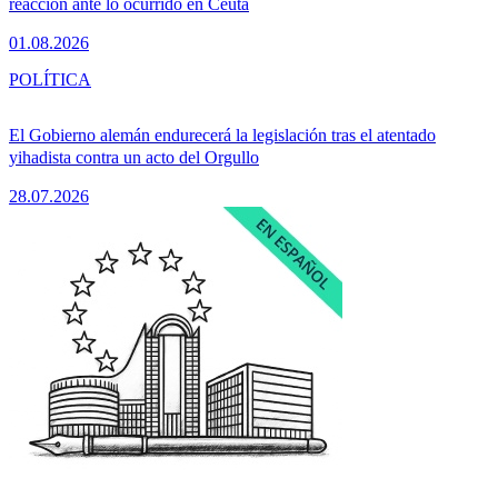
reacción ante lo ocurrido en Ceuta
01.08.2026
POLÍTICA
El Gobierno alemán endurecerá la legislación tras el atentado
yihadista contra un acto del Orgullo
28.07.2026