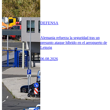
DEFENSA
Alemania refuerza la seguridad tras un
presunto ataque híbrido en el aeropuerto de
Leipzig
06.08.2026