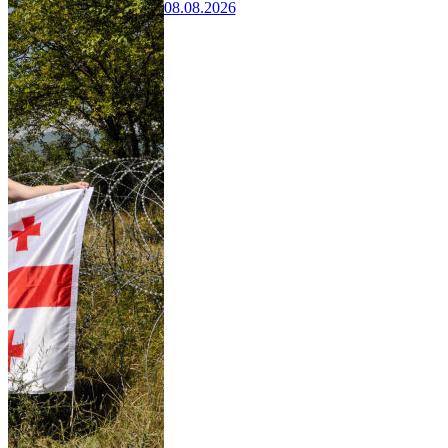
08.08.2026