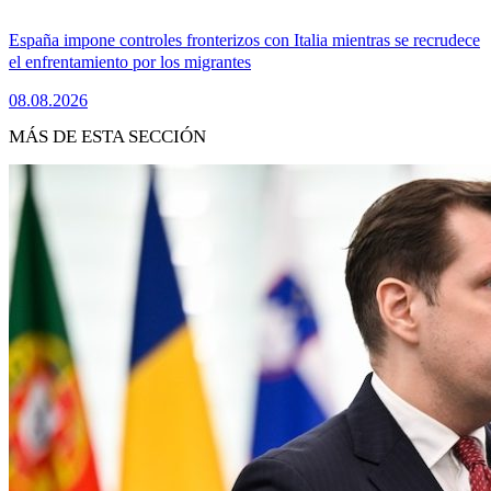
España impone controles fronterizos con Italia mientras se recrudece
el enfrentamiento por los migrantes
08.08.2026
MÁS DE ESTA SECCIÓN