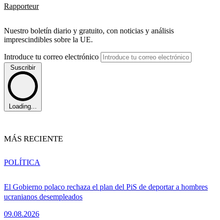
Rapporteur
Nuestro boletín diario y gratuito, con noticias y análisis
imprescindibles sobre la UE.
Introduce tu correo electrónico
Suscribir
Loading...
MÁS RECIENTE
POLÍTICA
El Gobierno polaco rechaza el plan del PiS de deportar a hombres
ucranianos desempleados
09.08.2026