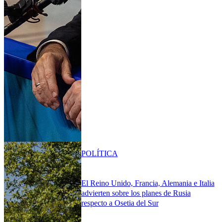
POLÍTICA
El Reino Unido, Francia, Alemania e Italia
advierten sobre los planes de Rusia
respecto a Osetia del Sur