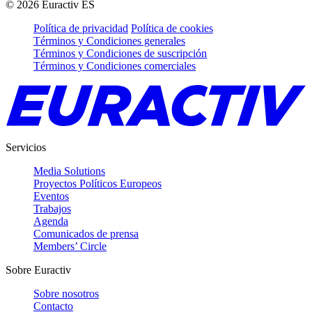
©
2026
Euractiv ES
Política de privacidad
Política de cookies
Términos y Condiciones generales
Términos y Condiciones de suscripción
Términos y Condiciones comerciales
Servicios
Media Solutions
Proyectos Políticos Europeos
Eventos
Trabajos
Agenda
Comunicados de prensa
Members’ Circle
Sobre Euractiv
Sobre nosotros
Contacto